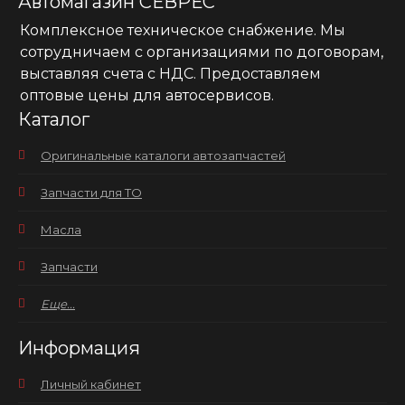
Автомагазин СЕВРЕС
Комплексное техническое снабжение. Мы
сотрудничаем с организациями по договорам,
выставляя счета с НДС. Предоставляем
оптовые цены для автосервисов.
Каталог
Оригинальные каталоги автозапчастей
Запчасти для ТО
Масла
Запчасти
Еще...
Информация
Личный кабинет