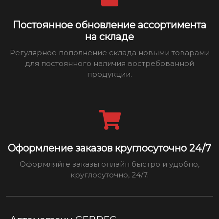
Постоянное обновление ассортимента
на складе
Регулярное пополнение склада новыми товарами
для постоянного наличия востребованной
продукции.
Оформление заказов круглосуточно 24/7
Оформляйте заказы онлайн быстро и удобно,
круглосуточно, 24/7.