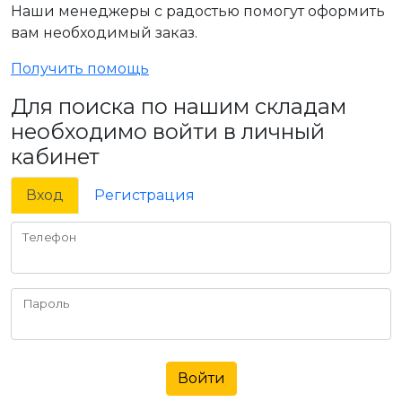
Наши менеджеры с радостью помогут оформить
вам необходимый заказ.
Получить помощь
Для поиска по нашим складам
необходимо войти в личный
кабинет
Вход
Регистрация
Телефон
Пароль
Войти