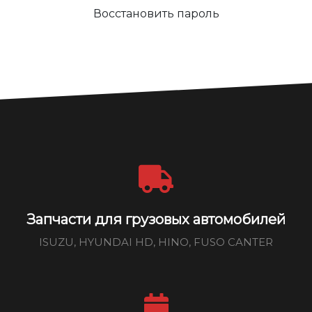
Восстановить пароль
Запчасти для грузовых автомобилей
ISUZU, HYUNDAI HD, HINO, FUSO CANTER