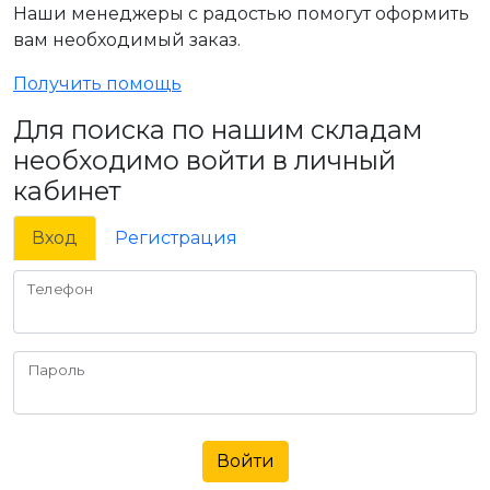
Наши менеджеры с радостью помогут оформить
вам необходимый заказ.
Получить помощь
Для поиска по нашим складам
необходимо войти в личный
кабинет
Вход
Регистрация
Телефон
Пароль
Войти