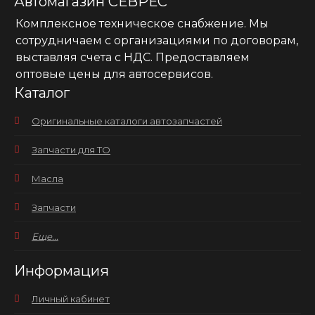
Автомагазин СЕВРЕС
Комплексное техническое снабжение. Мы
сотрудничаем с организациями по договорам,
выставляя счета с НДС. Предоставляем
оптовые цены для автосервисов.
Каталог
Оригинальные каталоги автозапчастей
Запчасти для ТО
Масла
Запчасти
Еще...
Информация
Личный кабинет