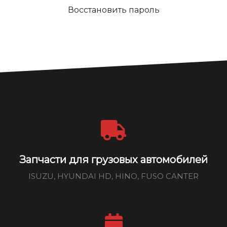
Восстановить пароль
Запчасти для грузовых автомобилей
ISUZU, HYUNDAI HD, HINO, FUSO CANTER