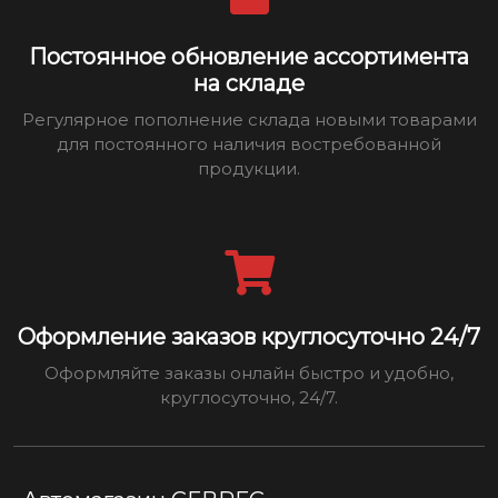
Постоянное обновление ассортимента
на складе
Регулярное пополнение склада новыми товарами
для постоянного наличия востребованной
продукции.
Оформление заказов круглосуточно 24/7
Оформляйте заказы онлайн быстро и удобно,
круглосуточно, 24/7.