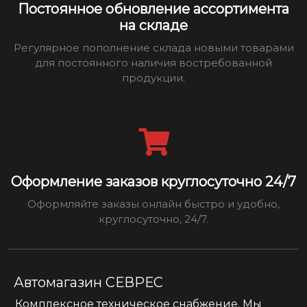
Постоянное обновление ассортимента
на складе
Регулярное пополнение склада новыми товарами
для постоянного наличия востребованной
продукции.
Оформление заказов круглосуточно 24/7
Оформляйте заказы онлайн быстро и удобно,
круглосуточно, 24/7.
Автомагазин СЕВРЕС
Комплексное техническое снабжение. Мы