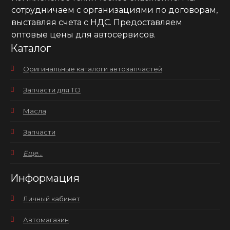
сотрудничаем с организациями по договорам,
выставляя счета с НДС. Предоставляем
оптовые цены для автосервисов.
Каталог
Оригинальные каталоги автозапчастей
Запчасти для ТО
Масла
Запчасти
Еще...
Информация
Личный кабинет
Автомагазин