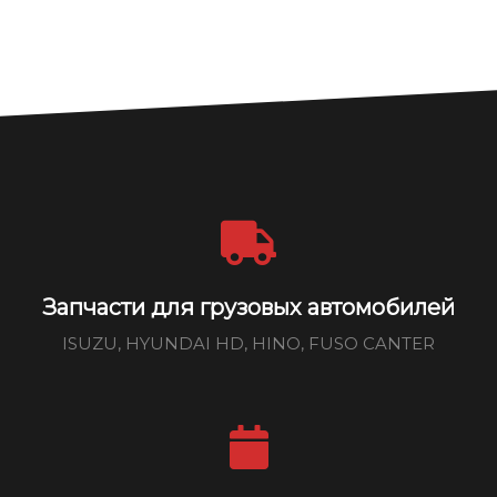
Запчасти для грузовых автомобилей
ISUZU, HYUNDAI HD, HINO, FUSO CANTER