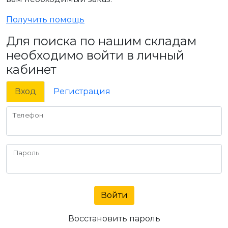
Получить помощь
Для поиска по нашим складам
необходимо войти в личный
кабинет
Вход
Регистрация
Телефон
Пароль
Войти
Восстановить пароль