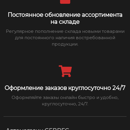
Постоянное обновление ассортимента
на складе
Регулярное пополнение склада новыми товарами
для постоянного наличия востребованной
продукции.
Оформление заказов круглосуточно 24/7
Оформляйте заказы онлайн быстро и удобно,
круглосуточно, 24/7.