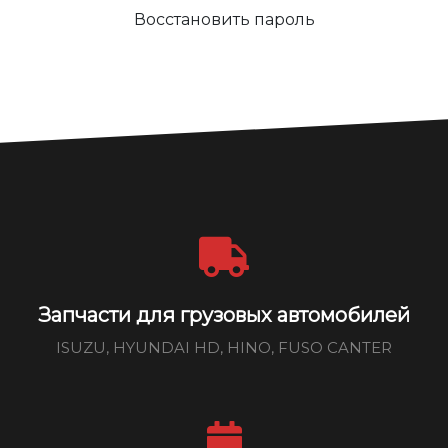
Восстановить пароль
Запчасти для грузовых автомобилей
ISUZU, HYUNDAI HD, HINO, FUSO CANTER