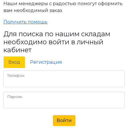
Наши менеджеры с радостью помогут оформить
вам необходимый заказ.
Получить помощь
Для поиска по нашим складам
необходимо войти в личный
кабинет
Вход
Регистрация
Телефон
Пароль
Войти