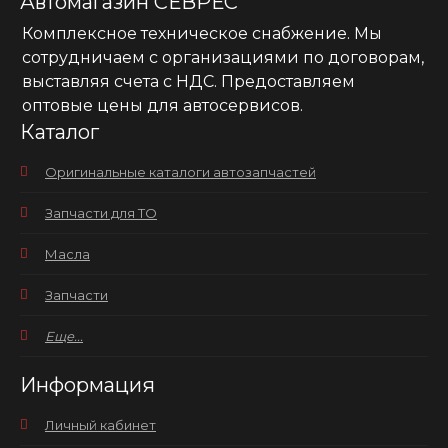
Автомагазин СЕВРЕС
Комплексное техническое снабжение. Мы
сотрудничаем с организациями по договорам,
выставляя счета с НДС. Предоставляем
оптовые цены для автосервисов.
Каталог
Оригинальные каталоги автозапчастей
Запчасти для ТО
Масла
Запчасти
Еще...
Информация
Личный кабинет