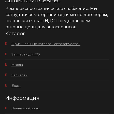
Автомагазин СЕВРЕС
Комплексное техническое снабжение. Мы
сотрудничаем с организациями по договорам,
выставляя счета с НДС. Предоставляем
оптовые цены для автосервисов.
Каталог
Оригинальные каталоги автозапчастей
Запчасти для ТО
Масла
Запчасти
Еще...
Информация
Личный кабинет