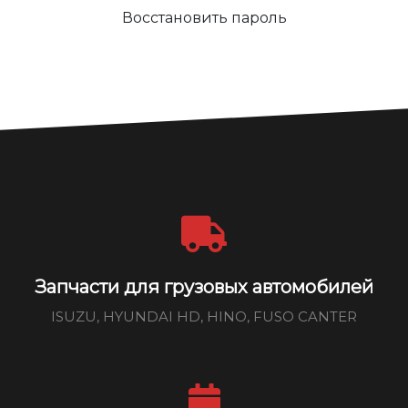
Восстановить пароль
Запчасти для грузовых автомобилей
ISUZU, HYUNDAI HD, HINO, FUSO CANTER