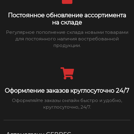
Постоянное обновление ассортимента
на складе
Регулярное пополнение склада новыми товарами
для постоянного наличия востребованной
продукции.
Оформление заказов круглосуточно 24/7
Оформляйте заказы онлайн быстро и удобно,
круглосуточно, 24/7.