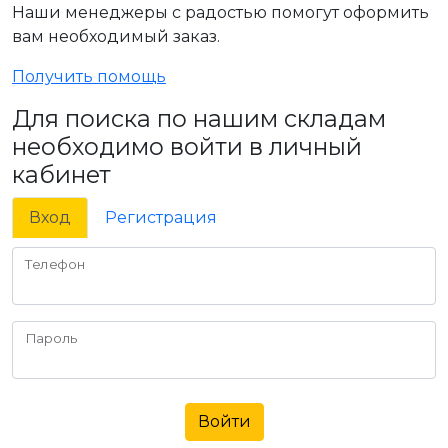
Наши менеджеры с радостью помогут оформить
вам необходимый заказ.
Получить помощь
Для поиска по нашим складам
необходимо войти в личный
кабинет
Вход
Регистрация
Телефон
Пароль
Войти