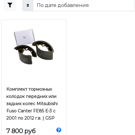
Комплект тормозных
колодок передних или
задних колес Mitsubishi
Fuso Canter FE85 Е-3 с
2001 по 2012 г.в. | GSP
7 800 руб