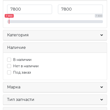
7 800
7 800
Категория
Наличие
В наличии
Нет в наличии
Под заказ
Марка
Тип запчасти