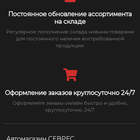
Постоянное обновление ассортимента
на складе
Регулярное пополнение склада новыми товарами
для постоянного наличия востребованной
продукции.
Оформление заказов круглосуточно 24/7
Оформляйте заказы онлайн быстро и удобно,
круглосуточно, 24/7.
Автомагазин СЕВРЕС