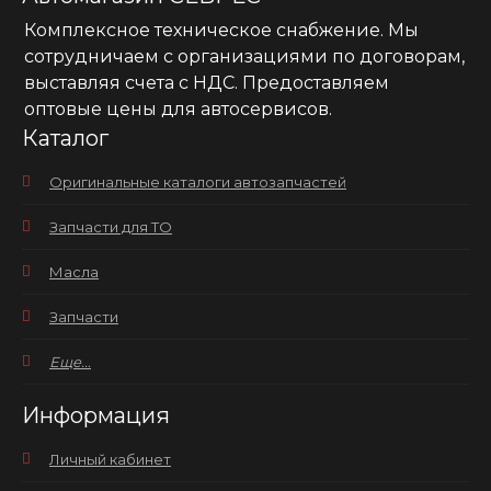
Комплексное техническое снабжение. Мы
сотрудничаем с организациями по договорам,
выставляя счета с НДС. Предоставляем
оптовые цены для автосервисов.
Каталог
Оригинальные каталоги автозапчастей
Запчасти для ТО
Масла
Запчасти
Еще...
Информация
Личный кабинет