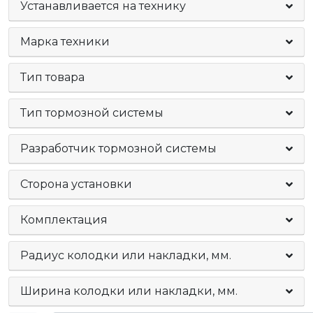
Устанавливается на технику
Марка техники
Тип товара
Тип тормозной системы
Разработчик тормозной системы
Сторона установки
Комплектация
Радиус колодки или накладки, мм.
Ширина колодки или накладки, мм.