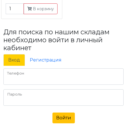
В корзину
Для поиска по нашим складам
необходимо войти в личный
кабинет
Вход
Регистрация
Телефон
Пароль
Войти