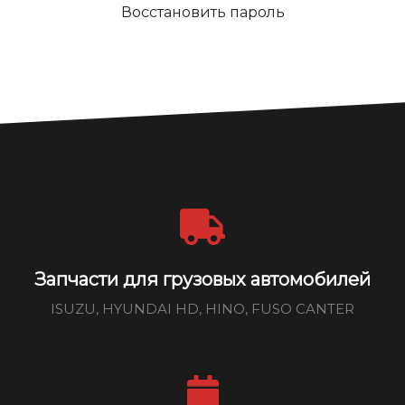
Восстановить пароль
Запчасти для грузовых автомобилей
ISUZU, HYUNDAI HD, HINO, FUSO CANTER