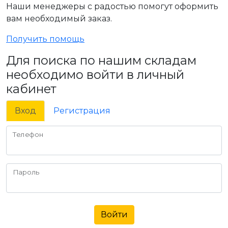
Наши менеджеры с радостью помогут оформить
вам необходимый заказ.
Получить помощь
Для поиска по нашим складам
необходимо войти в личный
кабинет
Вход
Регистрация
Телефон
Пароль
Войти