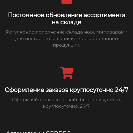
Постоянное обновление ассортимента
на складе
Регулярное пополнение склада новыми товарами
для постоянного наличия востребованной
продукции.
Оформление заказов круглосуточно 24/7
Оформляйте заказы онлайн быстро и удобно,
круглосуточно, 24/7.