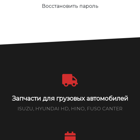
Восстановить пароль
Запчасти для грузовых автомобилей
ISUZU, HYUNDAI HD, HINO, FUSO CANTER