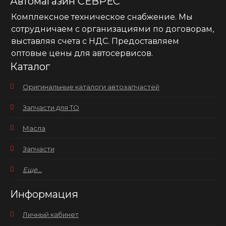
Автомагазин СЕВРЕС
Комплексное техническое снабжение. Мы
сотрудничаем с организациями по договорам,
выставляя счета с НДС. Предоставляем
оптовые цены для автосервисов.
Каталог
Оригинальные каталоги автозапчастей
Запчасти для ТО
Масла
Запчасти
Еще...
Информация
Личный кабинет