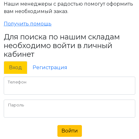
Наши менеджеры с радостью помогут оформить
вам необходимый заказ.
Получить помощь
Для поиска по нашим складам
необходимо войти в личный
кабинет
Вход
Регистрация
Телефон
Пароль
Войти