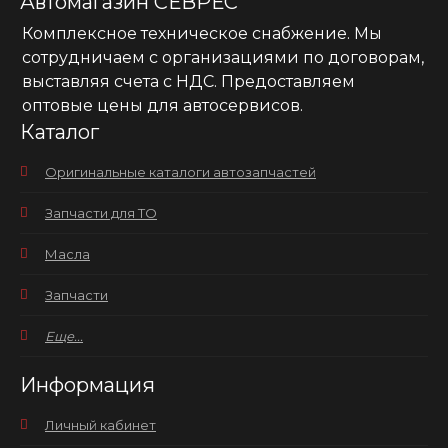
Автомагазин СЕВРЕС
Комплексное техническое снабжение. Мы
сотрудничаем с организациями по договорам,
выставляя счета с НДС. Предоставляем
оптовые цены для автосервисов.
Каталог
Оригинальные каталоги автозапчастей
Запчасти для ТО
Масла
Запчасти
Еще...
Информация
Личный кабинет