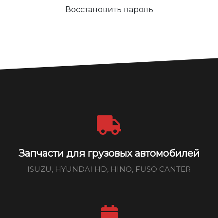
Восстановить пароль
Запчасти для грузовых автомобилей
ISUZU, HYUNDAI HD, HINO, FUSO CANTER