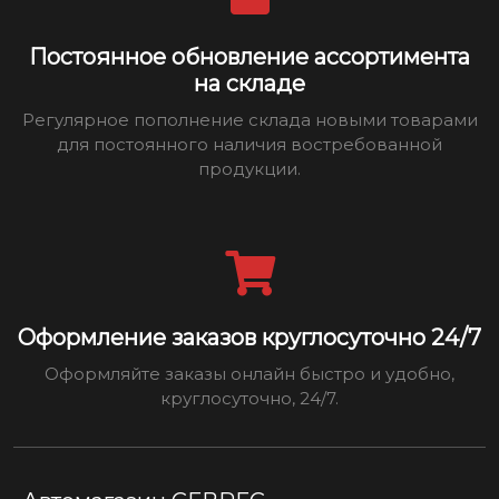
Постоянное обновление ассортимента
на складе
Регулярное пополнение склада новыми товарами
для постоянного наличия востребованной
продукции.
Оформление заказов круглосуточно 24/7
Оформляйте заказы онлайн быстро и удобно,
круглосуточно, 24/7.