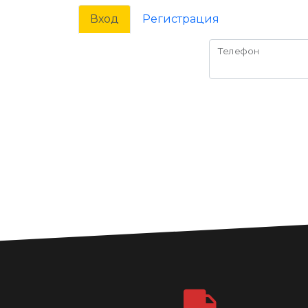
Вход
Регистрация
Телефон