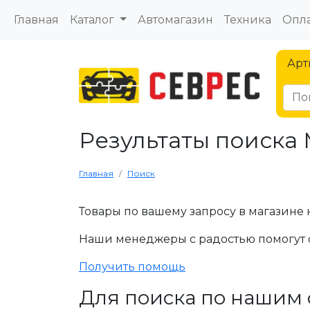
Главная
Каталог
Автомагазин
Техника
Опла
Арт
Результаты поиска
Главная
Поиск
Товары по вашему запросу в магазине 
Наши менеджеры с радостью помогут 
Получить помощь
Для поиска по нашим 