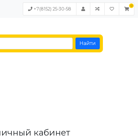
+7(8152) 25-30-58
Найти
личный кабинет