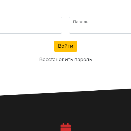
Пароль
Войти
Восстановить пароль