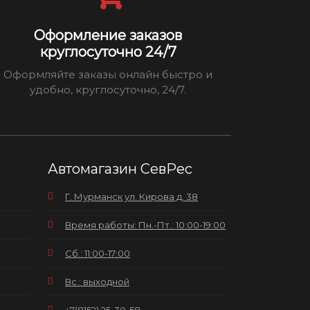
Оформление заказов
круглосуточно 24/7
Оформляйте заказы онлайн быстро и
удобно, круглосуточно, 24/7.
Автомагазин СевРес
Г. Мурманск ул. Кирова д. 38
Время работы: Пн.-Пт.: 10:00-19:00
Сб.: 11:00-17:00
Вс.: выходной