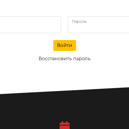
Пароль
Войти
Восстановить пароль