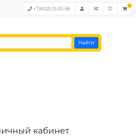
+7(8152) 25-30-58
Найти
личный кабинет