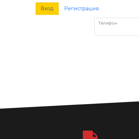
Вход
Регистрация
Телефон