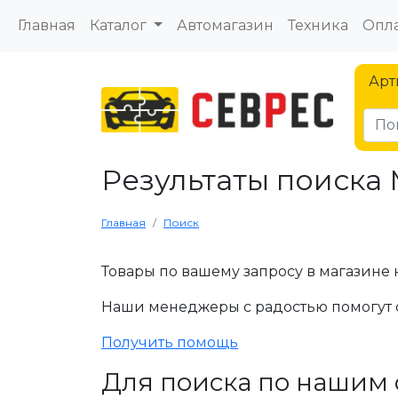
Главная
Каталог
Автомагазин
Техника
Опла
Арт
Результаты поиска
Главная
Поиск
Товары по вашему запросу в магазине 
Наши менеджеры с радостью помогут 
Получить помощь
Для поиска по нашим 