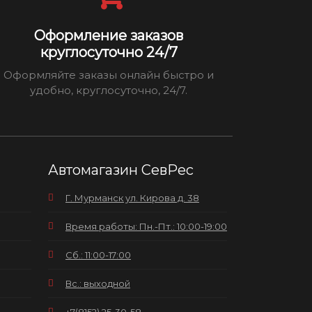
Оформление заказов
круглосуточно 24/7
Оформляйте заказы онлайн быстро и
удобно, круглосуточно, 24/7.
Автомагазин СевРес
Г. Мурманск ул. Кирова д. 38
Время работы: Пн.-Пт.: 10:00-19:00
Сб.: 11:00-17:00
Вс.: выходной