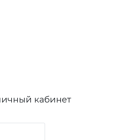
личный кабинет