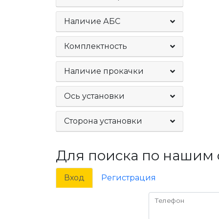
Наличие АБС
Комплектность
Наличие прокачки
Ось установки
Сторона установки
Для поиска по нашим 
Вход
Регистрация
Телефон