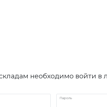
складам необходимо войти в 
Пароль