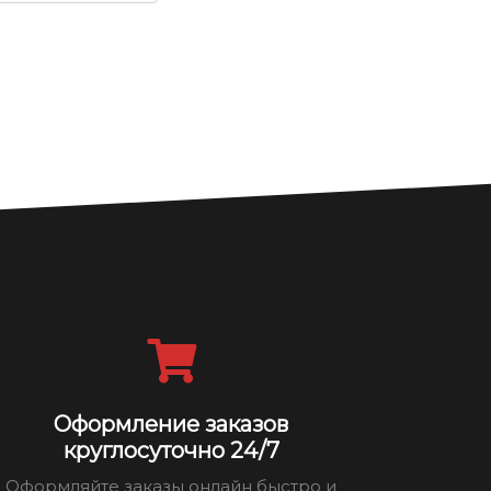
Оформление заказов
круглосуточно 24/7
Оформляйте заказы онлайн быстро и