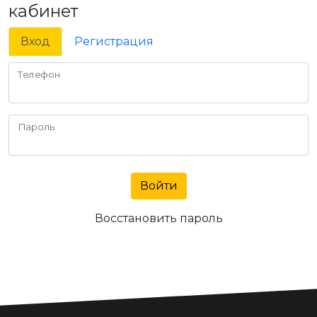
кабинет
Вход
Регистрация
Телефон
Пароль
Войти
Восстановить пароль