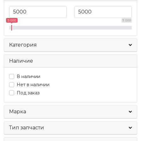
5 000
5 000
Категория
Наличие
В наличии
Нет в наличии
Под заказ
Марка
Тип запчасти