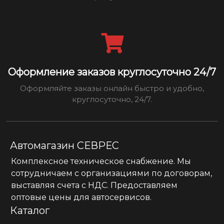
Оформление заказов круглосуточно 24/7
Оформляйте заказы онлайн быстро и удобно,
круглосуточно, 24/7.
Автомагазин СЕВРЕС
Комплексное техническое снабжение. Мы
сотрудничаем с организациями по договорам,
выставляя счета с НДС. Предоставляем
оптовые цены для автосервисов.
Каталог