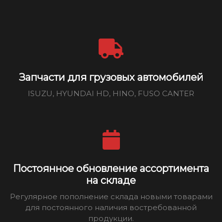
Запчасти для грузовых автомобилей
ISUZU, HYUNDAI HD, HINO, FUSO CANTER
Постоянное обновление ассортимента
на складе
Регулярное пополнение склада новыми товарами
для постоянного наличия востребованной
продукции.