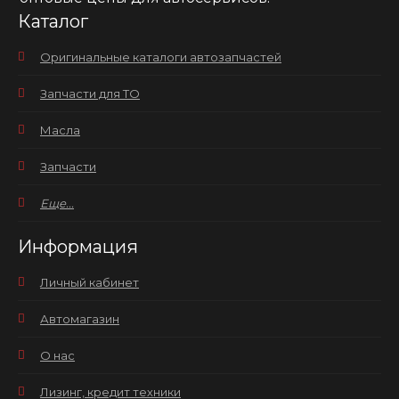
Каталог
Оригинальные каталоги автозапчастей
Запчасти для ТО
Масла
Запчасти
Еще...
Информация
Личный кабинет
Автомагазин
О нас
Лизинг, кредит техники