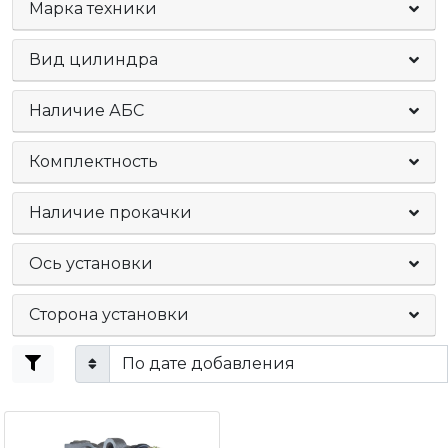
Марка техники
Вид цилиндра
Наличие АБС
Комплектность
Наличие прокачки
Ось установки
Сторона установки