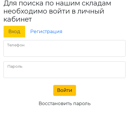
Для поиска по нашим складам
необходимо войти в личный
кабинет
Вход
Регистрация
Телефон
Пароль
Войти
Восстановить пароль