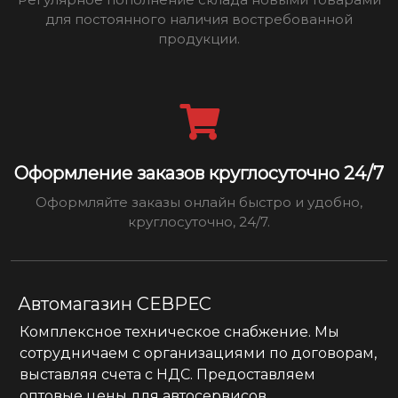
для постоянного наличия востребованной
продукции.
Оформление заказов круглосуточно 24/7
Оформляйте заказы онлайн быстро и удобно,
круглосуточно, 24/7.
Автомагазин СЕВРЕС
Комплексное техническое снабжение. Мы
сотрудничаем с организациями по договорам,
выставляя счета с НДС. Предоставляем
оптовые цены для автосервисов.