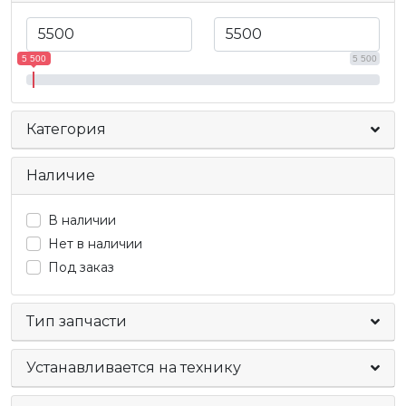
5 500
5 500
Категория
Наличие
В наличии
Нет в наличии
Под заказ
Тип запчасти
Устанавливается на технику