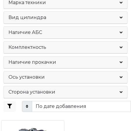
Марка техники
Вид цилиндра
Наличие АБС
Комплектность
Наличие прокачки
Ось установки
Сторона установки