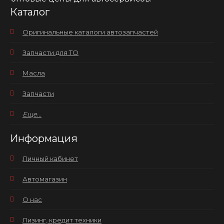
Каталог
Оригинальные каталоги автозапчастей
Запчасти для ТО
Масла
Запчасти
Еще...
Информация
Личный кабинет
Автомагазин
О нас
Лизинг, кредит техники