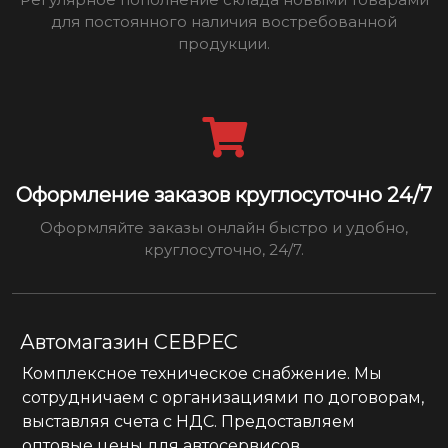
для постоянного наличия востребованной
продукции.
Оформление заказов круглосуточно 24/7
Оформляйте заказы онлайн быстро и удобно,
круглосуточно, 24/7.
Автомагазин СЕВРЕС
Комплексное техническое снабжение. Мы
сотрудничаем с организациями по договорам,
выставляя счета с НДС. Предоставляем
оптовые цены для автосервисов.