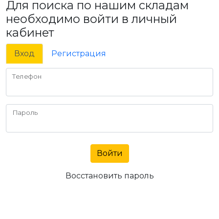
Для поиска по нашим складам
необходимо войти в личный
кабинет
Вход
Регистрация
Телефон
Пароль
Войти
Восстановить пароль