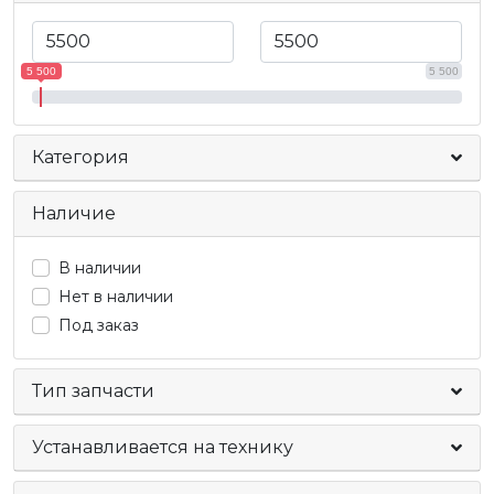
5 500
5 500
Категория
Наличие
В наличии
Нет в наличии
Под заказ
Тип запчасти
Устанавливается на технику