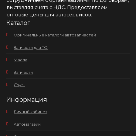
сотрудничаем с организациями по договорам,
выставляя счета с НДС. Предоставляем
оптовые цены для автосервисов.
Каталог
Оригинальные каталоги автозапчастей
Запчасти для ТО
Масла
Запчасти
Еще...
Информация
Личный кабинет
Автомагазин