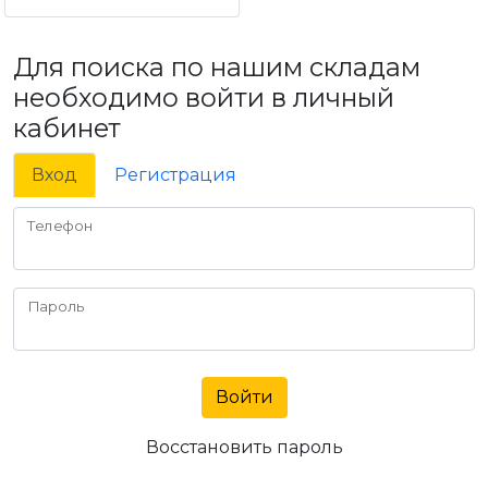
Для поиска по нашим складам
необходимо войти в личный
кабинет
Вход
Регистрация
Телефон
Пароль
Войти
Восстановить пароль