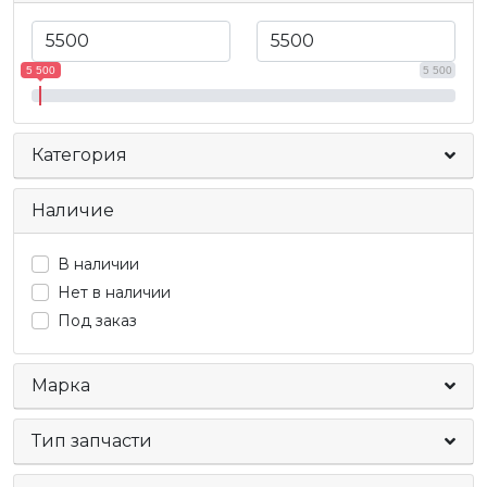
5 500
5 500
Категория
Наличие
В наличии
Нет в наличии
Под заказ
Марка
Тип запчасти