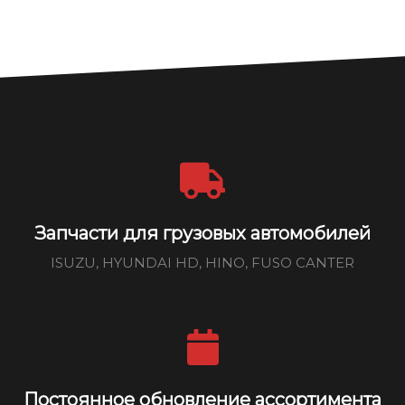
Запчасти для грузовых автомобилей
ISUZU, HYUNDAI HD, HINO, FUSO CANTER
Постоянное обновление ассортимента