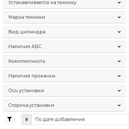
Устанавливается на технику
Марка техники
Вид цилиндра
Наличие АБС
Комплектность
Наличие прокачки
Ось установки
Сторона установки