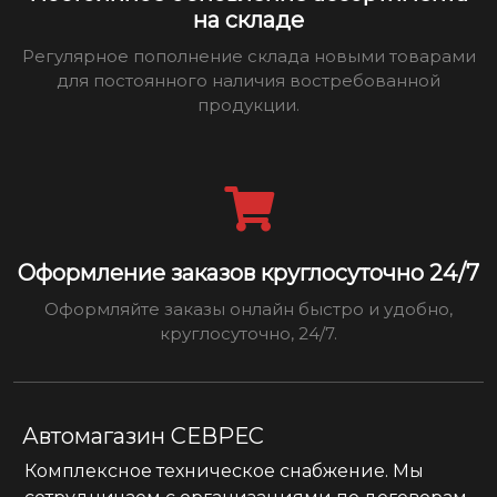
на складе
Регулярное пополнение склада новыми товарами
для постоянного наличия востребованной
продукции.
Оформление заказов круглосуточно 24/7
Оформляйте заказы онлайн быстро и удобно,
круглосуточно, 24/7.
Автомагазин СЕВРЕС
Комплексное техническое снабжение. Мы