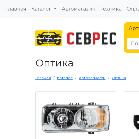
Главная
Каталог
Автомагазин
Техника
Опла
Арт
Оптика
Главная
Каталог
Автозапчасти
Оптика