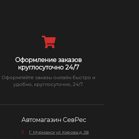
Оформление заказов
круглосуточно 24/7
Оформляйте заказы онлайн быстро и
удобно, круглосуточно, 24/7.
Автомагазин СевРес
Г. Мурманск ул. Кирова д. 38