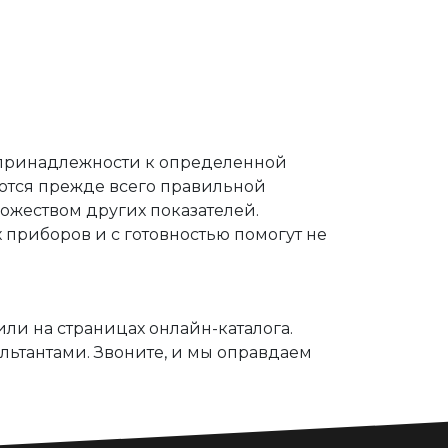
принадлежности к определенной
аются прежде всего правильной
ожеством других показателей.
приборов и с готовностью помогут не
ли на страницах онлайн-каталога.
льтантами. Звоните, и мы оправдаем