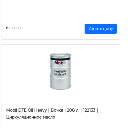
На заказ
Узнать цену
Mobil DTE Oil Heavy | Бочка | 208 л. | 122133 |
Циркуляционное масло