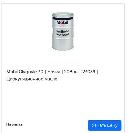
Mobil Glygoyle 30 | Бочка | 208 л. | 123039 |
Циркуляционное масло
На заказ
Узнать цену