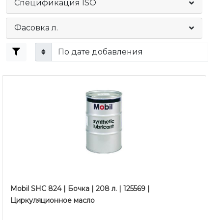
Спецификация ISO
Фасовка л.
Mobil SHC 824 | Бочка | 208 л. | 125569 |
Циркуляционное масло