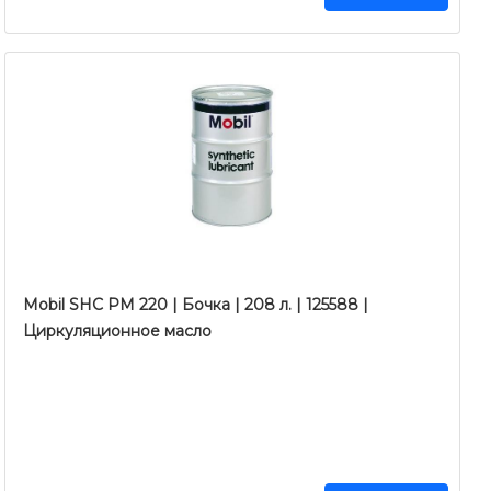
Mobil SHC PM 220 | Бочка | 208 л. | 125588 |
Циркуляционное масло