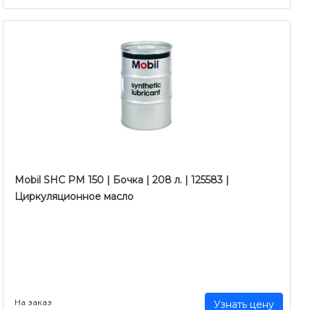
Mobil SHC PM 150 | Бочка | 208 л. | 125583 |
Циркуляционное масло
На заказ
Узнать цену