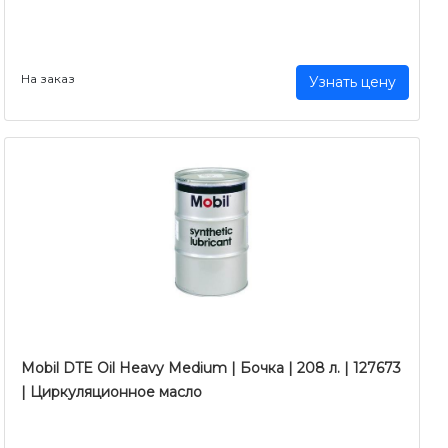
На заказ
Узнать цену
Mobil DTE Oil Heavy Medium | Бочка | 208 л. | 127673
| Циркуляционное масло