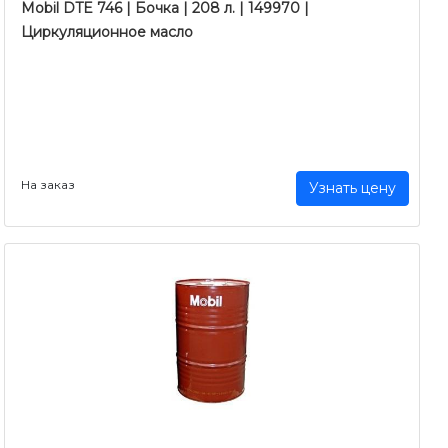
Mobil DTE 746 | Бочка | 208 л. | 149970 |
Циркуляционное масло
На заказ
Узнать цену