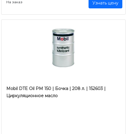
На заказ
Узнать цену
Mobil DTE Oil PM 150 | Бочка | 208 л. | 152603 |
Циркуляционное масло