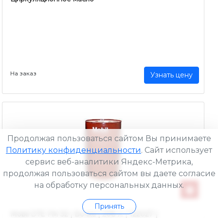
На заказ
Узнать цену
Продолжая пользоваться сайтом Вы принимаете
Политику конфиденциальности
. Сайт использует
сервис веб-аналитики Яндекс-Метрика,
продолжая пользоваться сайтом вы даете согласие
на обработку персональных данных.
Принять
Mobil DTE FM 32 | Бочка | 208 л. | 122027 |