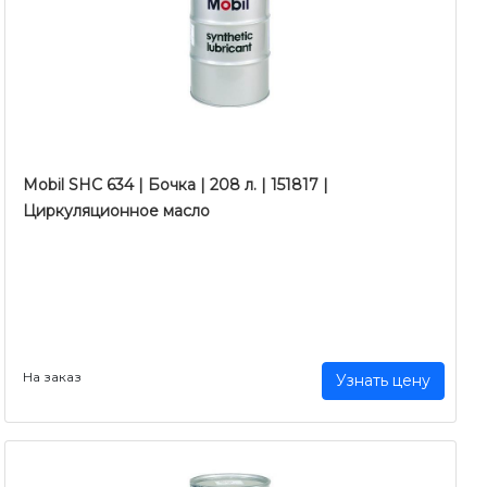
Mobil SHC 634 | Бочка | 208 л. | 151817 |
Циркуляционное масло
На заказ
Узнать цену