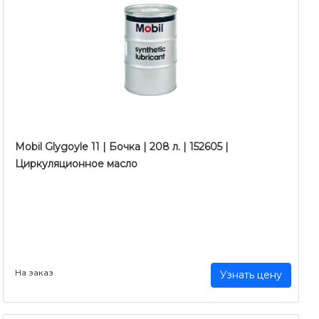
Mobil Glygoyle 11 | Бочка | 208 л. | 152605 |
Циркуляционное масло
На заказ
Узнать цену