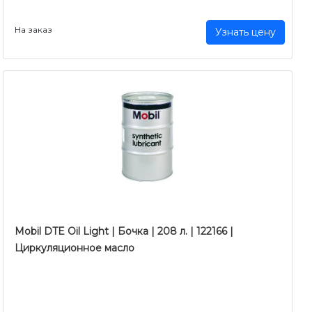
На заказ
Узнать цену
Mobil DTE Oil Light | Бочка | 208 л. | 122166 |
Циркуляционное масло