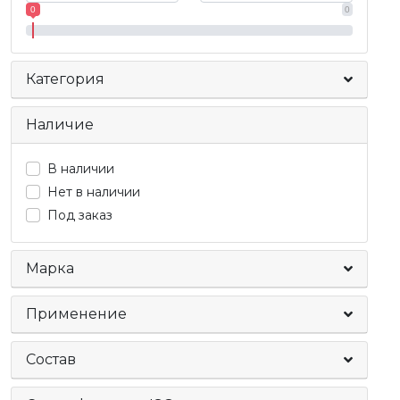
0
0
Категория
Наличие
В наличии
Нет в наличии
Под заказ
Марка
Применение
Состав