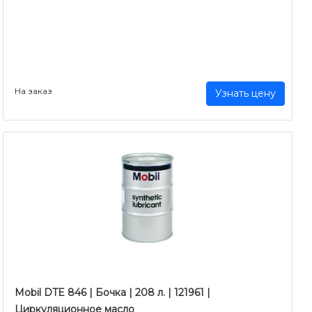
На заказ
Узнать цену
Mobil DTE 846 | Бочка | 208 л. | 121961 |
Циркуляционное масло