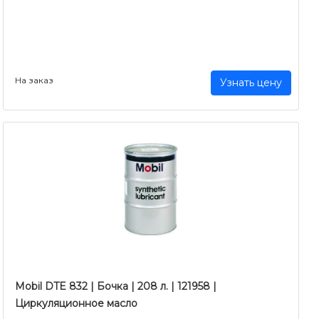
На заказ
Узнать цену
Mobil DTE 832 | Бочка | 208 л. | 121958 |
Циркуляционное масло