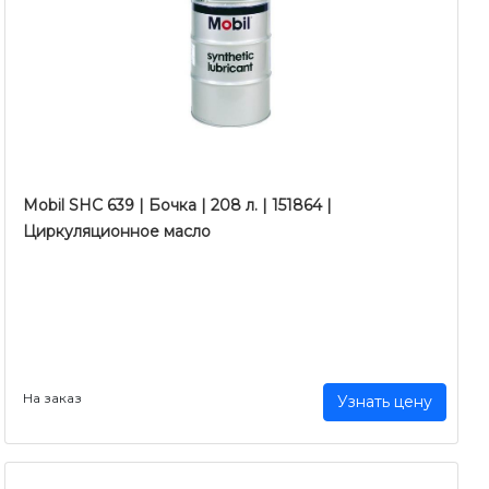
Mobil SHC 639 | Бочка | 208 л. | 151864 |
Циркуляционное масло
На заказ
Узнать цену