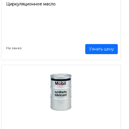
Циркуляционное масло
На заказ
Узнать цену