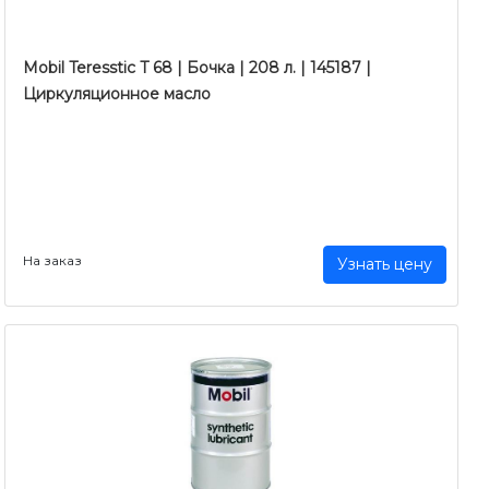
Mobil Teresstic T 68 | Бочка | 208 л. | 145187 |
Циркуляционное масло
На заказ
Узнать цену