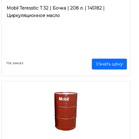
Mobil Teresstic T 32 | Бочка | 208 л. | 145182 |
Циркуляционное масло
На заказ
Узнать цену