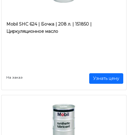
Mobil SHC 624 | Бочка | 208 л. | 151850 |
Циркуляционное масло
На заказ
Узнать цену