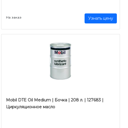
На заказ
Узнать цену
Mobil DTE Oil Medium | Бочка | 208 л. | 127683 |
Циркуляционное масло