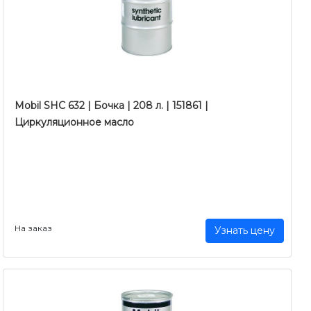
Mobil SHC 632 | Бочка | 208 л. | 151861 |
Циркуляционное масло
На заказ
Узнать цену