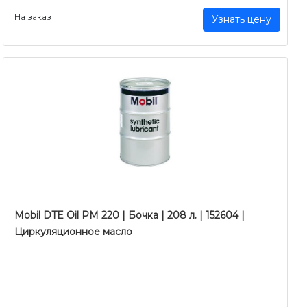
На заказ
Узнать цену
Mobil DTE Oil PM 220 | Бочка | 208 л. | 152604 |
Циркуляционное масло