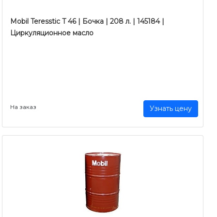
Mobil Teresstic T 46 | Бочка | 208 л. | 145184 |
Циркуляционное масло
На заказ
Узнать цену