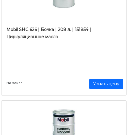
Mobil SHC 626 | Бочка | 208 л. | 151854 |
Циркуляционное масло
На заказ
Узнать цену