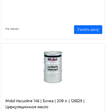
На заказ
Узнать цену
Mobil Vacuoline 146 | Бочка | 208 л. | 126529 |
Циркуляционное масло