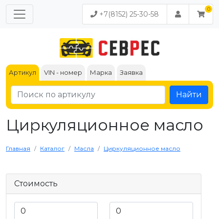
+7(8152) 25-30-58
Артикул
VIN - номер
Марка
Заявка
Найти
Циркуляционное масло
Главная
Каталог
Масла
Циркуляционное масло
Стоимость