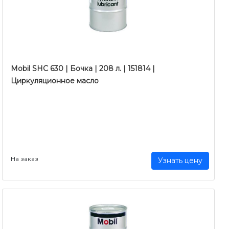
Mobil SHC 630 | Бочка | 208 л. | 151814 |
Циркуляционное масло
На заказ
Узнать цену