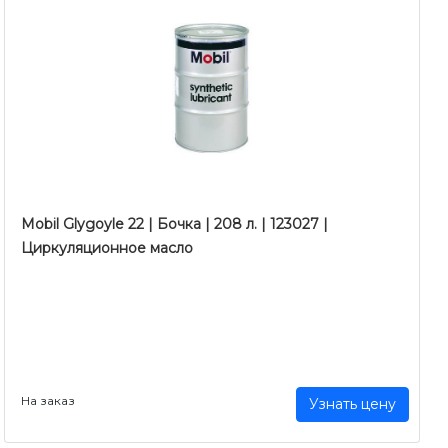
Mobil Glygoyle 22 | Бочка | 208 л. | 123027 |
Циркуляционное масло
На заказ
Узнать цену