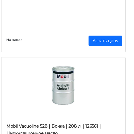
На заказ
Узнать цену
Mobil Vacuoline 528 | Бочка | 208 л. | 126561 |
Циркуляционное масло