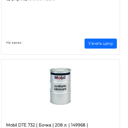
На заказ
Узнать цену
Mobil DTE 732 | Бочка | 208 л. | 149968 |