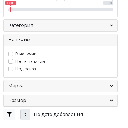
1 300
1 300
Категория
Наличие
В наличии
Нет в наличии
Под заказ
Марка
Размер