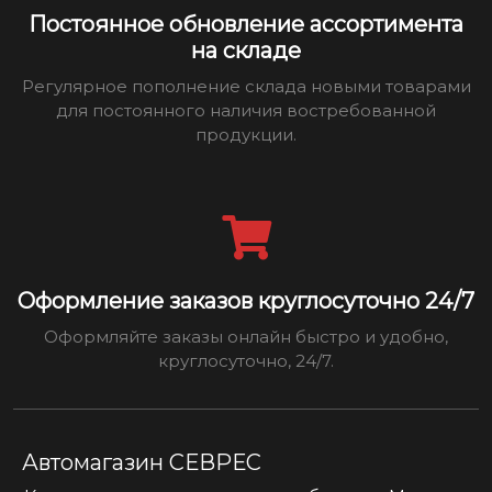
Постоянное обновление ассортимента
на складе
Регулярное пополнение склада новыми товарами
для постоянного наличия востребованной
продукции.
Оформление заказов круглосуточно 24/7
Оформляйте заказы онлайн быстро и удобно,
круглосуточно, 24/7.
Автомагазин СЕВРЕС