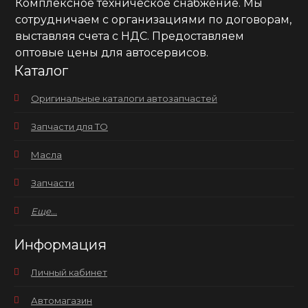
Комплексное техническое снабжение. Мы
сотрудничаем с организациями по договорам,
выставляя счета с НДС. Предоставляем
оптовые цены для автосервисов.
Каталог
Оригинальные каталоги автозапчастей
Запчасти для ТО
Масла
Запчасти
Еще...
Информация
Личный кабинет
Автомагазин