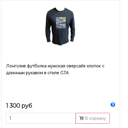
Лонгслив футболка мужская оверсайз хлопок с
длинным рукавом в стиле GTA
1 300 руб
В корзину