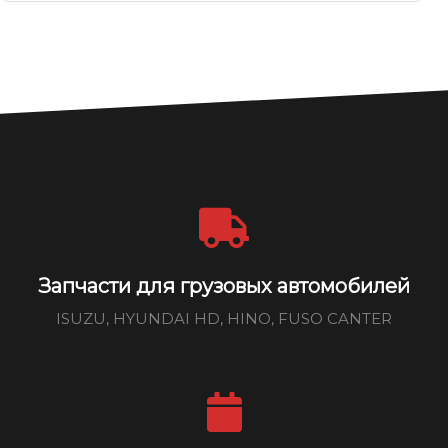
Запчасти для грузовых автомобилей
ISUZU, HYUNDAI HD, HINO, FUSO CANTER