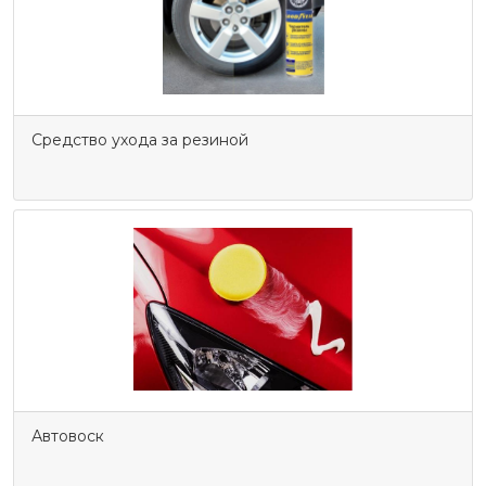
Средство ухода за резиной
Автовоск