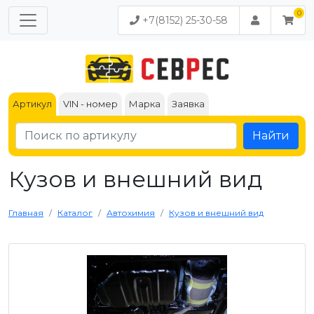
+7(8152) 25-30-58
Артикул
VIN - номер
Марка
Заявка
Найти
Кузов и внешний вид
Главная
Каталог
Автохимия
Кузов и внешний вид