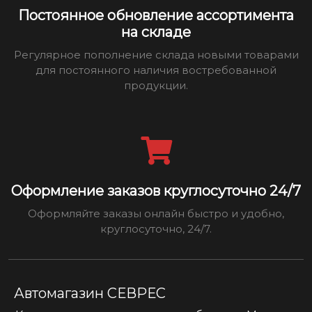
Постоянное обновление ассортимента
на складе
Регулярное пополнение склада новыми товарами
для постоянного наличия востребованной
продукции.
Оформление заказов круглосуточно 24/7
Оформляйте заказы онлайн быстро и удобно,
круглосуточно, 24/7.
Автомагазин СЕВРЕС