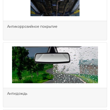
Антикоррозийное покрытие
Антидождь