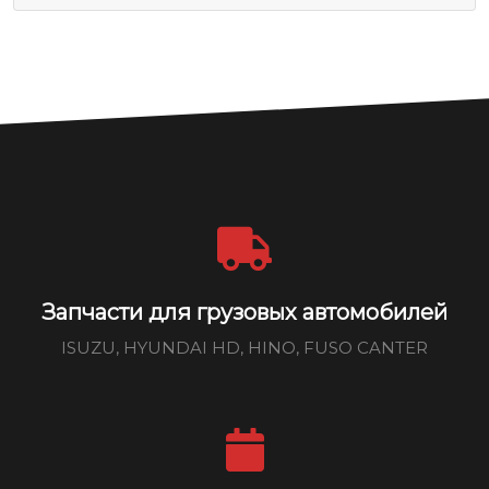
Запчасти для грузовых автомобилей
ISUZU, HYUNDAI HD, HINO, FUSO CANTER