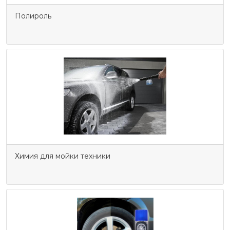
Полироль
Химия для мойки техники