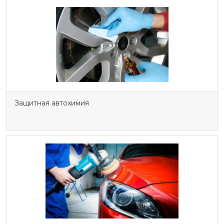
Защитная автохимия