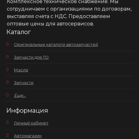
Комплексное техническое снабжение. Мы
сотрудничаем с организациями по договорам,
выставляя счета с НДС. Предоставляем
оптовые цены для автосервисов.
Каталог
Оригинальные каталоги автозапчастей
Запчасти для ТО
Масла
Запчасти
Еще...
Информация
Личный кабинет
Автомагазин