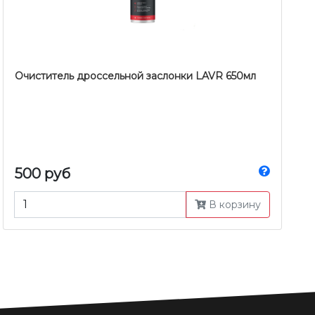
Очиститель дроссельной заслонки LAVR 650мл
500 руб
В корзину