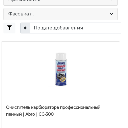
Фасовка л.
Очиститель карбюратора профессиональный
пенный | Abro | CC-300