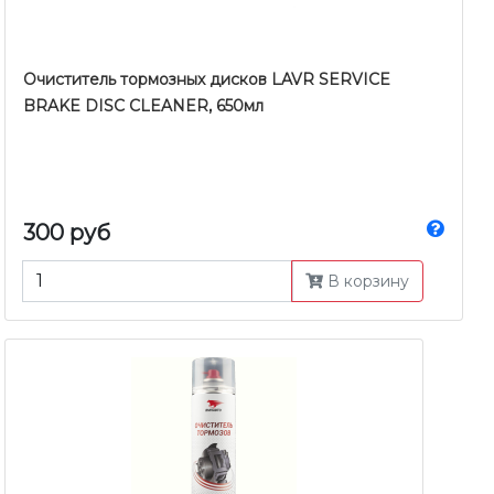
Очиститель тормозных дисков LAVR SERVICE
BRAKE DISC CLEANER, 650мл
300 руб
В корзину