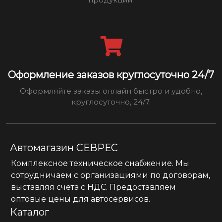
Оформление заказов круглосуточно 24/7
Оформляйте заказы онлайн быстро и удобно,
круглосуточно, 24/7.
Автомагазин СЕВРЕС
Комплексное техническое снабжение. Мы
сотрудничаем с организациями по договорам,
выставляя счета с НДС. Предоставляем
оптовые цены для автосервисов.
Каталог