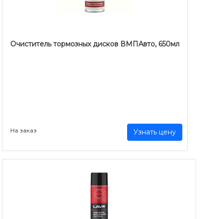
Очиститель тормозных дисков ВМПАвто, 650мл
На заказ
Узнать цену