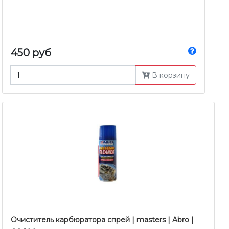
450 руб
В корзину
Очиститель карбюратора спрей | masters | Abro |