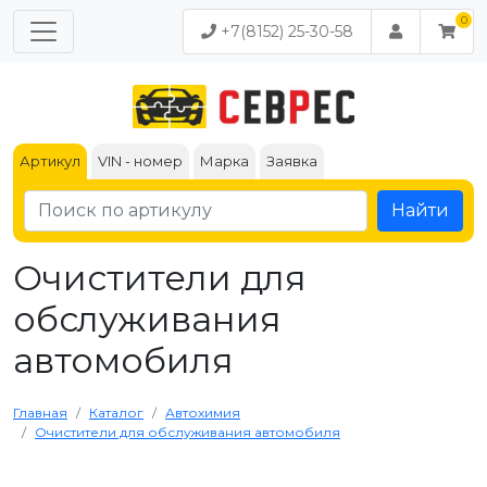
+7(8152) 25-30-58
Артикул
VIN - номер
Марка
Заявка
Найти
Очистители для
обслуживания
автомобиля
Главная
Каталог
Автохимия
Очистители для обслуживания автомобиля