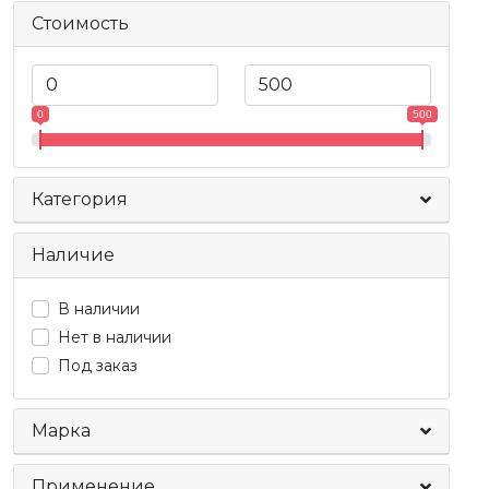
Стоимость
0
500
Категория
Наличие
В наличии
Нет в наличии
Под заказ
Марка
Применение