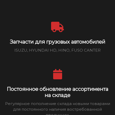
Запчасти для грузовых автомобилей
ISUZU, HYUNDAI HD, HINO, FUSO CANTER
Постоянное обновление ассортимента
на складе
Регулярное пополнение склада новыми товарами
для постоянного наличия востребованной
продукции.