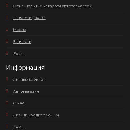
Оригинальные каталоги автозапчастей
Запчасти для ТО
Масла
Запчасти
Еще...
Информация
Личный кабинет
Автомагазин
О нас
Лизинг, кредит техники
Еще...