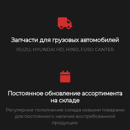
Запчасти для грузовых автомобилей
ISUZU, HYUNDAI HD, HINO, FUSO CANTER
Постоянное обновление ассортимента
на складе
Регулярное пополнение склада новыми товарами
для постоянного наличия востребованной
продукции.