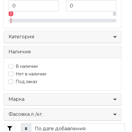
0
0
Категория
Наличие
В наличии
Нет в наличии
Под заказ
Марка
Фасовка л./кг.