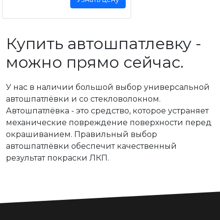
Купить автошпатлевку -
можно прямо сейчас.
У нас в наличии большой выбор универсальной
автошпатлёвки и со стекловолокном.
Автошпатлёвка - это средство, которое устраняет
механические повреждение поверхности перед
окрашиванием. Правильный выбор
автошпатлёвки обеспечит качественный
результат покраски ЛКП.