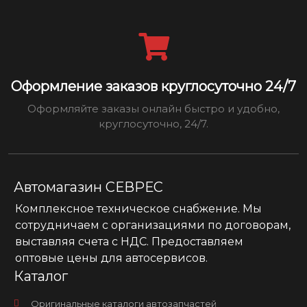
Оформление заказов круглосуточно 24/7
Оформляйте заказы онлайн быстро и удобно,
круглосуточно, 24/7.
Автомагазин СЕВРЕС
Комплексное техническое снабжение. Мы
сотрудничаем с организациями по договорам,
выставляя счета с НДС. Предоставляем
оптовые цены для автосервисов.
Каталог
Оригинальные каталоги автозапчастей