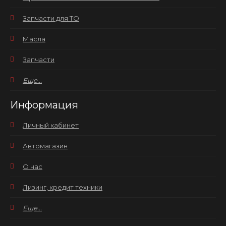
Запчасти для ТО
Масла
Запчасти
Еще...
Информация
Личный кабинет
Автомагазин
О нас
Лизинг, кредит техники
Еще...