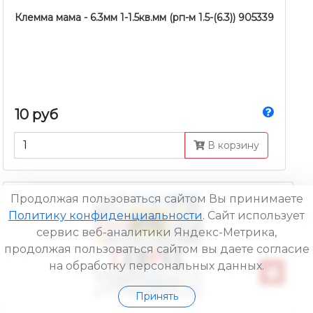
Клемма мама - 6.3мм 1-1.5кв.мм (рп-м 1.5-(6.3)) 905339
10 руб
В корзину
Продолжая пользоваться сайтом Вы принимаете
Политику конфиденциальности
. Сайт использует
сервис веб-аналитики Яндекс-Метрика,
продолжая пользоваться сайтом вы даете согласие
на обработку персональных данных.
Принять