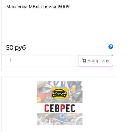
Масленка М8х1 прямая 15009
50 руб
В корзину