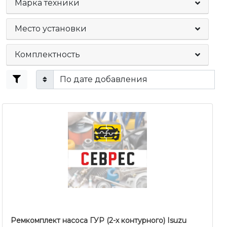
Марка техники
Место установки
Комплектность
Ремкомплект насоса ГУР (2-х контурного) Isuzu