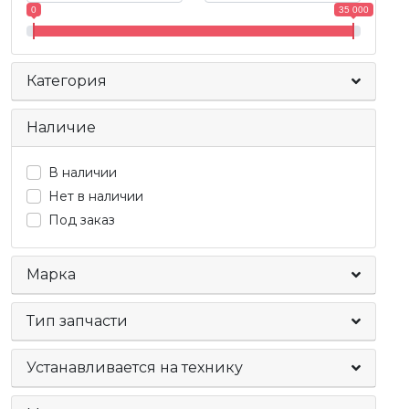
0
35 000
Категория
Наличие
В наличии
Нет в наличии
Под заказ
Марка
Тип запчасти
Устанавливается на технику