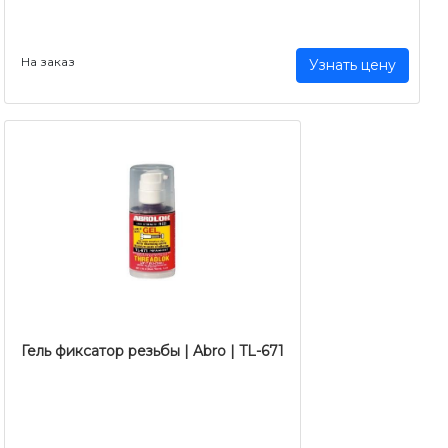
На заказ
Узнать цену
Гель фиксатор резьбы | Abro | TL-671