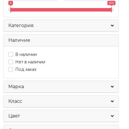
0
600
Категория
Наличие
В наличии
Нет в наличии
Под заказ
Марка
Класс
Цвет