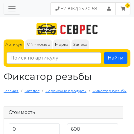
+7(8152) 25-30-58
Артикул
VIN - номер
Марка
Заявка
Найти
Фиксатор резьбы
Главная
Каталог
Сервисные продукты
Фиксатор резьбы
Стоимость