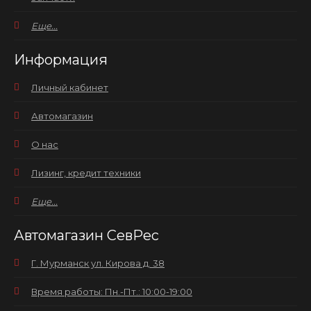
Еще...
Информация
Личный кабинет
Автомагазин
О нас
Лизинг, кредит техники
Еще...
Автомагазин СевРес
Г. Мурманск ул. Кирова д. 38
Время работы: Пн.-Пт.: 10:00-19:00