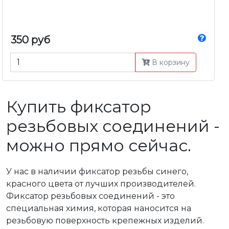
350 руб
В корзину
Купить фиксатор
резьбовых соединений -
можно прямо сейчас.
У нас в наличии фиксатор резьбы синего,
красного цвета от лучших производителей.
Фиксатор резьбовых соединений - это
специальная химия, которая наносится на
резьбовую поверхность крепежных изделий.