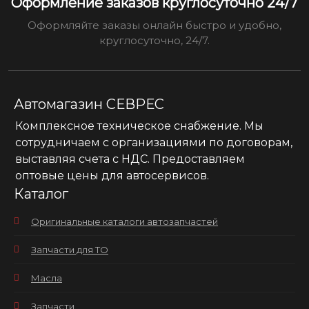
Оформление заказов круглосуточно 24/7
Оформляйте заказы онлайн быстро и удобно,
круглосуточно, 24/7.
Автомагазин СЕВРЕС
Комплексное техническое снабжение. Мы
сотрудничаем с организациями по договорам,
выставляя счета с НДС. Предоставляем
оптовые цены для автосервисов.
Каталог
Оригинальные каталоги автозапчастей
Запчасти для ТО
Масла
Запчасти