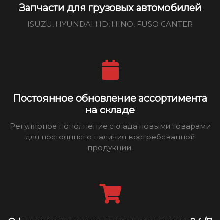
Запчасти для грузовых автомобилей
ISUZU, HYUNDAI HD, HINO, FUSO CANTER
Постоянное обновление ассортимента
на складе
Регулярное пополнение склада новыми товарами
для постоянного наличия востребованной
продукции.