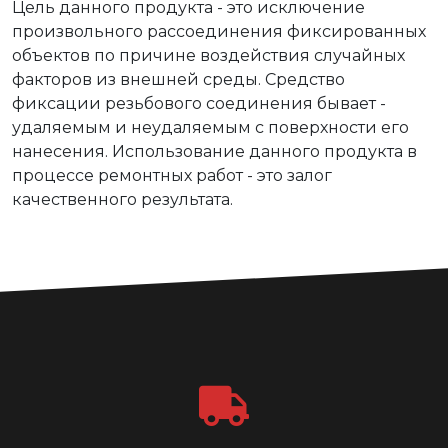
Цель данного продукта - это исключение
произвольного рассоединения фиксированных
объектов по причине воздействия случайных
факторов из внешней среды. Средство
фиксации резьбового соединения бывает -
удаляемым и неудаляемым с поверхности его
нанесения. Использование данного продукта в
процессе ремонтных работ - это залог
качественного результата.