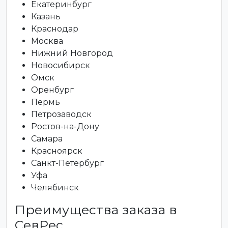
Екатеринбург
Казань
Краснодар
Москва
Нижний Новгород
Новосибирск
Омск
Оренбург
Пермь
Петрозаводск
Ростов-на-Дону
Самара
Красноярск
Санкт-Петербург
Уфа
Челябинск
Преимущества заказа в
СевРес