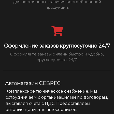
для постоянного наличия востребованной
продукции.
Оформление заказов круглосуточно 24/7
Оформляйте заказы онлайн быстро и удобно,
круглосуточно, 24/7.
Автомагазин СЕВРЕС
Комплексное техническое снабжение. Мы
сотрудничаем с организациями по договорам,
выставляя счета с НДС. Предоставляем
оптовые цены для автосервисов.