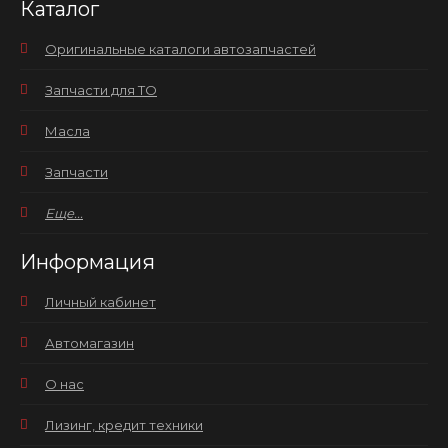
Каталог
Оригинальные каталоги автозапчастей
Запчасти для ТО
Масла
Запчасти
Еще...
Информация
Личный кабинет
Автомагазин
О нас
Лизинг, кредит техники