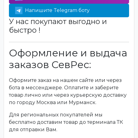
Напишите Telegram боту
У нас покупают выгодно и
быстро !
Оформление и выдача
заказов СевРес:
Оформите заказ на нашем сайте или через
бота в мессенджере. Оплатите и заберите
товар лично или через курьерскую доставку
по городу Москва или Мурманск.
Для региональных покупателей мы
бесплатно доставим товар до терминала ТК
для отправки Вам.