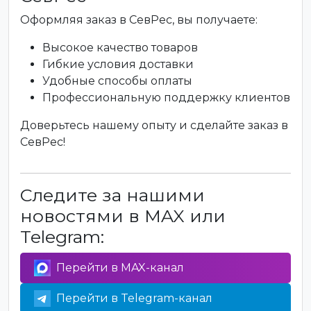
Оформляя заказ в СевРес, вы получаете:
Высокое качество товаров
Гибкие условия доставки
Удобные способы оплаты
Профессиональную поддержку клиентов
Доверьтесь нашему опыту и сделайте заказ в
СевРес!
Следите за нашими
новостями в MAX или
Telegram:
Перейти в MAX-канал
Перейти в Telegram-канал