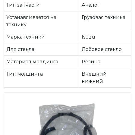
Тип запчасти
Аналог
Устанавливается на
Грузовая техника
технику
Марка техники
Isuzu
Для стекла
Лобовое стекло
Материал молдинга
Резина
Тип молдинга
Внешний
нижний