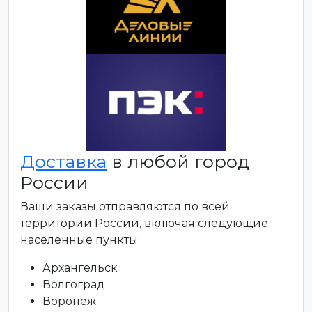
Доставка
в любой город
России
Ваши заказы отправляются по всей
территории России, включая следующие
населенные пункты:
Архангельск
Волгоград
Воронеж