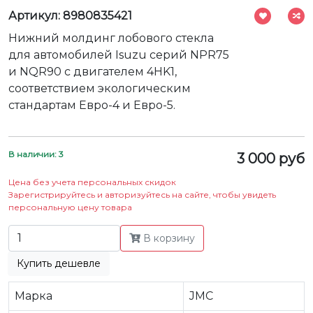
Артикул: 8980835421
Нижний молдинг лобового стекла
для автомобилей Isuzu серий NPR75
и NQR90 с двигателем 4HK1,
соответствием экологическим
стандартам Евро-4 и Евро-5.
В наличии: 3
3 000 руб
Цена без учета персональных скидок
Зарегистрируйтесь и авторизуйтесь на сайте, чтобы увидеть
персональную цену товара
В корзину
Купить дешевле
Марка
JMC