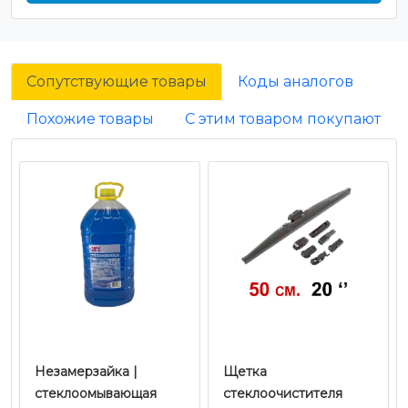
Сопутствующие товары
Коды аналогов
Похожие товары
С этим товаром покупают
Незамерзайка |
Щетка
стеклоомывающая
стеклоочистителя