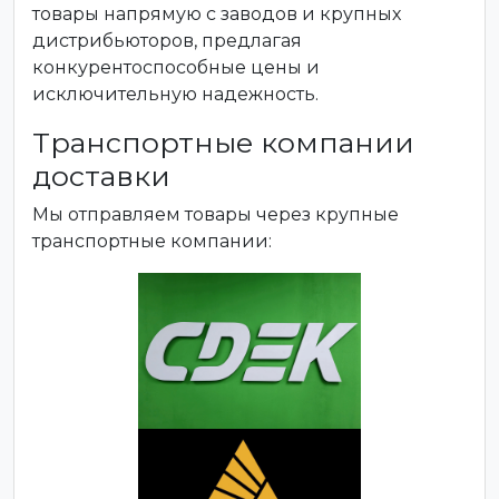
товары напрямую с заводов и крупных
дистрибьюторов, предлагая
конкурентоспособные цены и
исключительную надежность.
Транспортные компании
доставки
Мы отправляем товары через крупные
транспортные компании: