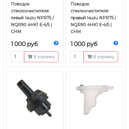
Поводок
Поводок
стеклоочистителя
стеклоочистителя
левый Isuzu NPR75 /
правый Isuzu NPR75 /
NQR90 4HK1 Е-4/5 |
NQR90 4HK1 Е-4/5 |
CHM
CHM
1 000 руб
1 000 руб
В корзину
В корзину