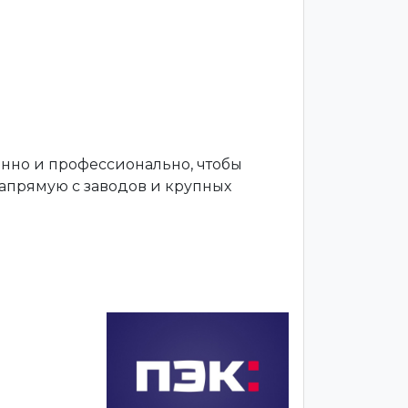
енно и профессионально, чтобы
апрямую с заводов и крупных