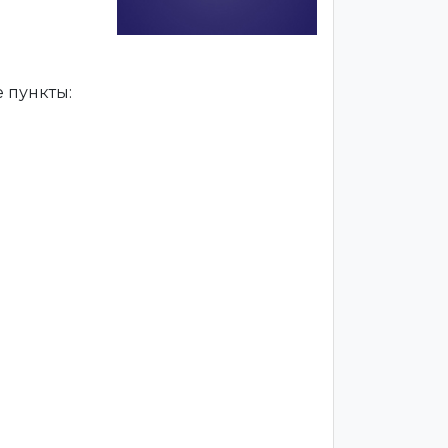
 пункты: