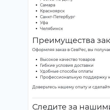
Самара
Красноярск
Санкт-Петербург
Уфа
Челябинск
Преимущества зак
Оформляя заказ в СевРес, вы получае
Высокое качество товаров
Гибкие условия доставки
Удобные способы оплаты
Профессиональную поддержку 
Доверьтесь нашему опыту и сделайте
Следите за нашими