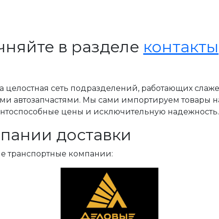
чняйте в разделе
контакты
, а целостная сеть подразделений, работающих слаж
ми автозапчастями. Мы сами импортируем товары н
ентоспособные цены и исключительную надежность.
пании доставки
ые транспортные компании: