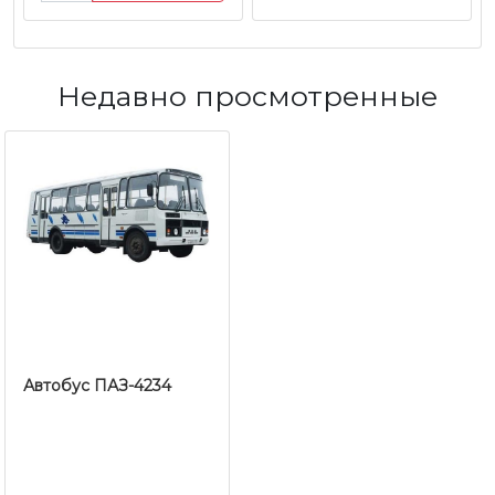
Недавно просмотренные
Автобус ПАЗ-4234