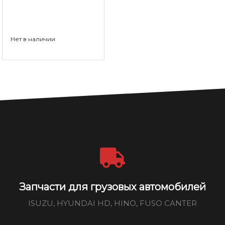
Нет в наличии
Запчасти для грузовых автомобилей
ISUZU, HYUNDAI HD, HINO, FUSO CANTER