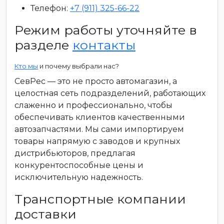
Телефон:
+7 (911) 325-66-22
Режим работы уточняйте в
разделе
контакты
Кто мы
и почему выбрали нас?
СевРес — это не просто автомагазин, а
целостная сеть подразделений, работающих
слаженно и профессионально, чтобы
обеспечивать клиентов качественными
автозапчастями. Мы сами импортируем
товары напрямую с заводов и крупных
дистрибьюторов, предлагая
конкурентоспособные цены и
исключительную надежность.
Транспортные компании
доставки