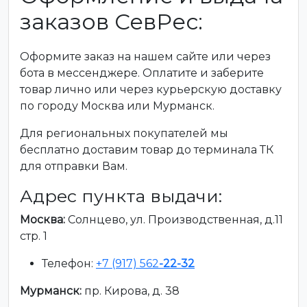
заказов СевРес:
Оформите заказ на нашем сайте или через
бота в мессенджере. Оплатите и заберите
товар лично или через курьерскую доставку
по городу Москва или Мурманск.
Для региональных покупателей мы
бесплатно доставим товар до терминала ТК
для отправки Вам.
Адрес пункта выдачи:
Москва:
Солнцево, ул. Производственная, д.11
стр. 1
Телефон:
+7 (917) 562
-22-32
Мурманск:
пр. Кирова, д. 38