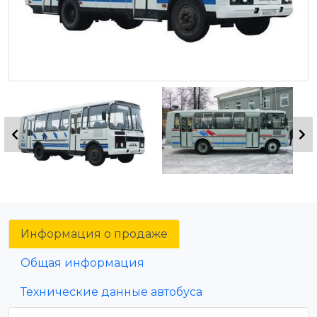
Информация о продаже
Общая информация
Технические данные автобуса