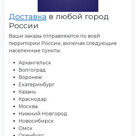
Доставка
в любой город
России
Ваши заказы отправляются по всей
территории России, включая следующие
населенные пункты:
Архангельск
Волгоград
Воронеж
Екатеринбург
Казань
Краснодар
Москва
Нижний Новгород
Новосибирск
Омск
Оренбург