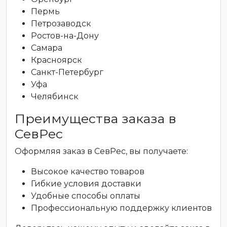
Пермь
Петрозаводск
Ростов-на-Дону
Самара
Красноярск
Санкт-Петербург
Уфа
Челябинск
Преимущества заказа в
СевРес
Оформляя заказ в СевРес, вы получаете:
Высокое качество товаров
Гибкие условия доставки
Удобные способы оплаты
Профессиональную поддержку клиентов