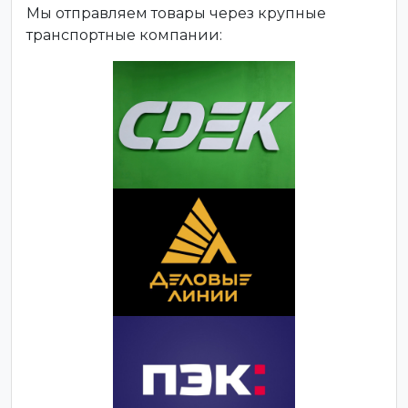
Мы отправляем товары через крупные
транспортные компании: