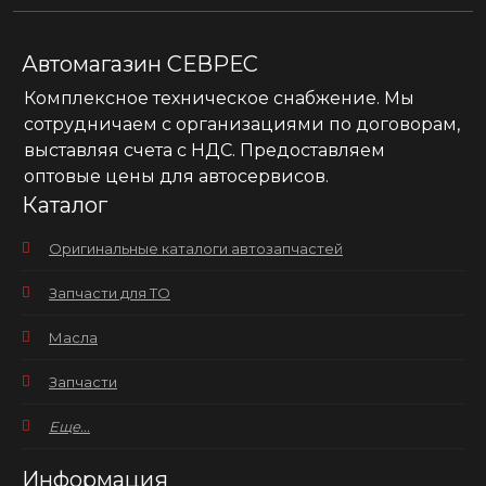
Автомагазин СЕВРЕС
Комплексное техническое снабжение. Мы
сотрудничаем с организациями по договорам,
выставляя счета с НДС. Предоставляем
оптовые цены для автосервисов.
Каталог
Оригинальные каталоги автозапчастей
Запчасти для ТО
Масла
Запчасти
Еще...
Информация