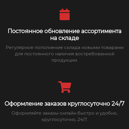
Постоянное обновление ассортимента
на складе
Регулярное пополнение склада новыми товарами
для постоянного наличия востребованной
продукции.
Оформление заказов круглосуточно 24/7
Оформляйте заказы онлайн быстро и удобно,
круглосуточно, 24/7.