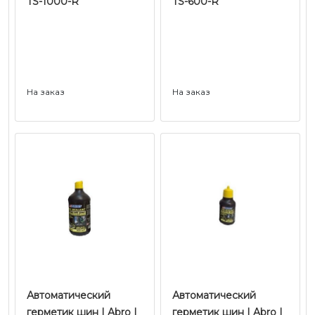
TS-1000-R
TS-600-R
На заказ
На заказ
Автоматический
Автоматический
герметик шин | Abro |
герметик шин | Abro |