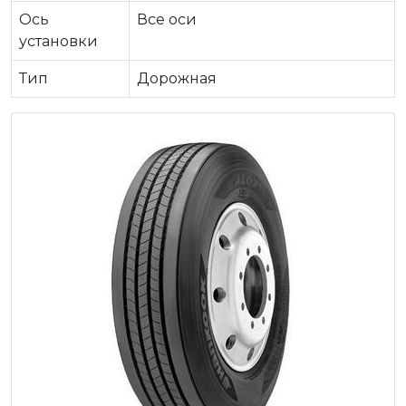
Ось
Все оси
установки
Тип
Дорожная