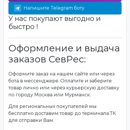
Напишите Telegram боту
У нас покупают выгодно и
быстро !
Оформление и выдача
заказов СевРес:
Оформите заказ на нашем сайте или через
бота в мессенджере. Оплатите и заберите
товар лично или через курьерскую доставку
по городу Москва или Мурманск.
Для региональных покупателей мы
бесплатно доставим товар до терминала ТК
для отправки Вам.