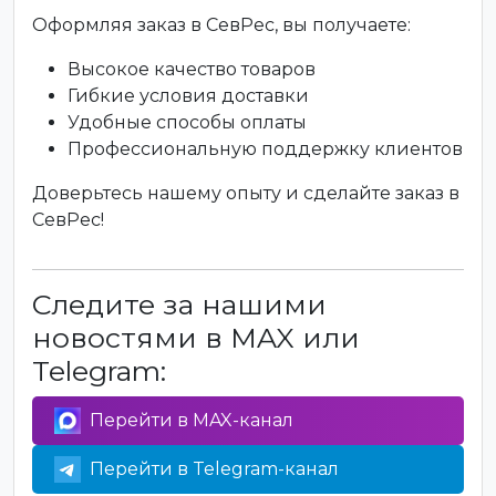
Оформляя заказ в СевРес, вы получаете:
Высокое качество товаров
Гибкие условия доставки
Удобные способы оплаты
Профессиональную поддержку клиентов
Доверьтесь нашему опыту и сделайте заказ в
СевРес!
Следите за нашими
новостями в MAX или
Telegram:
Перейти в MAX-канал
Перейти в Telegram-канал