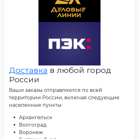
Доставка
в любой город
России
Ваши заказы отправляются по всей
территории России, включая следующие
населенные пункты:
Архангельск
Волгоград
Воронеж