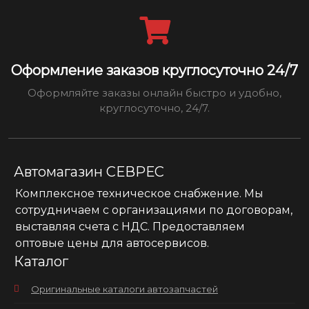
Оформление заказов круглосуточно 24/7
Оформляйте заказы онлайн быстро и удобно,
круглосуточно, 24/7.
Автомагазин СЕВРЕС
Комплексное техническое снабжение. Мы
сотрудничаем с организациями по договорам,
выставляя счета с НДС. Предоставляем
оптовые цены для автосервисов.
Каталог
Оригинальные каталоги автозапчастей