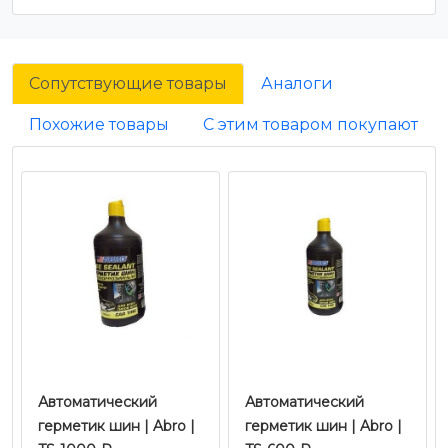
Сопутствующие товары
Аналоги
Похожие товары
С этим товаром покупают
Автоматический
Автоматический
герметик шин | Abro |
герметик шин | Abro |