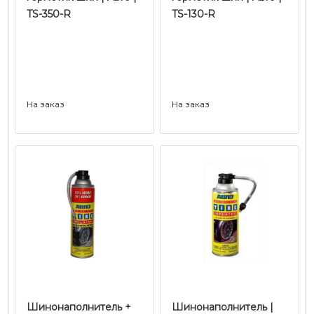
TS-350-R
TS-130-R
На заказ
На заказ
Шинонаполнитель +
Шинонаполнитель |