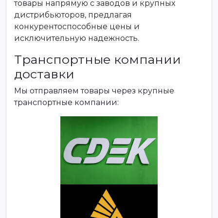
товары напрямую с заводов и крупных
дистрибьюторов, предлагая
конкурентоспособные цены и
исключительную надежность.
Транспортные компании
доставки
Мы отправляем товары через крупные
транспортные компании: