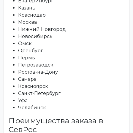
Екатеринбург
Казань
Краснодар
Москва
Нижний Новгород
Новосибирск
Омск
Оренбург
Пермь
Петрозаводск
Ростов-на-Дону
Самара
Красноярск
Санкт-Петербург
Уфа
Челябинск
Преимущества заказа в
СевРес