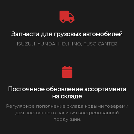
Запчасти для грузовых автомобилей
ISUZU, HYUNDAI HD, HINO, FUSO CANTER
Постоянное обновление ассортимента
на складе
Регулярное пополнение склада новыми товарами
для постоянного наличия востребованной
продукции.