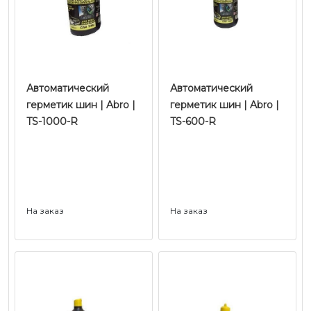
Автоматический
Автоматический
герметик шин | Abro |
герметик шин | Abro |
TS-1000-R
TS-600-R
На заказ
На заказ