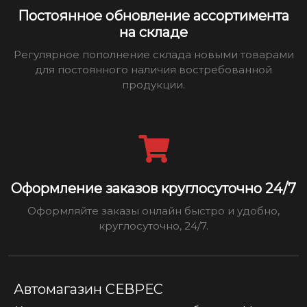
Постоянное обновление ассортимента
на складе
Регулярное пополнение склада новыми товарами
для постоянного наличия востребованной
продукции.
Оформление заказов круглосуточно 24/7
Оформляйте заказы онлайн быстро и удобно,
круглосуточно, 24/7.
Автомагазин СЕВРЕС