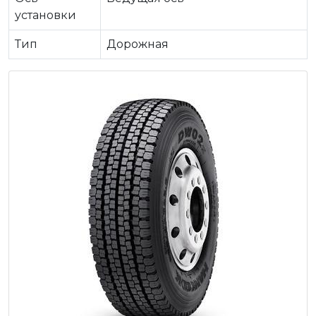
установки
Тип
Дорожная