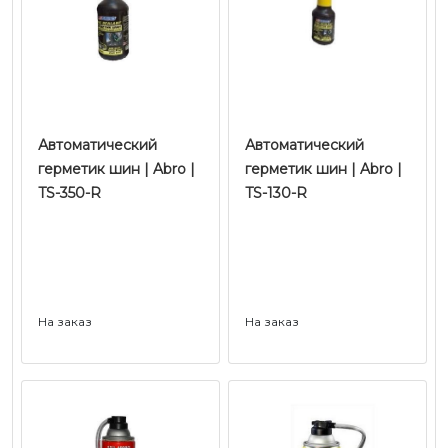
Автоматический
Автоматический
герметик шин | Abro |
герметик шин | Abro |
TS-350-R
TS-130-R
На заказ
На заказ