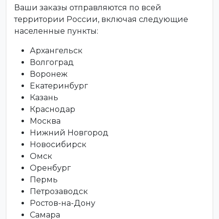
Ваши заказы отправляются по всей
территории России, включая следующие
населенные пункты:
Архангельск
Волгоград
Воронеж
Екатеринбург
Казань
Краснодар
Москва
Нижний Новгород
Новосибирск
Омск
Оренбург
Пермь
Петрозаводск
Ростов-на-Дону
Самара