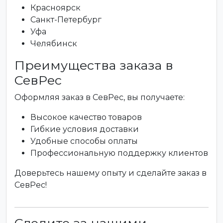
Красноярск
Санкт-Петербург
Уфа
Челябинск
Преимущества заказа в
СевРес
Оформляя заказ в СевРес, вы получаете:
Высокое качество товаров
Гибкие условия доставки
Удобные способы оплаты
Профессиональную поддержку клиентов
Доверьтесь нашему опыту и сделайте заказ в
СевРес!