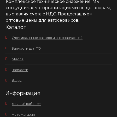
Комплексное техническое снабжение. Мы
сотрудничаем с организациями по договорам,
выставляя счета с НДС. Предоставляем
оптовые цены для автосервисов.
Каталог
Оригинальные каталоги автозапчастей
Запчасти для ТО
Масла
Запчасти
Еще...
Информация
Личный кабинет
Автомагазин