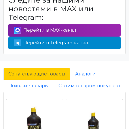
Следите за нашими
новостями в MAX или
Telegram:
Перейти в MAX-канал
Перейти в Telegram-канал
Сопутствующие товары
Аналоги
Похожие товары
С этим товаром покупают