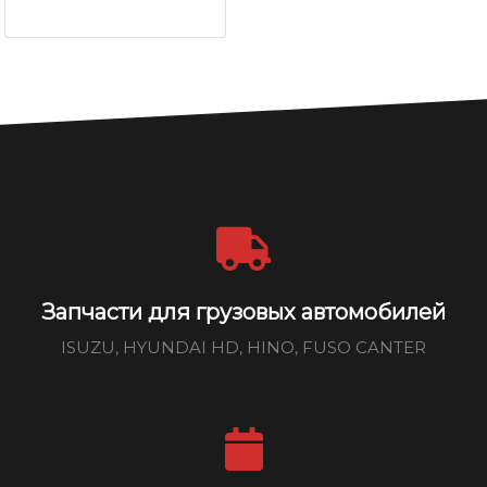
Запчасти для грузовых автомобилей
ISUZU, HYUNDAI HD, HINO, FUSO CANTER