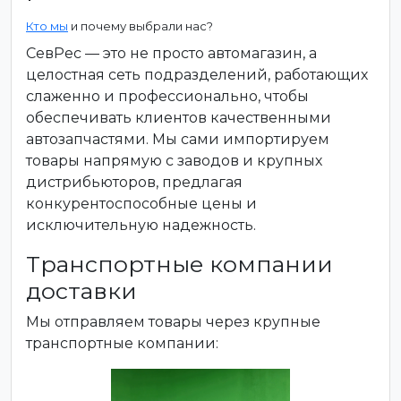
Кто мы
и почему выбрали нас?
СевРес — это не просто автомагазин, а
целостная сеть подразделений, работающих
слаженно и профессионально, чтобы
обеспечивать клиентов качественными
автозапчастями. Мы сами импортируем
товары напрямую с заводов и крупных
дистрибьюторов, предлагая
конкурентоспособные цены и
исключительную надежность.
Транспортные компании
доставки
Мы отправляем товары через крупные
транспортные компании: