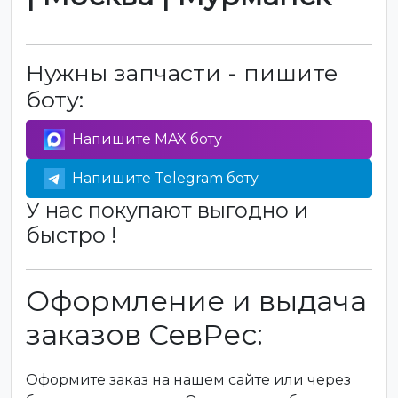
Нужны запчасти - пишите
боту:
Напишите MAX боту
Напишите Telegram боту
У нас покупают выгодно и
быстро !
Оформление и выдача
заказов СевРес:
Оформите заказ на нашем сайте или через