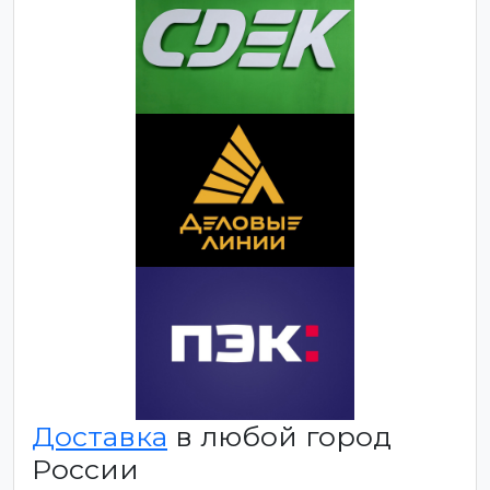
Доставка
в любой город
России