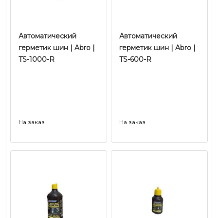
Автоматический
Автоматический
герметик шин | Abro |
герметик шин | Abro |
TS-1000-R
TS-600-R
На заказ
На заказ