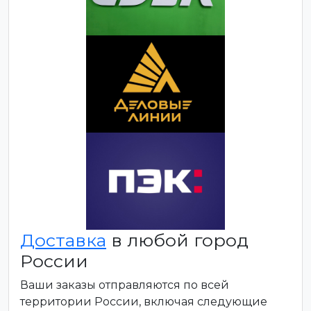
Доставка
в любой город
России
Ваши заказы отправляются по всей
территории России, включая следующие