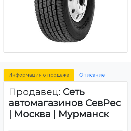
Информация о продаже
Описание
Продавец:
Сеть
автомагазинов СевРес
| Москва | Мурманск