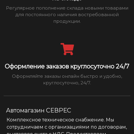
Регулярное пополнение склада новыми товарами
для постоянного наличия востребованной
продукции.
Оформление заказов круглосуточно 24/7
Оформляйте заказы онлайн быстро и удобно,
круглосуточно, 24/7.
Автомагазин СЕВРЕС
Комплексное техническое снабжение. Мы
сотрудничаем с организациями по договорам,