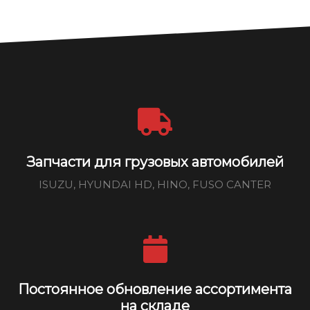
Запчасти для грузовых автомобилей
ISUZU, HYUNDAI HD, HINO, FUSO CANTER
Постоянное обновление ассортимента
на складе