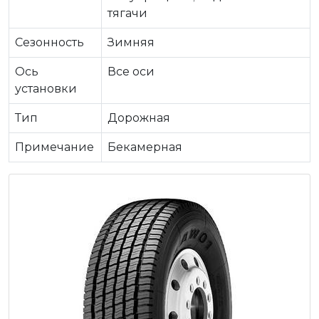
тягачи
Сезонность
Зимняя
Ось
Все оси
установки
Тип
Дорожная
Примечание
Бекамерная