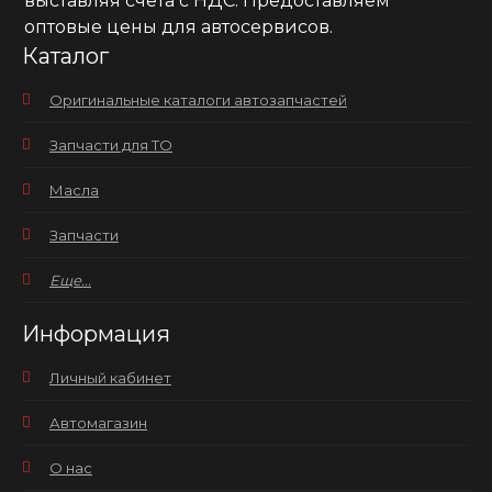
выставляя счета с НДС. Предоставляем
оптовые цены для автосервисов.
Каталог
Оригинальные каталоги автозапчастей
Запчасти для ТО
Масла
Запчасти
Еще...
Информация
Личный кабинет
Автомагазин
О нас