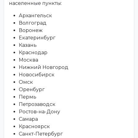
населенные пункты:
Архангельск
Волгоград
Воронеж
Екатеринбург
Казань
Краснодар
Москва
Нижний Новгород
Новосибирск
Омск
Оренбург
Пермь
Петрозаводск
Ростов-на-Дону
Самара
Красноярск
Санкт-Петербург