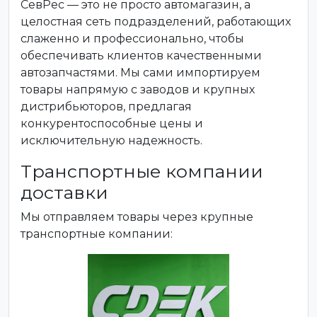
СевРес — это не просто автомагазин, а
целостная сеть подразделений, работающих
слаженно и профессионально, чтобы
обеспечивать клиентов качественными
автозапчастями. Мы сами импортируем
товары напрямую с заводов и крупных
дистрибьюторов, предлагая
конкурентоспособные цены и
исключительную надежность.
Транспортные компании
доставки
Мы отправляем товары через крупные
транспортные компании: