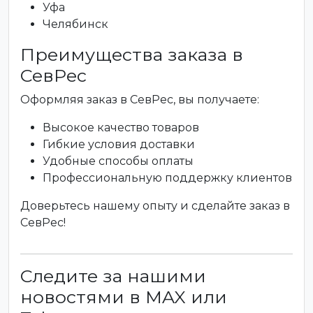
Уфа
Челябинск
Преимущества заказа в
СевРес
Оформляя заказ в СевРес, вы получаете:
Высокое качество товаров
Гибкие условия доставки
Удобные способы оплаты
Профессиональную поддержку клиентов
Доверьтесь нашему опыту и сделайте заказ в
СевРес!
Следите за нашими
новостями в MAX или