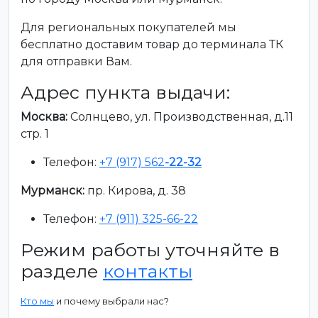
Для региональных покупателей мы
бесплатно доставим товар до терминала ТК
для отправки Вам.
Адрес пункта выдачи:
Москва:
Солнцево, ул. Производственная, д.11
стр. 1
Телефон:
+7 (917) 562
-22-32
Мурманск:
пр. Кирова, д. 38
Телефон:
+7 (911) 325-66-22
Режим работы уточняйте в
разделе
контакты
Кто мы
и почему выбрали нас?