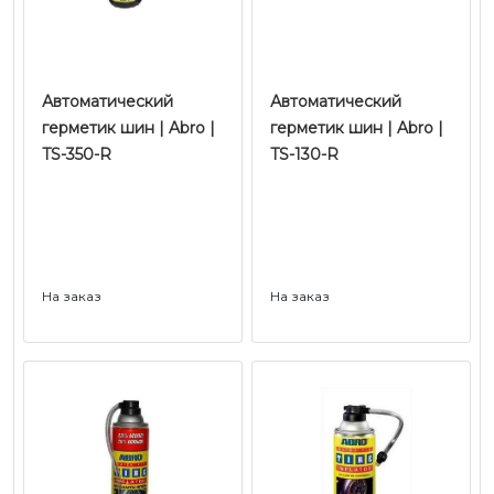
Автоматический
Автоматический
герметик шин | Abro |
герметик шин | Abro |
TS-350-R
TS-130-R
На заказ
На заказ