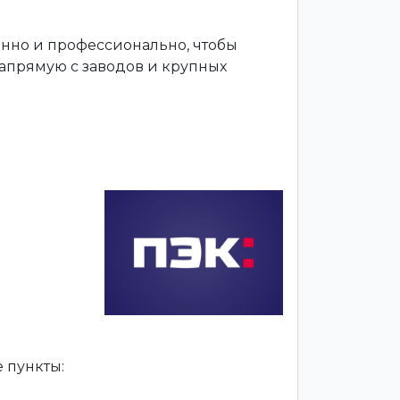
енно и профессионально, чтобы
апрямую с заводов и крупных
 пункты: