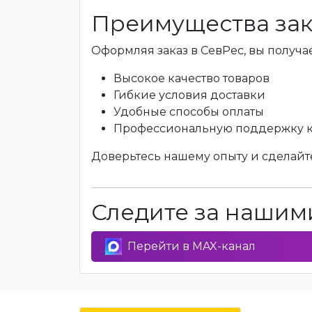
Преимущества зак
Оформляя заказ в СевРес, вы получае
Высокое качество товаров
Гибкие условия доставки
Удобные способы оплаты
Профессиональную поддержку 
Доверьтесь нашему опыту и сделайте
Следите за нашими
Перейти в MAX-канал