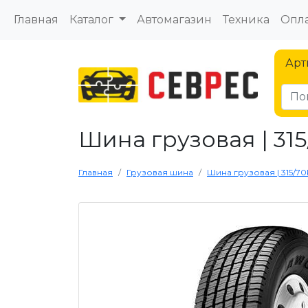
Главная
Каталог
Автомагазин
Техника
Опла
Арт
Шина грузовая | 315
Главная
Грузовая шина
Шина грузовая | 315/70