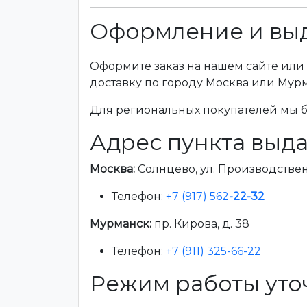
Оформление и выд
Оформите заказ на нашем сайте или 
доставку по городу Москва или Мур
Для региональных покупателей мы бе
Адрес пункта выда
Москва:
Солнцево, ул. Производственна
Телефон:
+7 (917) 562
-22-32
Мурманск:
пр. Кирова, д. 38
Телефон:
+7 (911) 325-66-22
Режим работы уто