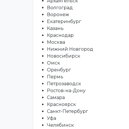
Архангельск
Волгоград
Воронеж
Екатеринбург
Казань
Краснодар
Москва
Нижний Новгород
Новосибирск
Омск
Оренбург
Пермь
Петрозаводск
Ростов-на-Дону
Самара
Красноярск
Санкт-Петербург
Уфа
Челябинск