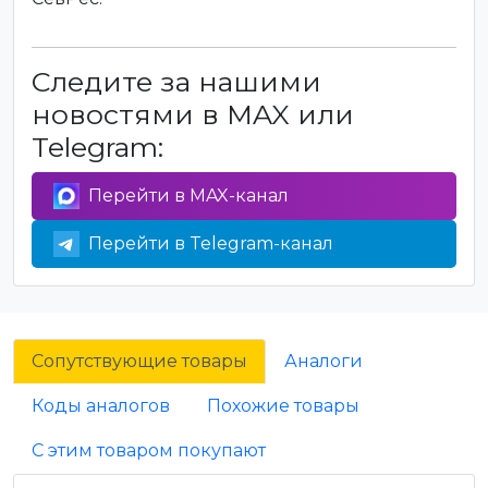
Следите за нашими
новостями в MAX или
Telegram:
Перейти в MAX-канал
Перейти в Telegram-канал
Сопутствующие товары
Аналоги
Коды аналогов
Похожие товары
С этим товаром покупают