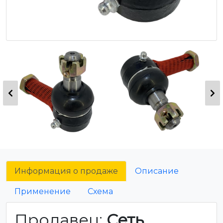
Информация о продаже
Описание
Применение
Схема
Продавец:
Сеть