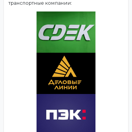
транспортные компании: