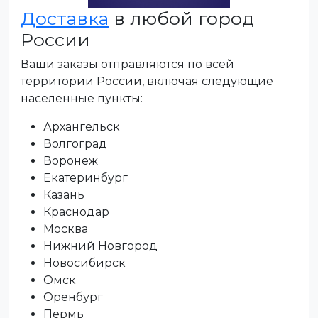
Доставка
в любой город
России
Ваши заказы отправляются по всей
территории России, включая следующие
населенные пункты:
Архангельск
Волгоград
Воронеж
Екатеринбург
Казань
Краснодар
Москва
Нижний Новгород
Новосибирск
Омск
Оренбург
Пермь