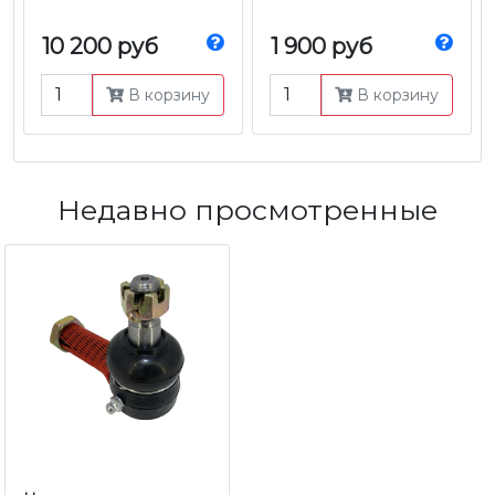
10 200 руб
1 900 руб
В корзину
В корзину
Недавно просмотренные