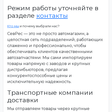
Режим работы уточняйте в
разделе
контакты
Кто мы
и почему выбрали нас?
СевРес — это не просто автомагазин, а
целостная сеть подразделений, работающих
слаженно и профессионально, чтобы
обеспечивать клиентов качественными
автозапчастями. Мы сами импортируем
товары напрямую с заводов и крупных
дистрибьюторов, предлагая
конкурентоспособные цены и
исключительную надежность.
Транспортные компании
доставки
Мы отправляем товары через крупные