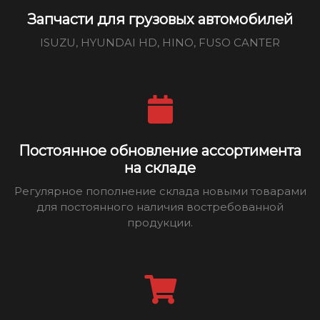
Запчасти для грузовых автомобилей
ISUZU, HYUNDAI HD, HINO, FUSO CANTER
Постоянное обновление ассортимента
на складе
Регулярное пополнение склада новыми товарами
для постоянного наличия востребованной
продукции.