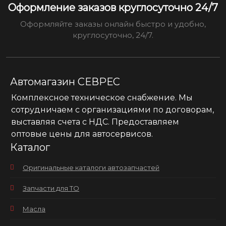
Оформление заказов круглосуточно 24/7
Оформляйте заказы онлайн быстро и удобно,
круглосуточно, 24/7.
Автомагазин СЕВРЕС
Комплексное техническое снабжение. Мы
сотрудничаем с организациями по договорам,
выставляя счета с НДС. Предоставляем
оптовые цены для автосервисов.
Каталог
Оригинальные каталоги автозапчастей
Запчасти для ТО
Масла