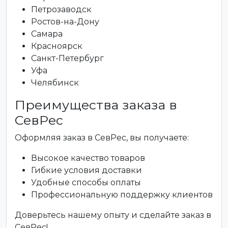
Петрозаводск
Ростов-на-Дону
Самара
Красноярск
Санкт-Петербург
Уфа
Челябинск
Преимущества заказа в
СевРес
Оформляя заказ в СевРес, вы получаете:
Высокое качество товаров
Гибкие условия доставки
Удобные способы оплаты
Профессиональную поддержку клиентов
Доверьтесь нашему опыту и сделайте заказ в
СевРес!