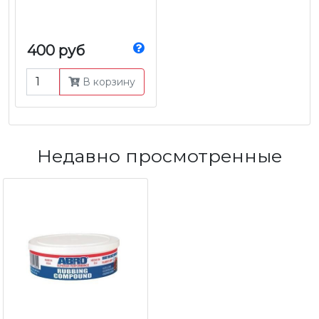
400 руб
В корзину
Недавно просмотренные