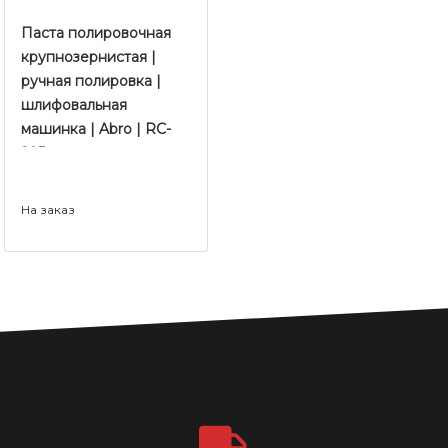
Паста полировочная
крупнозернистая |
ручная полировка |
шлифовальная
машинка | Abro | RC-
295
На заказ