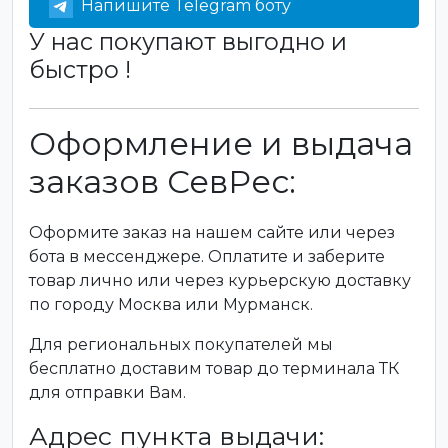
Напишите Telegram боту
У нас покупают выгодно и
быстро !
Оформление и выдача
заказов СевРес:
Оформите заказ на нашем сайте или через
бота в мессенджере. Оплатите и заберите
товар лично или через курьерскую доставку
по городу Москва или Мурманск.
Для региональных покупателей мы
бесплатно доставим товар до терминала ТК
для отправки Вам.
Адрес пункта выдачи: