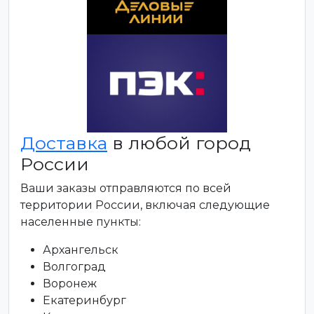
Доставка
в любой город
России
Ваши заказы отправляются по всей
территории России, включая следующие
населенные пункты:
Архангельск
Волгоград
Воронеж
Екатеринбург