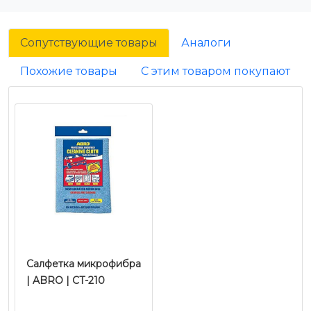
Сопутствующие товары
Аналоги
Похожие товары
С этим товаром покупают
Салфетка микрофибра
| ABRO | CT-210