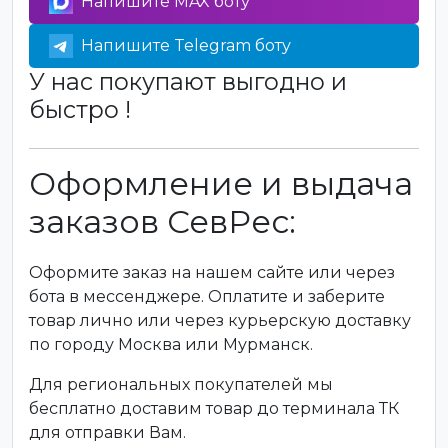
Напишите MAX боту
Напишите Telegram боту
У нас покупают выгодно и
быстро !
Оформление и выдача
заказов СевРес:
Оформите заказ на нашем сайте или через
бота в мессенджере. Оплатите и заберите
товар лично или через курьерскую доставку
по городу Москва или Мурманск.
Для региональных покупателей мы
бесплатно доставим товар до терминала ТК
для отправки Вам.