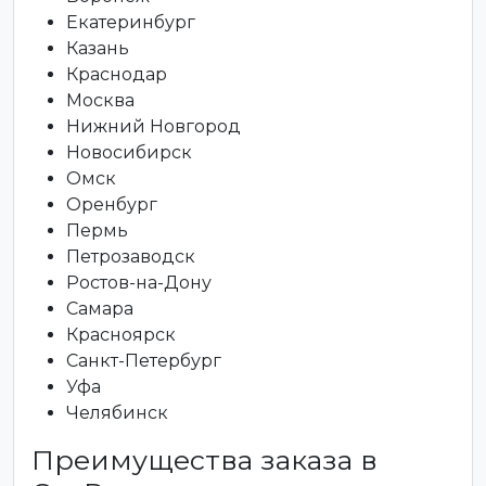
Екатеринбург
Казань
Краснодар
Москва
Нижний Новгород
Новосибирск
Омск
Оренбург
Пермь
Петрозаводск
Ростов-на-Дону
Самара
Красноярск
Санкт-Петербург
Уфа
Челябинск
Преимущества заказа в