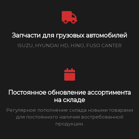
Запчасти для грузовых автомобилей
ISUZU, HYUNDAI HD, HINO, FUSO CANTER
Постоянное обновление ассортимента
на складе
Регулярное пополнение склада новыми товарами
для постоянного наличия востребованной
продукции.