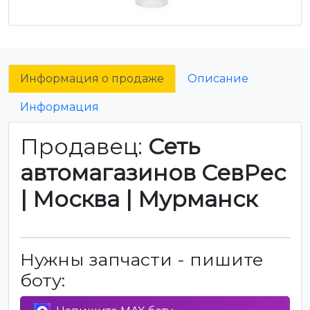
Информация о продаже
Описание
Информация
Продавец:
Сеть
автомагазинов СевРес
| Москва | Мурманск
Нужны запчасти - пишите
боту: