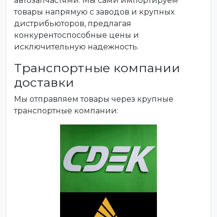
автозапчастями. Мы сами импортируем
товары напрямую с заводов и крупных
дистрибьюторов, предлагая
конкурентоспособные цены и
исключительную надежность.
Транспортные компании
доставки
Мы отправляем товары через крупные
транспортные компании: