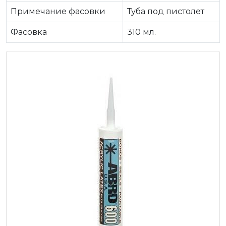
Примечание фасовки
Туба под пистолет
Фасовка
310 мл.