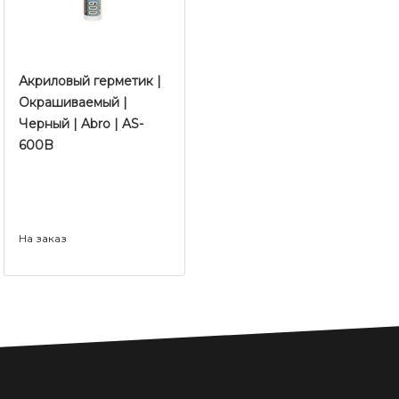
Акриловый герметик |
Окрашиваемый |
Черный | Abro | AS-
600B
На заказ