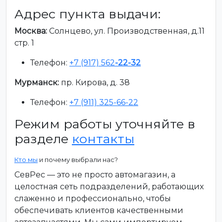
Адрес пункта выдачи:
Москва:
Солнцево, ул. Производственная, д.11
стр. 1
Телефон:
+7 (917) 562
-22-32
Мурманск:
пр. Кирова, д. 38
Телефон:
+7 (911) 325-66-22
Режим работы уточняйте в
разделе
контакты
Кто мы
и почему выбрали нас?
СевРес — это не просто автомагазин, а
целостная сеть подразделений, работающих
слаженно и профессионально, чтобы
обеспечивать клиентов качественными