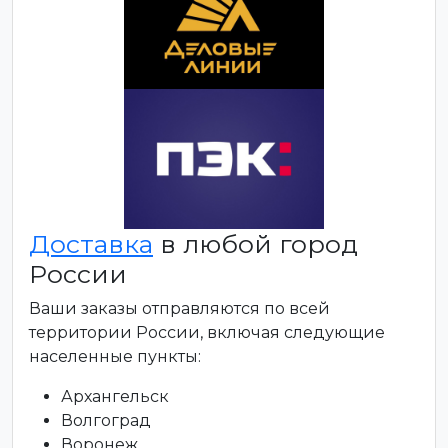
Доставка
в любой город
России
Ваши заказы отправляются по всей
территории России, включая следующие
населенные пункты:
Архангельск
Волгоград
Воронеж