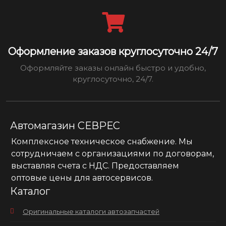
Оформление заказов круглосуточно 24/7
Оформляйте заказы онлайн быстро и удобно,
круглосуточно, 24/7.
Автомагазин СЕВРЕС
Комплексное техническое снабжение. Мы
сотрудничаем с организациями по договорам,
выставляя счета с НДС. Предоставляем
оптовые цены для автосервисов.
Каталог
Оригинальные каталоги автозапчастей