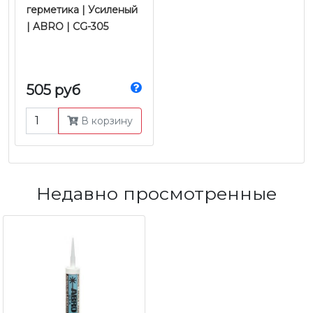
герметика | Усиленый
| ABRO | CG-305
505 руб
В корзину
Недавно просмотренные