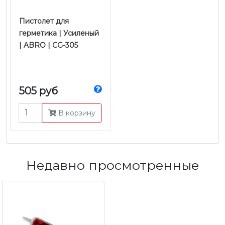
Пистолет для
герметика | Усиленый
| ABRO | CG-305
505 руб
В корзину
Недавно просмотренные