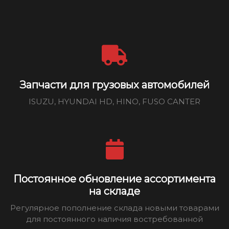
Запчасти для грузовых автомобилей
ISUZU, HYUNDAI HD, HINO, FUSO CANTER
Постоянное обновление ассортимента
на складе
Регулярное пополнение склада новыми товарами
для постоянного наличия востребованной