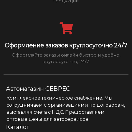
продукции.
Оформление заказов круглосуточно 24/7
Оформляйте заказы онлайн быстро и удобно,
круглосуточно, 24/7.
Автомагазин СЕВРЕС
Комплексное техническое снабжение. Мы
сотрудничаем с организациями по договорам,
выставляя счета с НДС. Предоставляем
оптовые цены для автосервисов.
Каталог