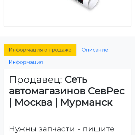
Информация о продаже
Описание
Информация
Продавец:
Сеть
автомагазинов СевРес
| Москва | Мурманск
Нужны запчасти - пишите