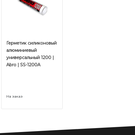
Герметик силиконовый
алюминиевый
универсальный 1200 |
Abro | SS-1200A
На заказ