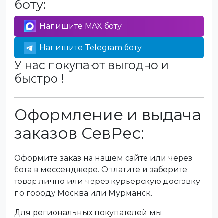
боту:
Напишите MAX боту
Напишите Telegram боту
У нас покупают выгодно и
быстро !
Оформление и выдача
заказов СевРес:
Оформите заказ на нашем сайте или через
бота в мессенджере. Оплатите и заберите
товар лично или через курьерскую доставку
по городу Москва или Мурманск.
Для региональных покупателей мы