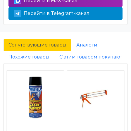
Перейти в MAX-канал
Перейти в Telegram-канал
Сопутствующие товары
Аналоги
Похожие товары
С этим товаром покупают