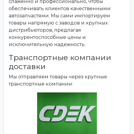
слаженно и профессионально, чтобы
обеспечивать клиентов качественными
автозапчастями. Мы сами импортируем
товары напрямую с заводов и крупных
дистрибьюторов, предлагая
конкурентоспособные цены и
исключительную надежность.
Транспортные компании
доставки
Мы отправляем товары через крупные
транспортные компании: