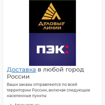
Доставка
в любой город
России
Ваши заказы отправляются по всей
территории России, включая следующие
населенные пункты: