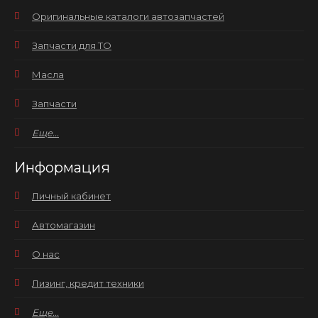
Оригинальные каталоги автозапчастей
Запчасти для ТО
Масла
Запчасти
Еще...
Информация
Личный кабинет
Автомагазин
О нас
Лизинг, кредит техники
Еще...