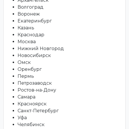
Архангельск
Волгоград
Воронеж
Екатеринбург
Казань
Краснодар
Москва
Нижний Новгород
Новосибирск
Омск
Оренбург
Пермь
Петрозаводск
Ростов-на-Дону
Самара
Красноярск
Санкт-Петербург
Уфа
Челябинск