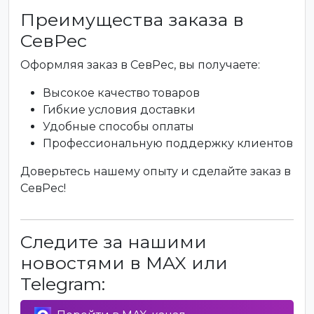
Преимущества заказа в
СевРес
Оформляя заказ в СевРес, вы получаете:
Высокое качество товаров
Гибкие условия доставки
Удобные способы оплаты
Профессиональную поддержку клиентов
Доверьтесь нашему опыту и сделайте заказ в
СевРес!
Следите за нашими
новостями в MAX или
Telegram: