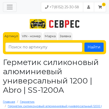
+7(8152) 25-30-58
Артикул
VIN - номер
Марка
Заявка
Найти
Герметик силиконовый
алюминиевый
универсальный 1200 |
Abro | SS-1200A
Главная
Герметик
Герметик силиконовый алюминиевый универсальный 1200 |