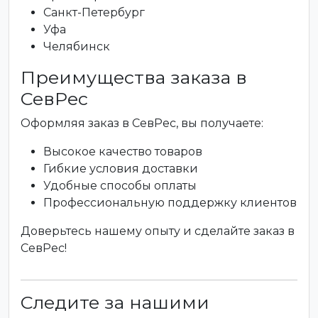
Санкт-Петербург
Уфа
Челябинск
Преимущества заказа в
СевРес
Оформляя заказ в СевРес, вы получаете:
Высокое качество товаров
Гибкие условия доставки
Удобные способы оплаты
Профессиональную поддержку клиентов
Доверьтесь нашему опыту и сделайте заказ в
СевРес!
Следите за нашими