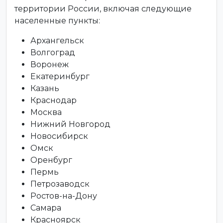
территории России, включая следующие
населенные пункты:
Архангельск
Волгоград
Воронеж
Екатеринбург
Казань
Краснодар
Москва
Нижний Новгород
Новосибирск
Омск
Оренбург
Пермь
Петрозаводск
Ростов-на-Дону
Самара
Красноярск