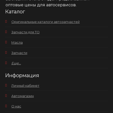
оптовые цены для автосервисов.
Каталог
Оригинальные каталоги автозапчастей
Запчасти для ТО
Масла
Запчасти
Еще...
Информация
Личный кабинет
Автомагазин
О нас