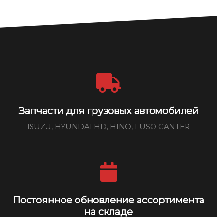
Запчасти для грузовых автомобилей
ISUZU, HYUNDAI HD, HINO, FUSO CANTER
Постоянное обновление ассортимента
на складе