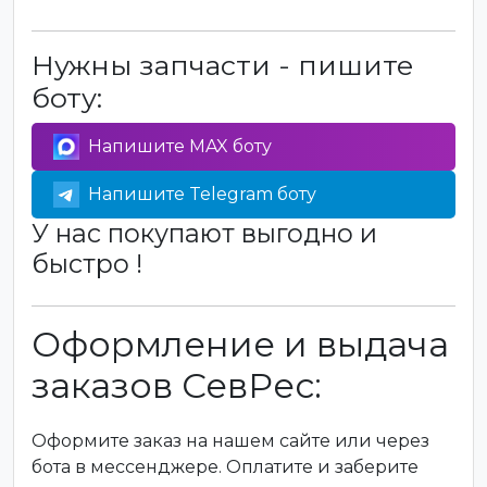
Нужны запчасти - пишите
боту:
Напишите MAX боту
Напишите Telegram боту
У нас покупают выгодно и
быстро !
Оформление и выдача
заказов СевРес:
Оформите заказ на нашем сайте или через
бота в мессенджере. Оплатите и заберите