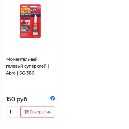
Моментальный
гелевый суперклей |
Abro | SG-380
150 руб
В корзину