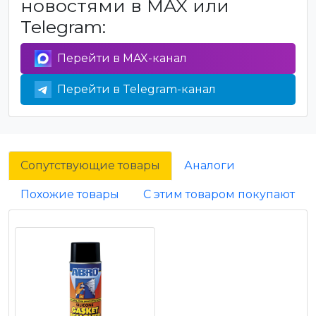
новостями в MAX или
Telegram:
Перейти в MAX-канал
Перейти в Telegram-канал
Сопутствующие товары
Аналоги
Похожие товары
С этим товаром покупают