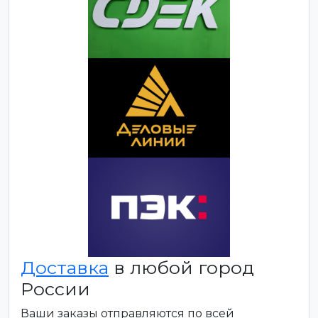
Доставка
в любой город
России
Ваши заказы отправляются по всей