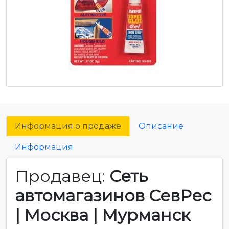
Информация о продаже
Описание
Информация
Продавец:
Сеть
автомагазинов СевРес
| Москва | Мурманск