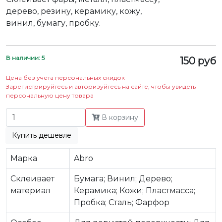
дерево, резину, керамику, кожу,
винил, бумагу, пробку.
В наличии: 5
150 руб
Цена без учета персональных скидок
Зарегистрируйтесь и авторизуйтесь на сайте, чтобы увидеть
персональную цену товара
В корзину
Купить дешевле
Марка
Abro
Склеивает
Бумага; Винил; Дерево;
материал
Керамика; Кожи; Пластмасса;
Пробка; Сталь; Фарфор