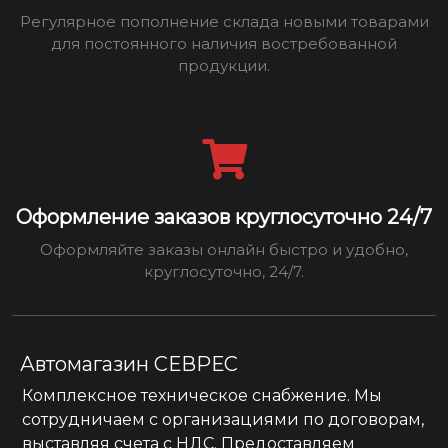
Регулярное пополнение склада новыми товарами
для постоянного наличия востребованной
продукции.
Оформление заказов круглосуточно 24/7
Оформляйте заказы онлайн быстро и удобно,
круглосуточно, 24/7.
Автомагазин СЕВРЕС
Комплексное техническое снабжение. Мы
сотрудничаем с организациями по договорам,
выставляя счета с НДС. Предоставляем