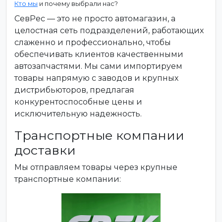
Кто мы
и почему выбрали нас?
СевРес — это не просто автомагазин, а
целостная сеть подразделений, работающих
слаженно и профессионально, чтобы
обеспечивать клиентов качественными
автозапчастями. Мы сами импортируем
товары напрямую с заводов и крупных
дистрибьюторов, предлагая
конкурентоспособные цены и
исключительную надежность.
Транспортные компании
доставки
Мы отправляем товары через крупные
транспортные компании: