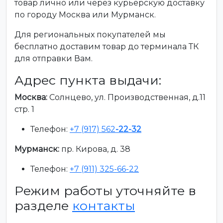
товар лично или через курьерскую доставку
по городу Москва или Мурманск.
Для региональных покупателей мы
бесплатно доставим товар до терминала ТК
для отправки Вам.
Адрес пункта выдачи:
Москва:
Солнцево, ул. Производственная, д.11
стр. 1
Телефон:
+7 (917) 562
-22-32
Мурманск:
пр. Кирова, д. 38
Телефон:
+7 (911) 325-66-22
Режим работы уточняйте в
разделе
контакты