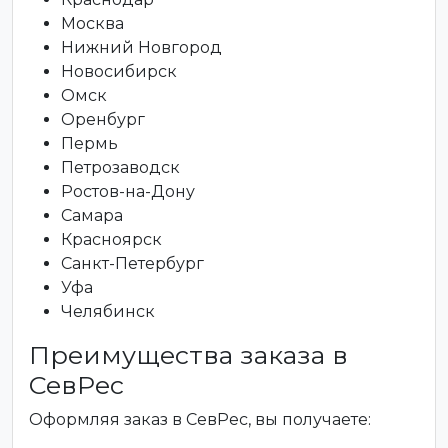
Москва
Нижний Новгород
Новосибирск
Омск
Оренбург
Пермь
Петрозаводск
Ростов-на-Дону
Самара
Красноярск
Санкт-Петербург
Уфа
Челябинск
Преимущества заказа в
СевРес
Оформляя заказ в СевРес, вы получаете: