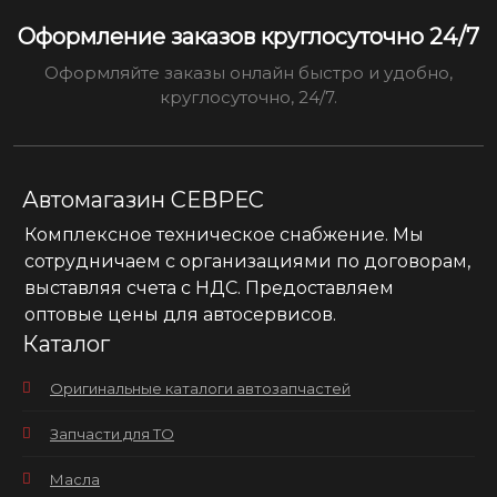
Оформление заказов круглосуточно 24/7
Оформляйте заказы онлайн быстро и удобно,
круглосуточно, 24/7.
Автомагазин СЕВРЕС
Комплексное техническое снабжение. Мы
сотрудничаем с организациями по договорам,
выставляя счета с НДС. Предоставляем
оптовые цены для автосервисов.
Каталог
Оригинальные каталоги автозапчастей
Запчасти для ТО
Масла