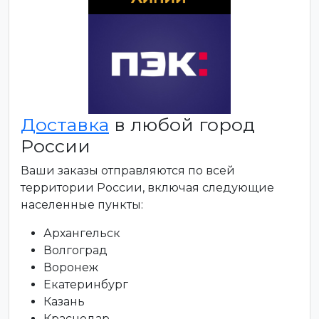
Доставка
в любой город
России
Ваши заказы отправляются по всей
территории России, включая следующие
населенные пункты:
Архангельск
Волгоград
Воронеж
Екатеринбург
Казань
Краснодар