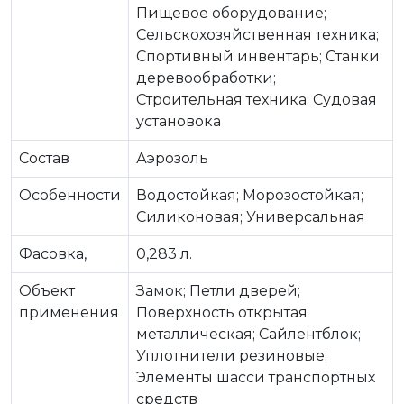
Пищевое оборудование;
Сельскохозяйственная техника;
Спортивный инвентарь; Станки
деревообработки;
Строительная техника; Судовая
установока
Состав
Аэрозоль
Особенности
Водостойкая; Морозостойкая;
Силиконовая; Универсальная
Фасовка,
0,283 л.
Объект
Замок; Петли дверей;
применения
Поверхность открытая
металлическая; Сайлентблок;
Уплотнители резиновые;
Элементы шасси транспортных
средств