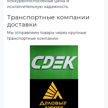
конкурентоспособные цены и
исключительную надежность.
Транспортные компании
доставки
Мы отправляем товары через крупные
транспортные компании: