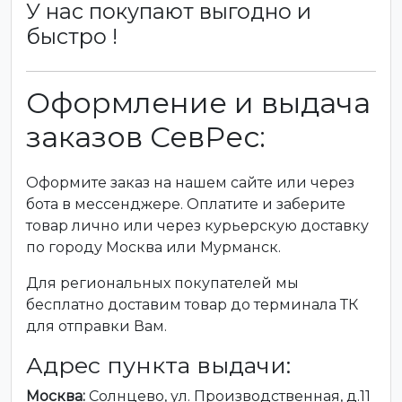
У нас покупают выгодно и
быстро !
Оформление и выдача
заказов СевРес:
Оформите заказ на нашем сайте или через
бота в мессенджере. Оплатите и заберите
товар лично или через курьерскую доставку
по городу Москва или Мурманск.
Для региональных покупателей мы
бесплатно доставим товар до терминала ТК
для отправки Вам.
Адрес пункта выдачи:
Москва:
Солнцево, ул. Производственная, д.11