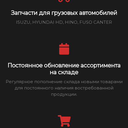
Запчасти для грузовых автомобилей
ISUZU, HYUNDAI HD, HINO, FUSO CANTER
Постоянное обновление ассортимента
на складе
Регулярное пополнение склада новыми товарами
для постоянного наличия востребованной
продукции.