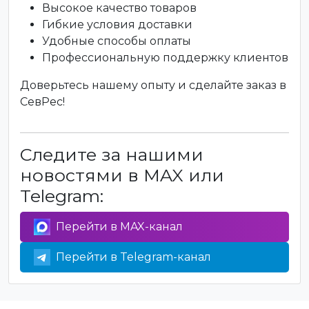
Высокое качество товаров
Гибкие условия доставки
Удобные способы оплаты
Профессиональную поддержку клиентов
Доверьтесь нашему опыту и сделайте заказ в
СевРес!
Следите за нашими
новостями в MAX или
Telegram:
Перейти в MAX-канал
Перейти в Telegram-канал