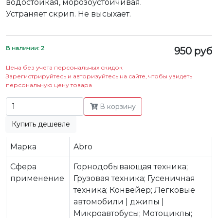
водостойкая, морозоустойчивая.
Устраняет скрип. Не высыхает.
В наличии: 2
950 руб
Цена без учета персональных скидок
Зарегистрируйтесь и авторизуйтесь на сайте, чтобы увидеть
персональную цену товара
В корзину
Купить дешевле
Марка
Abro
Сфера
Горнодобывающая техника;
применение
Грузовая техника; Гусеничная
техника; Конвейер; Легковые
автомобили | джипы |
Микроавтобусы; Мотоциклы;