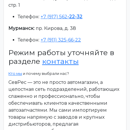
стр. 1
Телефон:
+7 (917) 562
-22-32
Мурманск:
пр. Кирова, д. 38
Телефон:
+7 (911) 325-66-22
Режим работы уточняйте в
разделе
контакты
Кто мы
и почему выбрали нас?
СевРес — это не просто автомагазин, а
целостная сеть подразделений, работающих
слаженно и профессионально, чтобы
обеспечивать клиентов качественными
автозапчастями. Мы сами импортируем
товары напрямую с заводов и крупных
дистрибьюторов, предлагая