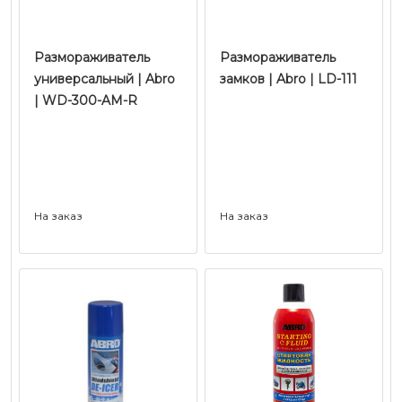
Размораживатель
Размораживатель
универсальный | Abro
замков | Abro | LD-111
| WD-300-AM-R
На заказ
На заказ