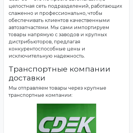
целостная сеть подразделений, работающих
слаженно и профессионально, чтобы
обеспечивать клиентов качественными
автозапчастями. Мы сами импортируем
товары напрямую с заводов и крупных
дистрибьюторов, предлагая
конкурентоспособные цены и
исключительную надежность.
Транспортные компании
доставки
Мы отправляем товары через крупные
транспортные компании: