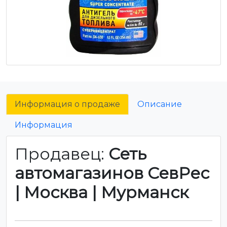
Информация о продаже
Описание
Информация
Продавец:
Сеть
автомагазинов СевРес
| Москва | Мурманск