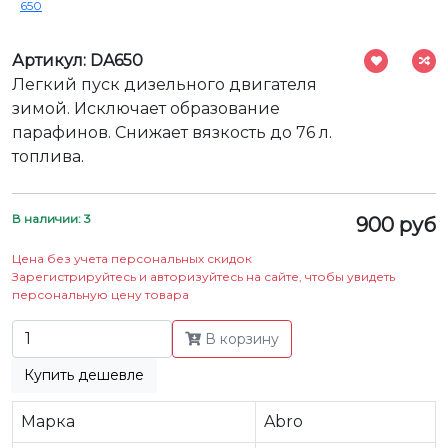
650
Артикул: DA650
Легкий пуск дизельного двигателя
зимой. Исключает образование
парафинов. Снижает вязкость до 76 л.
топлива.
В наличии: 3
900 руб
Цена без учета персональных скидок
Зарегистрируйтесь и авторизуйтесь на сайте, чтобы увидеть
персональную цену товара
В корзину
Купить дешевле
Марка
Abro