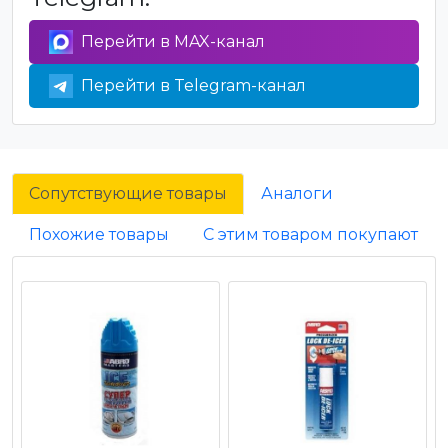
Перейти в MAX-канал
Перейти в Telegram-канал
Сопутствующие товары
Аналоги
Похожие товары
С этим товаром покупают