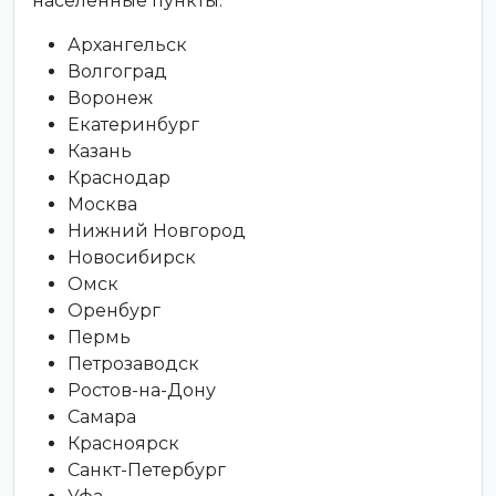
населенные пункты:
Архангельск
Волгоград
Воронеж
Екатеринбург
Казань
Краснодар
Москва
Нижний Новгород
Новосибирск
Омск
Оренбург
Пермь
Петрозаводск
Ростов-на-Дону
Самара
Красноярск
Санкт-Петербург