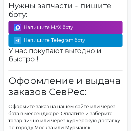
Нужны запчасти - пишите
боту:
Напишите MAX боту
Напишите Telegram боту
У нас покупают выгодно и
быстро !
Оформление и выдача
заказов СевРес:
Оформите заказ на нашем сайте или через
бота в мессенджере. Оплатите и заберите
товар лично или через курьерскую доставку
по городу Москва или Мурманск.