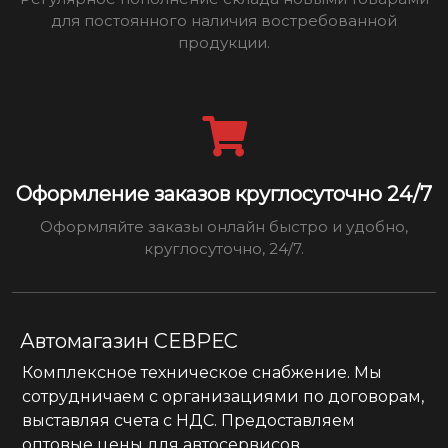
для постоянного наличия востребованной
продукции.
Оформление заказов круглосуточно 24/7
Оформляйте заказы онлайн быстро и удобно,
круглосуточно, 24/7.
Автомагазин СЕВРЕС
Комплексное техническое снабжение. Мы
сотрудничаем с организациями по договорам,
выставляя счета с НДС. Предоставляем
оптовые цены для автосервисов.