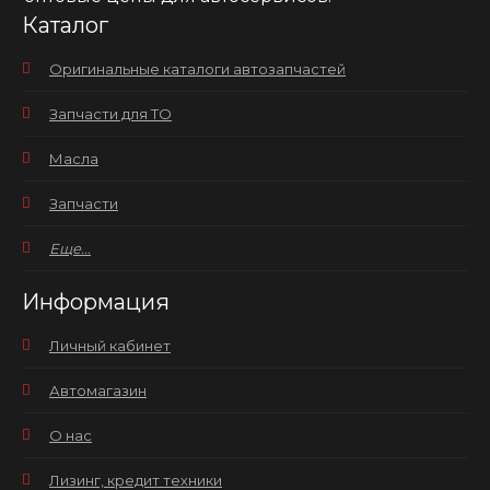
Каталог
Оригинальные каталоги автозапчастей
Запчасти для ТО
Масла
Запчасти
Еще...
Информация
Личный кабинет
Автомагазин
О нас
Лизинг, кредит техники