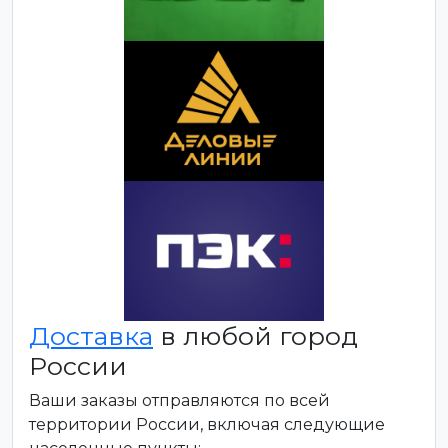
Доставка
в любой город
России
Ваши заказы отправляются по всей
территории России, включая следующие