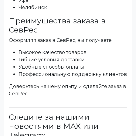
Уфа
Челябинск
Преимущества заказа в
СевРес
Оформляя заказ в СевРес, вы получаете:
Высокое качество товаров
Гибкие условия доставки
Удобные способы оплаты
Профессиональную поддержку клиентов
Доверьтесь нашему опыту и сделайте заказ в
СевРес!
Следите за нашими
новостями в MAX или
Telegram: