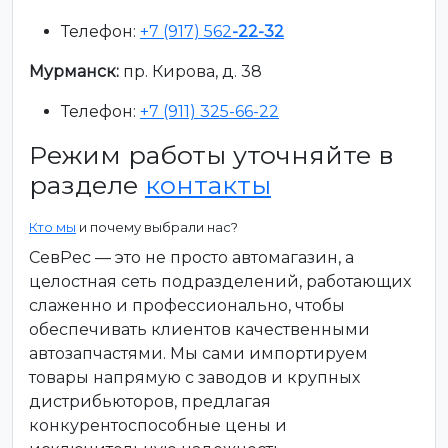
Телефон:
+7 (917) 562
-22-32
Мурманск:
пр. Кирова, д. 38
Телефон:
+7 (911) 325-66-22
Режим работы уточняйте в
разделе
контакты
Кто мы
и почему выбрали нас?
СевРес — это не просто автомагазин, а
целостная сеть подразделений, работающих
слаженно и профессионально, чтобы
обеспечивать клиентов качественными
автозапчастями. Мы сами импортируем
товары напрямую с заводов и крупных
дистрибьюторов, предлагая
конкурентоспособные цены и