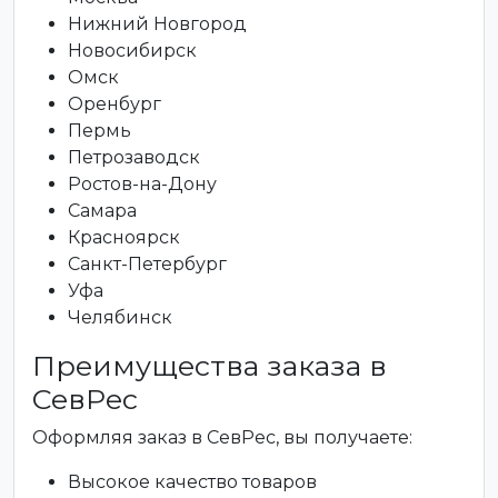
Нижний Новгород
Новосибирск
Омск
Оренбург
Пермь
Петрозаводск
Ростов-на-Дону
Самара
Красноярск
Санкт-Петербург
Уфа
Челябинск
Преимущества заказа в
СевРес
Оформляя заказ в СевРес, вы получаете:
Высокое качество товаров