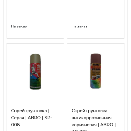
На заказ
На заказ
Спрей грунтовка |
Спрей грунтовка
Серая | ABRO | SP-
антикоррозионная
008
коричневая | ABRO |