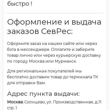
быстро !
Оформление и выдача
заказов СевРес:
Оформите заказ на нашем сайте или через
бота в мессенджере. Оплатите и заберите
товар лично или через курьерскую доставку
по городу Москва или Мурманск.
Для региональных покупателей мы
бесплатно доставим товар до терминала ТК
для отправки Вам.
Адрес пункта выдачи:
Москва:
Солнцево, ул. Производственная, д.11
стр. 1