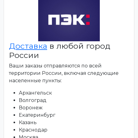
Доставка
в любой город
России
Ваши заказы отправляются по всей
территории России, включая следующие
населенные пункты:
Архангельск
Волгоград
Воронеж
Екатеринбург
Казань
Краснодар
Москва