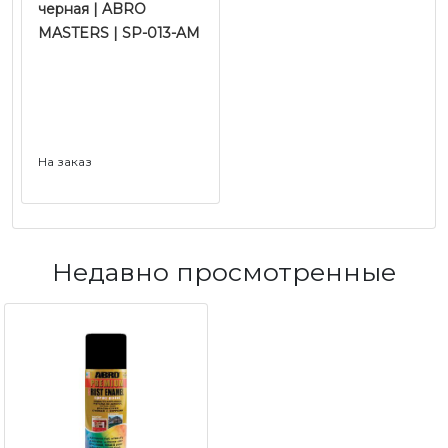
черная | ABRO
MASTERS | SP-013-AM
На заказ
Недавно просмотренные