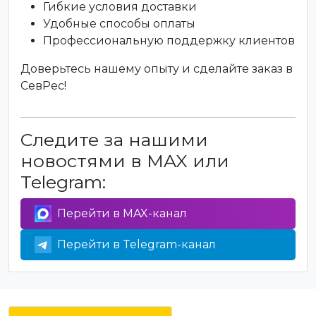
Гибкие условия доставки
Удобные способы оплаты
Профессиональную поддержку клиентов
Доверьтесь нашему опыту и сделайте заказ в
СевРес!
Следите за нашими
новостями в MAX или
Telegram:
Перейти в MAX-канал
Перейти в Telegram-канал