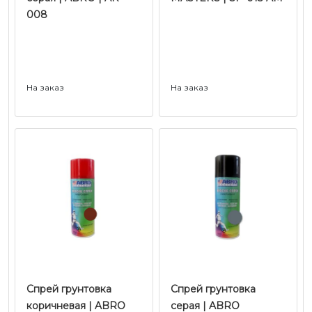
008
На заказ
На заказ
Спрей грунтовка
Спрей грунтовка
коричневая | ABRO
серая | ABRO