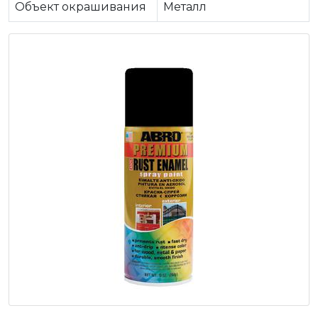
Объект окрашивания
Металл