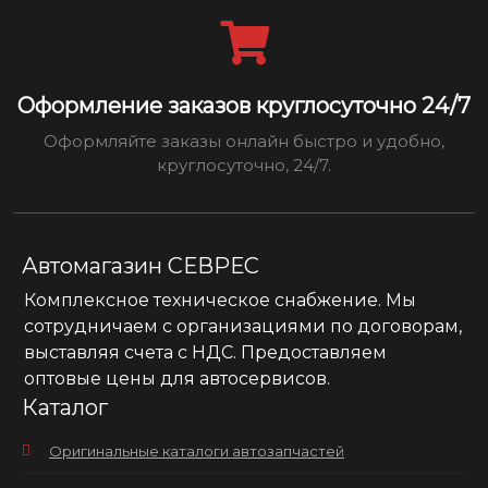
Оформление заказов круглосуточно 24/7
Оформляйте заказы онлайн быстро и удобно,
круглосуточно, 24/7.
Автомагазин СЕВРЕС
Комплексное техническое снабжение. Мы
сотрудничаем с организациями по договорам,
выставляя счета с НДС. Предоставляем
оптовые цены для автосервисов.
Каталог
Оригинальные каталоги автозапчастей