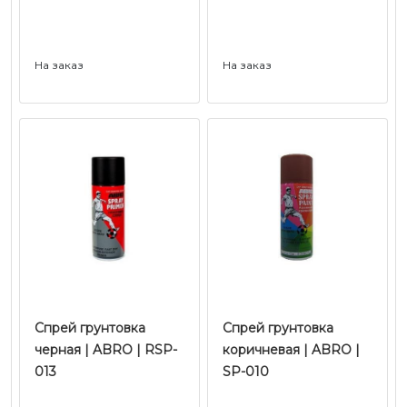
На заказ
На заказ
Спрей грунтовка
Спрей грунтовка
черная | ABRO | RSP-
коричневая | ABRO |
013
SP-010