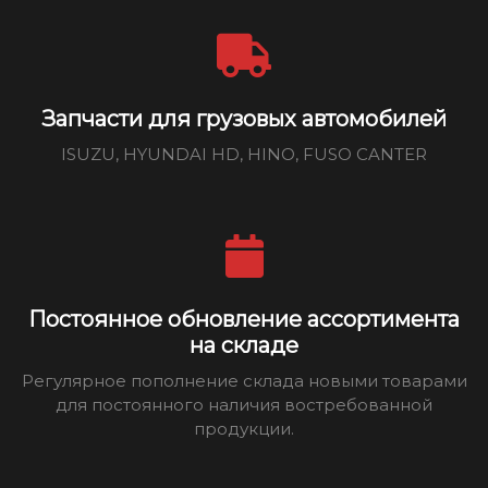
Запчасти для грузовых автомобилей
ISUZU, HYUNDAI HD, HINO, FUSO CANTER
Постоянное обновление ассортимента
на складе
Регулярное пополнение склада новыми товарами
для постоянного наличия востребованной
продукции.