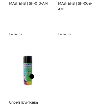
MASTERS | SP-010-AM
MASTERS | SP-008-
AM
На заказ
На заказ
Спрей грунтовка