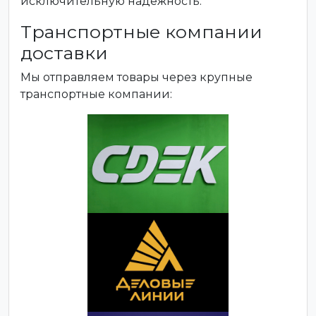
исключительную надежность.
Транспортные компании
доставки
Мы отправляем товары через крупные
транспортные компании: