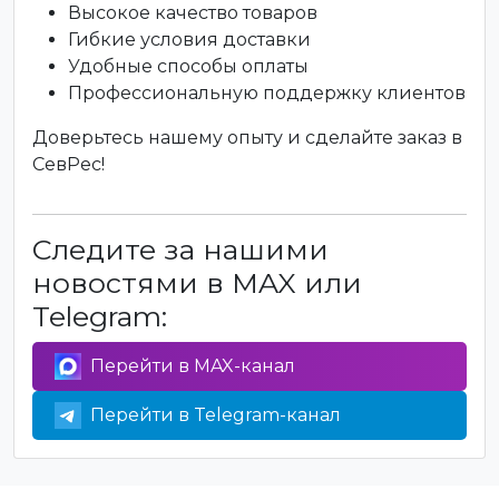
Высокое качество товаров
Гибкие условия доставки
Удобные способы оплаты
Профессиональную поддержку клиентов
Доверьтесь нашему опыту и сделайте заказ в
СевРес!
Следите за нашими
новостями в MAX или
Telegram:
Перейти в MAX-канал
Перейти в Telegram-канал