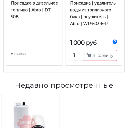
Присадка в дизельное
Присадка | удалитель
топливо | Abro | DT-
воды из топливного
508
бака | осущитель |
Abro | WR-503-6-R
1 000 руб
На заказ
В корзину
Недавно просмотренные