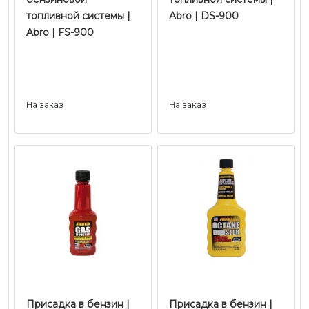
топливной системы |
Abro | DS-900
Abro | FS-900
На заказ
На заказ
Присадка в бензин |
Присадка в бензин |