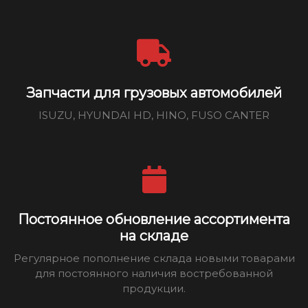
Запчасти для грузовых автомобилей
ISUZU, HYUNDAI HD, HINO, FUSO CANTER
Постоянное обновление ассортимента
на складе
Регулярное пополнение склада новыми товарами
для постоянного наличия востребованной
продукции.