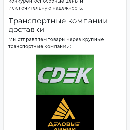
конкурентоспособные цены и
исключительную надежность.
Транспортные компании
доставки
Мы отправляем товары через крупные
транспортные компании: