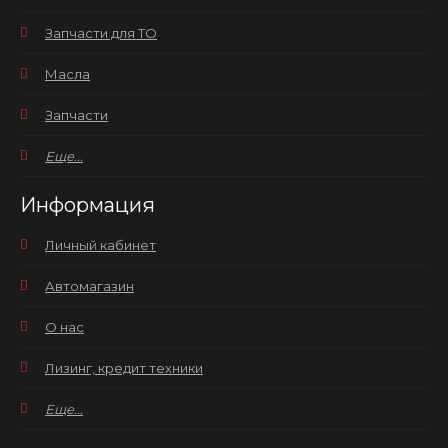
Запчасти для ТО
Масла
Запчасти
Еще...
Информация
Личный кабинет
Автомагазин
О нас
Лизинг, кредит техники
Еще...