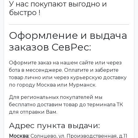
У нас покупают выгодно и
быстро !
Оформление и выдача
заказов СевРес:
Оформите заказ на нашем сайте или через
бота в мессенджере. Оплатите и заберите
товар лично или через курьерскую доставку
по городу Москва или Мурманск.
Для региональных покупателей мы
бесплатно доставим товар до терминала ТК
для отправки Вам.
Адрес пункта выдачи:
Москва:
Солнцево, ул. Производственная, д.11