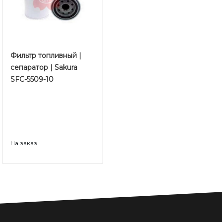
Фильтр топливный |
сепаратор | Sakura
SFC-5509-10
На заказ