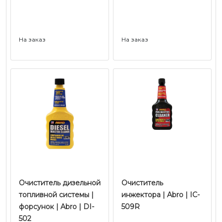
На заказ
На заказ
Очиститель дизельной
Очиститель
топливной системы |
инжектора | Abro | IC-
форсунок | Abro | DI-
509R
502