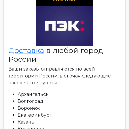
Доставка
в любой город
России
Ваши заказы отправляются по всей
территории России, включая следующие
населенные пункты:
Архангельск
Волгоград
Воронеж
Екатеринбург
Казань
Краснодар