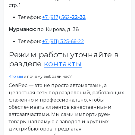
стр. 1
Телефон:
+7 (917) 562
-22-32
Мурманск:
пр. Кирова, д. 38
Телефон:
+7 (911) 325-66-22
Режим работы уточняйте в
разделе
контакты
Кто мы
и почему выбрали нас?
СевРес — это не просто автомагазин, а
целостная сеть подразделений, работающих
слаженно и профессионально, чтобы
обеспечивать клиентов качественными
автозапчастями. Мы сами импортируем
товары напрямую с заводов и крупных
дистрибьюторов, предлагая