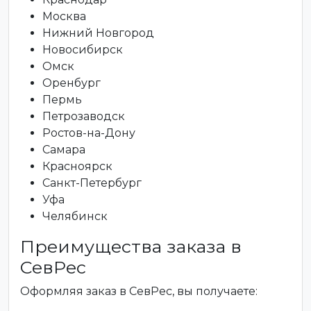
Москва
Нижний Новгород
Новосибирск
Омск
Оренбург
Пермь
Петрозаводск
Ростов-на-Дону
Самара
Красноярск
Санкт-Петербург
Уфа
Челябинск
Преимущества заказа в
СевРес
Оформляя заказ в СевРес, вы получаете: