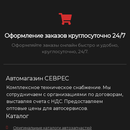
Оформление заказов круглосуточно 24/7
Оформляйте заказы онлайн быстро и удобно,
круглосуточно, 24/7.
Автомагазин СЕВРЕС
Комплексное техническое снабжение. Мы
сотрудничаем с организациями по договорам,
выставляя счета с НДС. Предоставляем
оптовые цены для автосервисов.
Каталог
Оригинальные каталоги автозапчастей