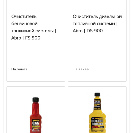
Очиститель
Очиститель дизельной
бензиновой
топливной системы |
топливной системы |
Abro | DS-900
Abro | FS-900
На заказ
На заказ