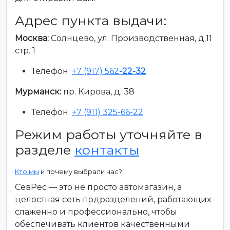
Адрес пункта выдачи:
Москва:
Солнцево, ул. Производственная, д.11
стр. 1
Телефон:
+7 (917) 562
-22-32
Мурманск:
пр. Кирова, д. 38
Телефон:
+7 (911) 325-66-22
Режим работы уточняйте в
разделе
контакты
Кто мы
и почему выбрали нас?
СевРес — это не просто автомагазин, а
целостная сеть подразделений, работающих
слаженно и профессионально, чтобы
обеспечивать клиентов качественными