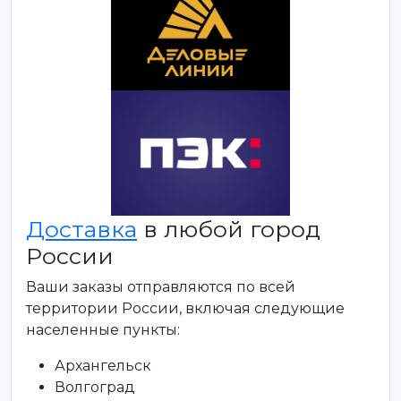
Доставка
в любой город
России
Ваши заказы отправляются по всей
территории России, включая следующие
населенные пункты:
Архангельск
Волгоград