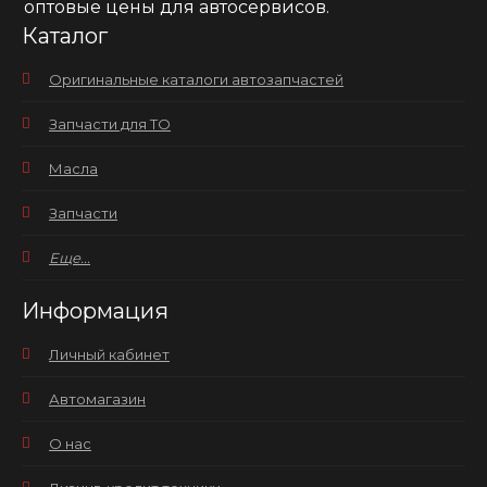
оптовые цены для автосервисов.
Каталог
Оригинальные каталоги автозапчастей
Запчасти для ТО
Масла
Запчасти
Еще...
Информация
Личный кабинет
Автомагазин
О нас