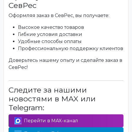
СевРес
Оформляя заказ в СевРес, вы получаете:
Высокое качество товаров
Гибкие условия доставки
Удобные способы оплаты
Профессиональную поддержку клиентов
Доверьтесь нашему опыту и сделайте заказ в
СевРес!
Следите за нашими
новостями в MAX или
Telegram:
Перейти в MAX-канал