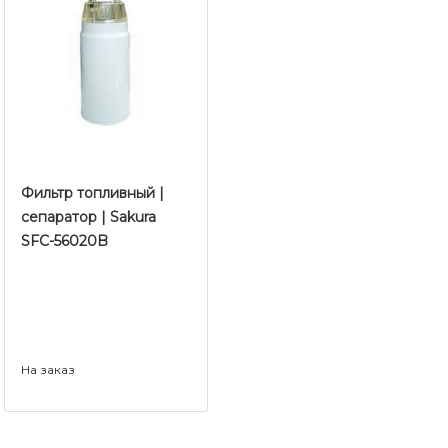
Фильтр топливный |
сепаратор | Sakura
SFC-56020B
На заказ