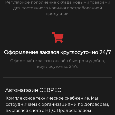
Регулярное пополнение склада новыми товарами
для постоянного наличия востребованной
продукции.
Оформление заказов круглосуточно 24/7
Оформляйте заказы онлайн быстро и удобно,
круглосуточно, 24/7.
Автомагазин СЕВРЕС
Комплексное техническое снабжение. Мы
сотрудничаем с организациями по договорам,
выставляя счета с НДС. Предоставляем