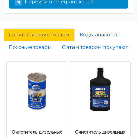
Перейти в Telegram-канал
Сопутствующие товары
Коды аналогов
Похожие товары
С этим товаром покупают
Очиститель дизельных
Очиститель дизельных