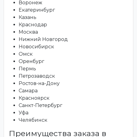
Воронеж
Екатеринбург
Казань
Краснодар
Москва
Нижний Новгород
Новосибирск
Омск
Оренбург
Пермь
Петрозаводск
Ростов-на-Дону
Самара
Красноярск
Санкт-Петербург
Уфа
Челябинск
Преимущества заказа в