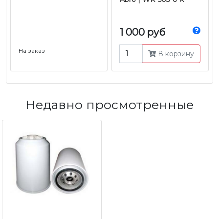
1 000 руб
На заказ
В корзину
Недавно просмотренные