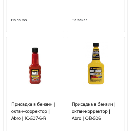
На заказ
На заказ
Присадка в бензин |
Присадка в бензин |
октан-корректор |
октан-корректор |
Abro | IC-507-6-R
Abro | OB-506