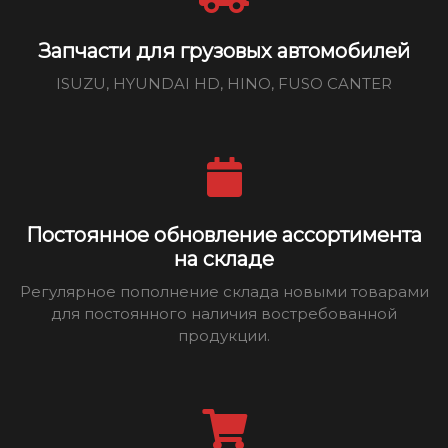
Запчасти для грузовых автомобилей
ISUZU, HYUNDAI HD, HINO, FUSO CANTER
Постоянное обновление ассортимента
на складе
Регулярное пополнение склада новыми товарами
для постоянного наличия востребованной
продукции.