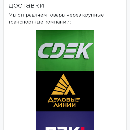
доставки
Мы отправляем товары через крупные
транспортные компании: