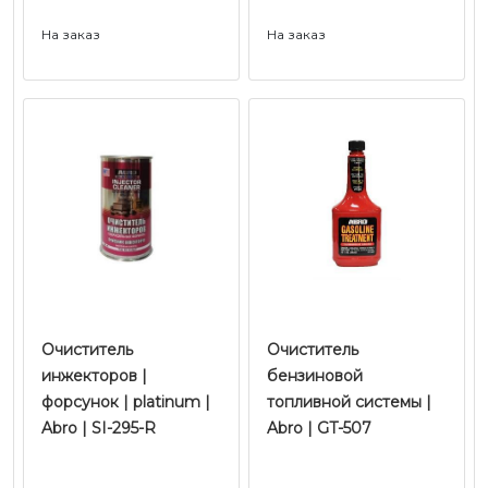
На заказ
На заказ
Очиститель
Очиститель
инжекторов |
бензиновой
форсунок | platinum |
топливной системы |
Abro | SI-295-R
Abro | GT-507