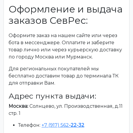
Оформление и выдача
заказов СевРес:
Оформите заказ на нашем сайте или через
бота в мессенджере. Оплатите и заберите
товар лично или через курьерскую доставку
по городу Москва или Мурманск.
Для региональных покупателей мы
бесплатно доставим товар до терминала ТК
для отправки Вам.
Адрес пункта выдачи:
Москва:
Солнцево, ул. Производственная, д.11
стр. 1
Телефон:
+7 (917) 562
-22-32