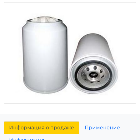
Информация о продаже
Применение