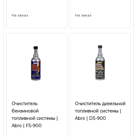
На заказ
На заказ
Очиститель
Очиститель дизельной
бензиновой
топливной системы |
топливной системы |
Abro | DS-900
Abro | FS-900