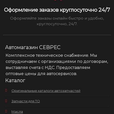
Оформление заказов круглосуточно 24/7
Оформляйте заказы онлайн быстро и удобно,
круглосуточно, 24/7.
Автомагазин СЕВРЕС
Комплексное техническое снабжение. Мы
сотрудничаем с организациями по договорам,
выставляя счета с НДС. Предоставляем
оптовые цены для автосервисов.
Каталог
Оригинальные каталоги автозапчастей
Запчасти для ТО
Масла