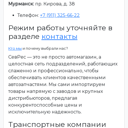
Мурманск:
пр. Кирова, д. 38
Телефон:
+7 (911) 325-66-22
Режим работы уточняйте в
разделе
контакты
Кто мы
и почему выбрали нас?
СевРес — это не просто автомагазин, а
целостная сеть подразделений, работающих
слаженно и профессионально, чтобы
обеспечивать клиентов качественными
автозапчастями. Мы сами импортируем
товары напрямую с заводов и крупных
дистрибьюторов, предлагая
конкурентоспособные цены и
исключительную надежность.
Транспортные компании