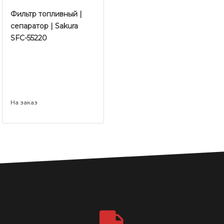
Фильтр топливный |
сепаратор | Sakura
SFC-55220
На заказ