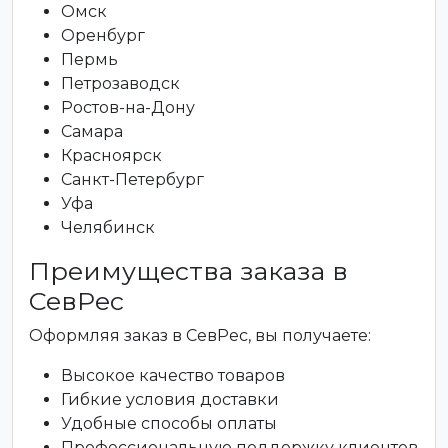
Омск
Оренбург
Пермь
Петрозаводск
Ростов-на-Дону
Самара
Красноярск
Санкт-Петербург
Уфа
Челябинск
Преимущества заказа в
СевРес
Оформляя заказ в СевРес, вы получаете:
Высокое качество товаров
Гибкие условия доставки
Удобные способы оплаты
Профессиональную поддержку клиентов