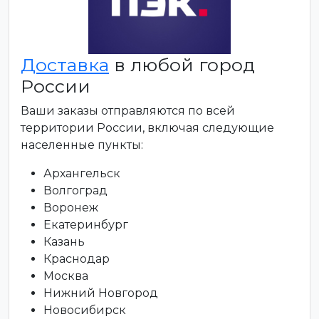
Доставка
в любой город
России
Ваши заказы отправляются по всей
территории России, включая следующие
населенные пункты:
Архангельск
Волгоград
Воронеж
Екатеринбург
Казань
Краснодар
Москва
Нижний Новгород
Новосибирск