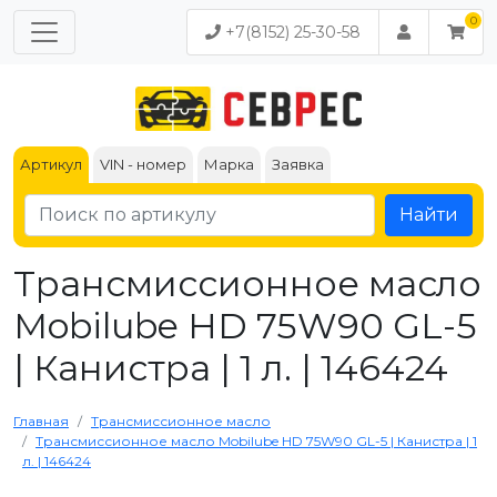
+7(8152) 25-30-58
Артикул
VIN - номер
Марка
Заявка
Найти
Трансмиссионное масло
Mobilube HD 75W90 GL-5
| Канистра | 1 л. | 146424
Главная
Трансмиссионное масло
Трансмиссионное масло Mobilube HD 75W90 GL-5 | Канистра | 1
л. | 146424