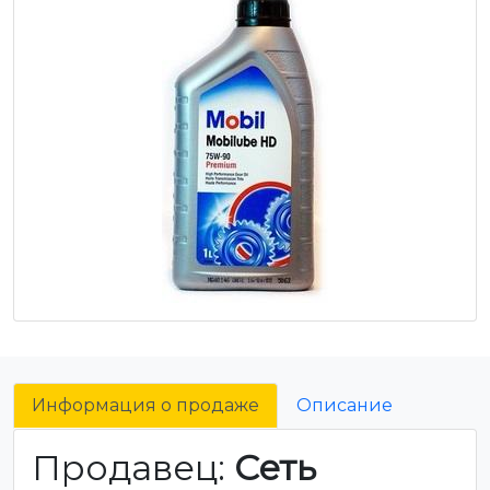
Информация о продаже
Описание
Продавец:
Сеть