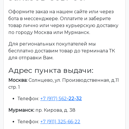
Оформите заказ на нашем сайте или через
бота в мессенджере. Оплатите и заберите
товар лично или через курьерскую доставку
по городу Москва или Мурманск.
Для региональных покупателей мы
бесплатно доставим товар до терминала ТК
для отправки Вам.
Адрес пункта выдачи:
Москва:
Солнцево, ул. Производственная, д.11
стр. 1
Телефон:
+7 (917) 562
-22-32
Мурманск:
пр. Кирова, д. 38
Телефон:
+7 (911) 325-66-22