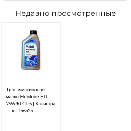
Недавно просмотренные
Трансмиссионное
масло Mobilube HD
75W90 GL-5 | Канистра
| 1 л. | 146424