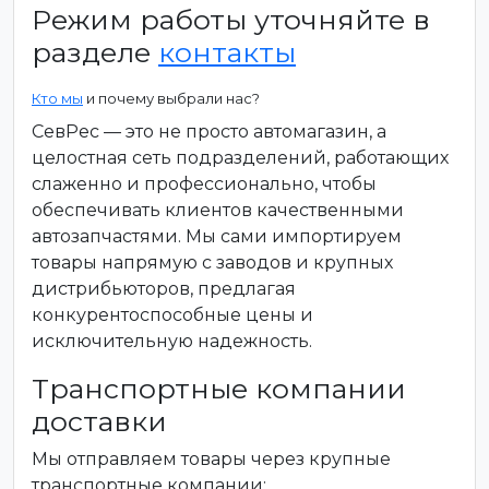
Режим работы уточняйте в
разделе
контакты
Кто мы
и почему выбрали нас?
СевРес — это не просто автомагазин, а
целостная сеть подразделений, работающих
слаженно и профессионально, чтобы
обеспечивать клиентов качественными
автозапчастями. Мы сами импортируем
товары напрямую с заводов и крупных
дистрибьюторов, предлагая
конкурентоспособные цены и
исключительную надежность.
Транспортные компании
доставки
Мы отправляем товары через крупные
транспортные компании: