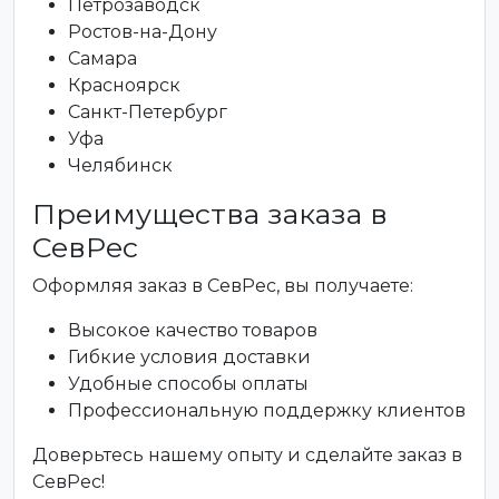
Петрозаводск
Ростов-на-Дону
Самара
Красноярск
Санкт-Петербург
Уфа
Челябинск
Преимущества заказа в
СевРес
Оформляя заказ в СевРес, вы получаете:
Высокое качество товаров
Гибкие условия доставки
Удобные способы оплаты
Профессиональную поддержку клиентов
Доверьтесь нашему опыту и сделайте заказ в
СевРес!