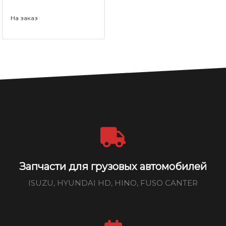
На заказ
Запчасти для грузовых автомобилей
ISUZU, HYUNDAI HD, HINO, FUSO CANTER