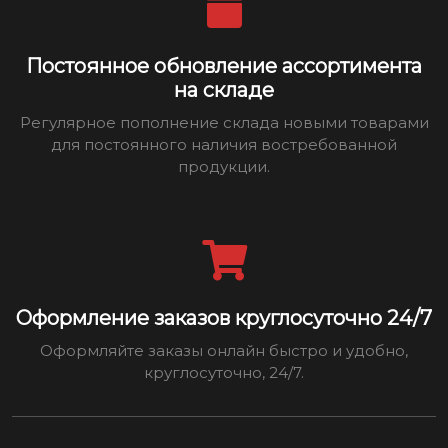
Постоянное обновление ассортимента
на складе
Регулярное пополнение склада новыми товарами
для постоянного наличия востребованной
продукции.
Оформление заказов круглосуточно 24/7
Оформляйте заказы онлайн быстро и удобно,
круглосуточно, 24/7.