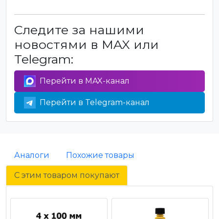
Следите за нашими
новостями в MAX или
Telegram:
Перейти в MAX-канал
Перейти в Telegram-канал
Аналоги
Похожие товары
С этим товаром покупают