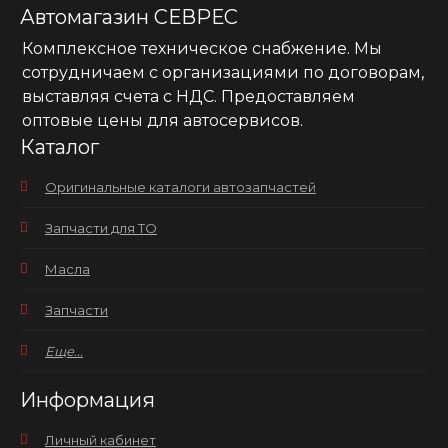
Автомагазин СЕВРЕС
Комплексное техническое снабжение. Мы
сотрудничаем с организациями по договорам,
выставляя счета с НДС. Предоставляем
оптовые цены для автосервисов.
Каталог
Оригинальные каталоги автозапчастей
Запчасти для ТО
Масла
Запчасти
Еще...
Информация
Личный кабинет