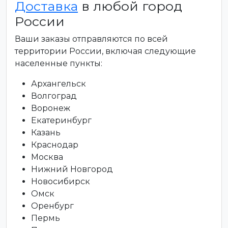
Доставка
в любой город
России
Ваши заказы отправляются по всей
территории России, включая следующие
населенные пункты:
Архангельск
Волгоград
Воронеж
Екатеринбург
Казань
Краснодар
Москва
Нижний Новгород
Новосибирск
Омск
Оренбург
Пермь