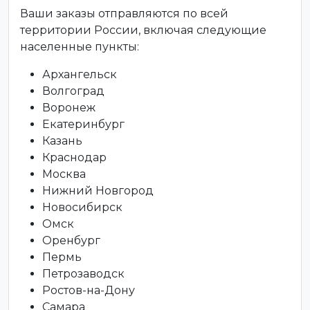
Ваши заказы отправляются по всей
территории России, включая следующие
населенные пункты:
Архангельск
Волгоград
Воронеж
Екатеринбург
Казань
Краснодар
Москва
Нижний Новгород
Новосибирск
Омск
Оренбург
Пермь
Петрозаводск
Ростов-на-Дону
Самара