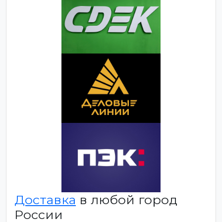
Доставка
в любой город
России