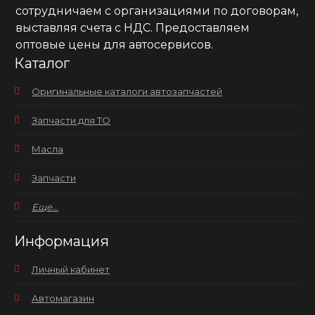
сотрудничаем с организациями по договорам,
выставляя счета с НДС. Предоставляем
оптовые цены для автосервисов.
Каталог
Оригинальные каталоги автозапчастей
Запчасти для ТО
Масла
Запчасти
Еще...
Информация
Личный кабинет
Автомагазин