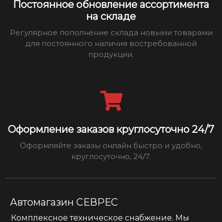
Постоянное обновление ассортимента
на складе
Регулярное пополнение склада новыми товарами
для постоянного наличия востребованной
продукции.
Оформление заказов круглосуточно 24/7
Оформляйте заказы онлайн быстро и удобно,
круглосуточно, 24/7.
Автомагазин СЕВРЕС
Комплексное техническое снабжение. Мы