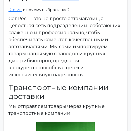
Кто мы
и почему выбрали нас?
СевРес — это не просто автомагазин, а
целостная сеть подразделений, работающих
слаженно и профессионально, чтобы
обеспечивать клиентов качественными
автозапчастями. Мы сами импортируем
товары напрямую с заводов и крупных
дистрибьюторов, предлагая
конкурентоспособные цены и
исключительную надежность.
Транспортные компании
доставки
Мы отправляем товары через крупные
транспортные компании: