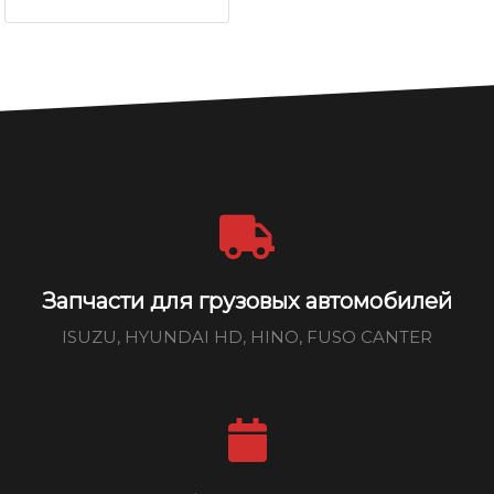
Запчасти для грузовых автомобилей
ISUZU, HYUNDAI HD, HINO, FUSO CANTER