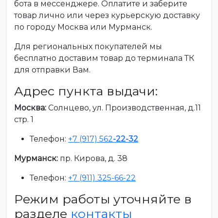
бота в мессенджере. Оплатите и заберите
товар лично или через курьерскую доставку
по городу Москва или Мурманск.
Для региональных покупателей мы
бесплатно доставим товар до терминала ТК
для отправки Вам.
Адрес пункта выдачи:
Москва:
Солнцево, ул. Производственная, д.11
стр. 1
Телефон:
+7 (917) 562
-22-32
Мурманск:
пр. Кирова, д. 38
Телефон:
+7 (911) 325-66-22
Режим работы уточняйте в
разделе
контакты