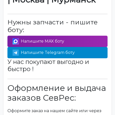
Нужны запчасти - пишите
боту:
Напишите MAX боту
Напишите Telegram боту
У нас покупают выгодно и
быстро !
Оформление и выдача
заказов СевРес:
Оформите заказ на нашем сайте или через