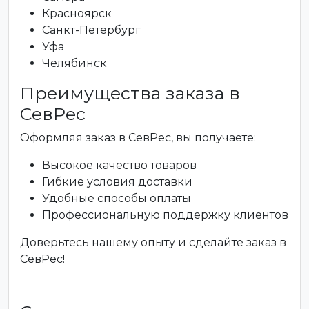
Красноярск
Санкт-Петербург
Уфа
Челябинск
Преимущества заказа в
СевРес
Оформляя заказ в СевРес, вы получаете:
Высокое качество товаров
Гибкие условия доставки
Удобные способы оплаты
Профессиональную поддержку клиентов
Доверьтесь нашему опыту и сделайте заказ в
СевРес!