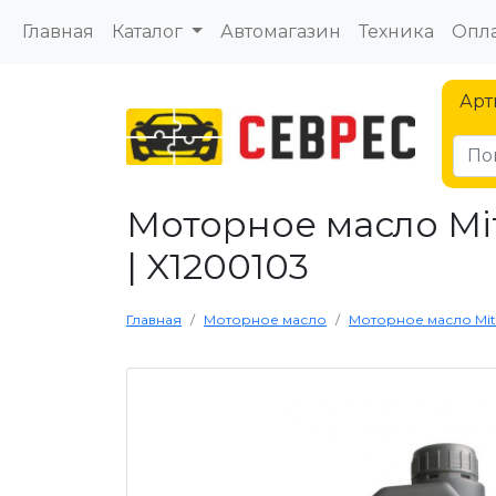
Главная
Каталог
Автомагазин
Техника
Опла
Арт
Моторное масло Mit
| X1200103
Главная
Моторное масло
Моторное масло Mitsu