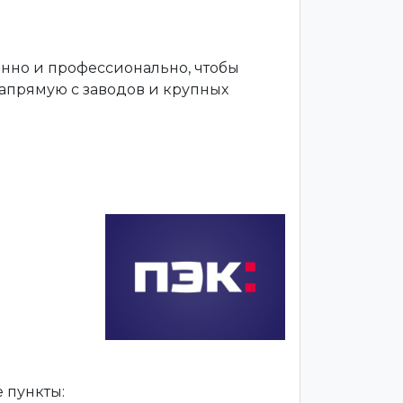
енно и профессионально, чтобы
апрямую с заводов и крупных
 пункты: