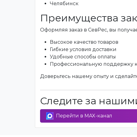
Челябинск
Преимущества зак
Оформляя заказ в СевРес, вы получае
Высокое качество товаров
Гибкие условия доставки
Удобные способы оплаты
Профессиональную поддержку 
Доверьтесь нашему опыту и сделайте
Следите за нашими
Перейти в MAX-канал