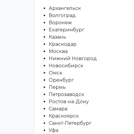
Архангельск
Волгоград
Воронеж
Екатеринбург
Казань
Краснодар
Москва
Нижний Новгород
Новосибирск
Омск
Оренбург
Пермь
Петрозаводск
Ростов-на-Дону
Самара
Красноярск
Санкт-Петербург
Уфа