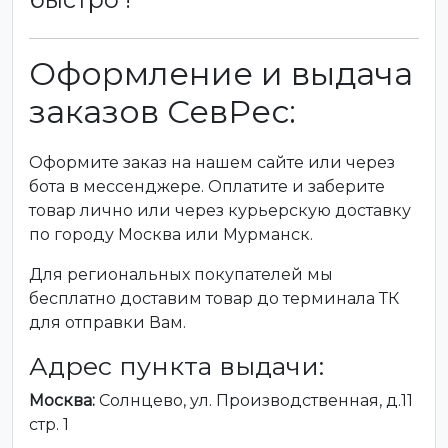
Оформление и выдача
заказов СевРес:
Оформите заказ на нашем сайте или через
бота в мессенджере. Оплатите и заберите
товар лично или через курьерскую доставку
по городу Москва или Мурманск.
Для региональных покупателей мы
бесплатно доставим товар до терминала ТК
для отправки Вам.
Адрес пункта выдачи:
Москва:
Солнцево, ул. Производственная, д.11
стр. 1