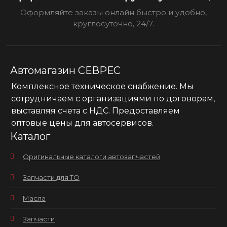
Оформляйте заказы онлайн быстро и удобно,
круглосуточно, 24/7.
Автомагазин СЕВРЕС
Комплексное техническое снабжение. Мы
сотрудничаем с организациями по договорам,
выставляя счета с НДС. Предоставляем
оптовые цены для автосервисов.
Каталог
Оригинальные каталоги автозапчастей
Запчасти для ТО
Масла
Запчасти