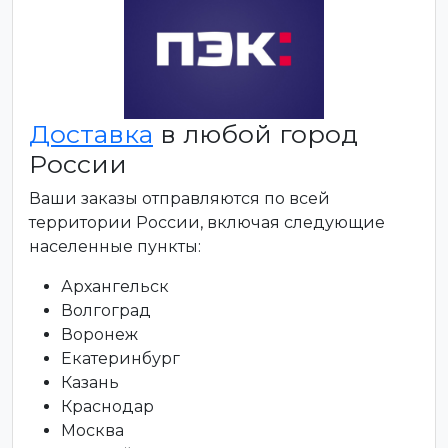
Доставка
в любой город
России
Ваши заказы отправляются по всей
территории России, включая следующие
населенные пункты:
Архангельск
Волгоград
Воронеж
Екатеринбург
Казань
Краснодар
Москва