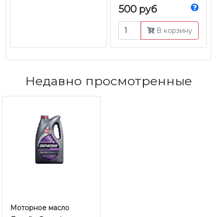
500 руб
В корзину
Недавно просмотренные
Моторное масло