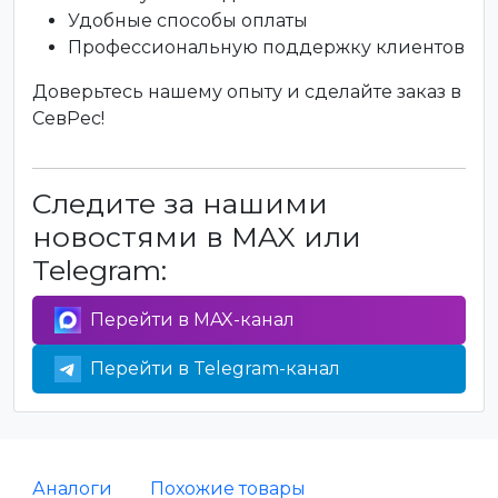
Удобные способы оплаты
Профессиональную поддержку клиентов
Доверьтесь нашему опыту и сделайте заказ в
СевРес!
Следите за нашими
новостями в MAX или
Telegram:
Перейти в MAX-канал
Перейти в Telegram-канал
Аналоги
Похожие товары