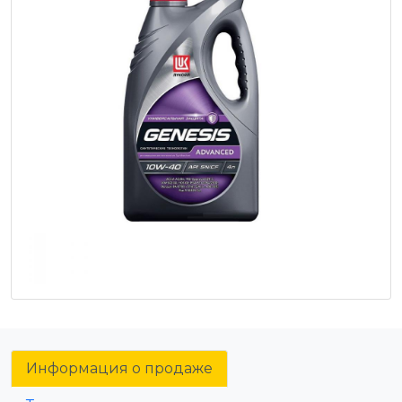
Информация о продаже