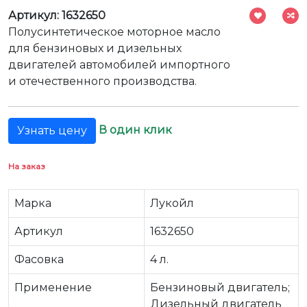
Артикул: 1632650
Полусинтетическое моторное масло
для бензиновых и дизельных
двигателей автомобилей импортного
и отечественного производства.
В один клик
Узнать цену
На заказ
Марка
Лукойл
Артикул
1632650
Фасовка
4 л.
Применение
Бензиновый двигатель;
Дизельный двигатель