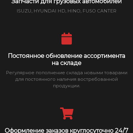
Запчасти для грузовых автомобилей
ISUZU, HYUNDAI HD, HINO, FUSO CANTER
Постоянное обновление ассортимента
на складе
Регулярное пополнение склада новыми товарами
для постоянного наличия востребованной
продукции.
Оформление заказов круглосуточно 24/7