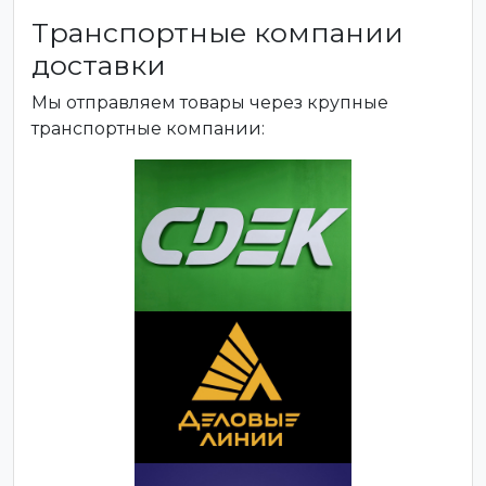
Транспортные компании
доставки
Мы отправляем товары через крупные
транспортные компании: