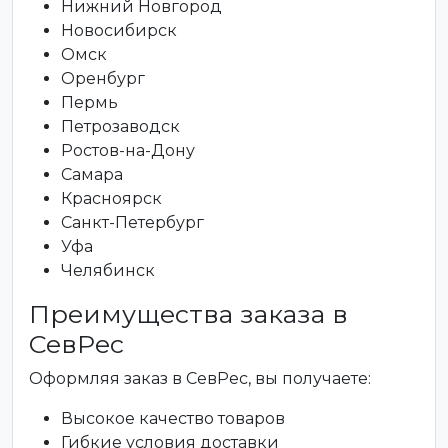
Нижний Новгород
Новосибирск
Омск
Оренбург
Пермь
Петрозаводск
Ростов-на-Дону
Самара
Красноярск
Санкт-Петербург
Уфа
Челябинск
Преимущества заказа в
СевРес
Оформляя заказ в СевРес, вы получаете:
Высокое качество товаров
Гибкие условия доставки