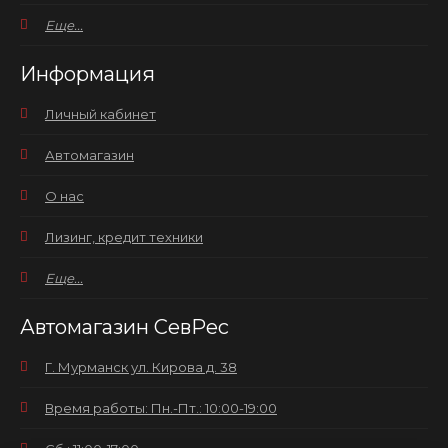
Еще...
Информация
Личный кабинет
Автомагазин
О нас
Лизинг, кредит техники
Еще...
Автомагазин СевРес
Г. Мурманск ул. Кирова д. 38
Время работы: Пн.-Пт.: 10:00-19:00