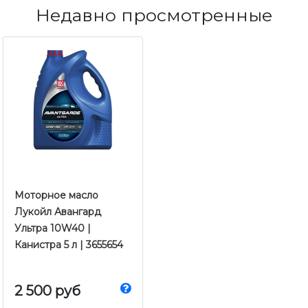
Недавно просмотренные
Моторное масло
Лукойл Авангард
Ультра 10W40 |
Канистра 5 л | 3655654
2 500 руб