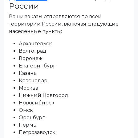
России
Ваши заказы отправляются по всей
территории России, включая следующие
населенные пункты:
Архангельск
Волгоград
Воронеж
Екатеринбург
Казань
Краснодар
Москва
Нижний Новгород
Новосибирск
Омск
Оренбург
Пермь
Петрозаводск