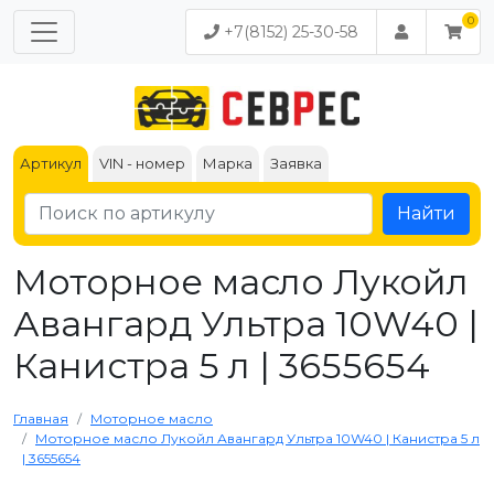
+7(8152) 25-30-58
Артикул
VIN - номер
Марка
Заявка
Найти
Моторное масло Лукойл
Авангард Ультра 10W40 |
Канистра 5 л | 3655654
Главная
Моторное масло
Моторное масло Лукойл Авангард Ультра 10W40 | Канистра 5 л
| 3655654