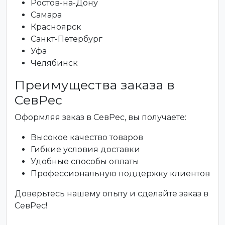
Ростов-на-Дону
Самара
Красноярск
Санкт-Петербург
Уфа
Челябинск
Преимущества заказа в
СевРес
Оформляя заказ в СевРес, вы получаете:
Высокое качество товаров
Гибкие условия доставки
Удобные способы оплаты
Профессиональную поддержку клиентов
Доверьтесь нашему опыту и сделайте заказ в
СевРес!