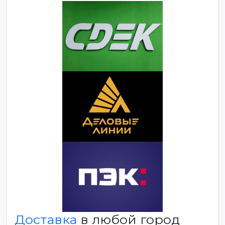
Доставка
в любой город