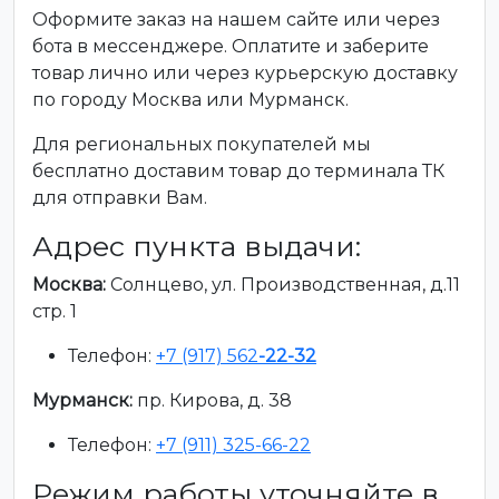
Оформите заказ на нашем сайте или через
бота в мессенджере. Оплатите и заберите
товар лично или через курьерскую доставку
по городу Москва или Мурманск.
Для региональных покупателей мы
бесплатно доставим товар до терминала ТК
для отправки Вам.
Адрес пункта выдачи:
Москва:
Солнцево, ул. Производственная, д.11
стр. 1
Телефон:
+7 (917) 562
-22-32
Мурманск:
пр. Кирова, д. 38
Телефон:
+7 (911) 325-66-22
Режим работы уточняйте в