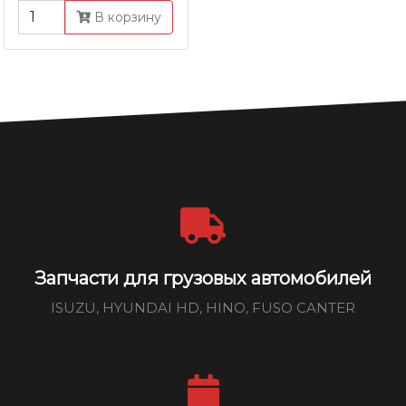
В корзину
Запчасти для грузовых автомобилей
ISUZU, HYUNDAI HD, HINO, FUSO CANTER