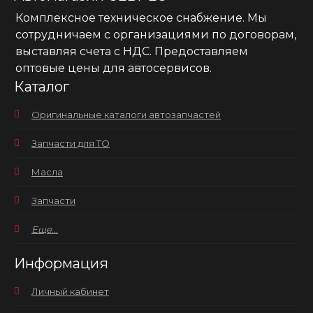
Комплексное техническое снабжение. Мы
сотрудничаем с организациями по договорам,
выставляя счета с НДС. Предоставляем
оптовые цены для автосервисов.
Каталог
Оригинальные каталоги автозапчастей
Запчасти для ТО
Масла
Запчасти
Еще...
Информация
Личный кабинет