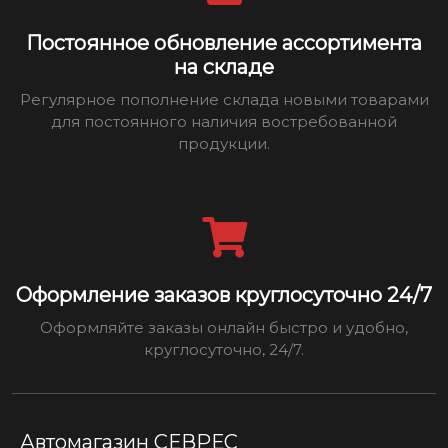
Постоянное обновление ассортимента
на складе
Регулярное пополнение склада новыми товарами
для постоянного наличия востребованной
продукции.
Оформление заказов круглосуточно 24/7
Оформляйте заказы онлайн быстро и удобно,
круглосуточно, 24/7.
Автомагазин СЕВРЕС