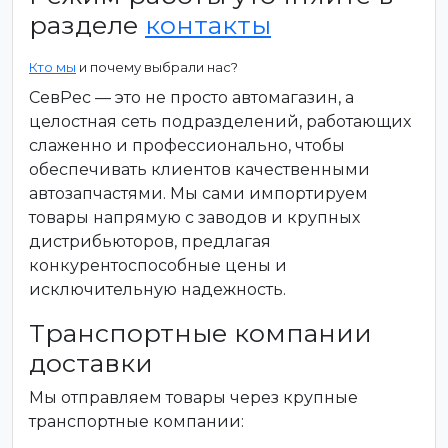
разделе
контакты
Кто мы
и почему выбрали нас?
СевРес — это не просто автомагазин, а
целостная сеть подразделений, работающих
слаженно и профессионально, чтобы
обеспечивать клиентов качественными
автозапчастями. Мы сами импортируем
товары напрямую с заводов и крупных
дистрибьюторов, предлагая
конкурентоспособные цены и
исключительную надежность.
Транспортные компании
доставки
Мы отправляем товары через крупные
транспортные компании: