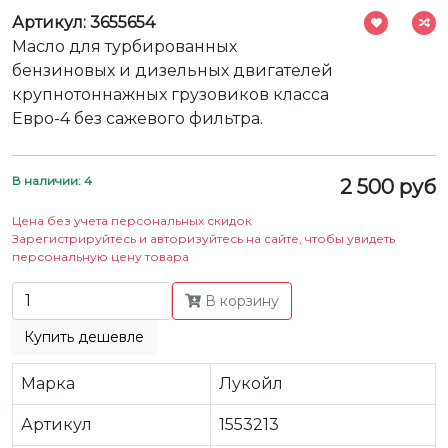
Артикул: 3655654
Масло для турбированных
бензиновых и дизельных двигателей
крупнотоннажных грузовиков класса
Евро-4 без сажевого фильтра.
В наличии: 4
2 500 руб
Цена без учета персональных скидок
Зарегистрируйтесь и авторизуйтесь на сайте, чтобы увидеть
персональную цену товара
В корзину
Купить дешевле
Марка
Лукойл
Артикул
1553213