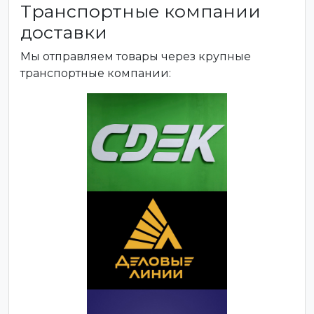
Транспортные компании
доставки
Мы отправляем товары через крупные
транспортные компании: