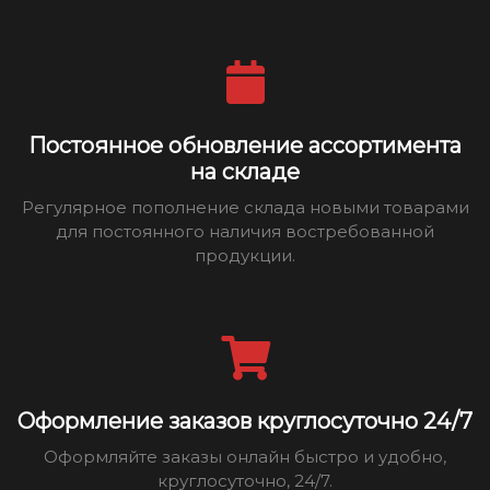
Постоянное обновление ассортимента
на складе
Регулярное пополнение склада новыми товарами
для постоянного наличия востребованной
продукции.
Оформление заказов круглосуточно 24/7
Оформляйте заказы онлайн быстро и удобно,
круглосуточно, 24/7.