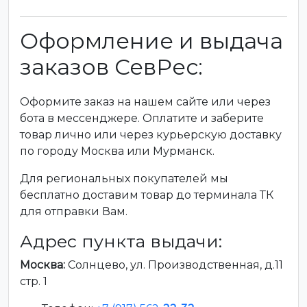
Оформление и выдача
заказов СевРес:
Оформите заказ на нашем сайте или через
бота в мессенджере. Оплатите и заберите
товар лично или через курьерскую доставку
по городу Москва или Мурманск.
Для региональных покупателей мы
бесплатно доставим товар до терминала ТК
для отправки Вам.
Адрес пункта выдачи:
Москва:
Солнцево, ул. Производственная, д.11
стр. 1