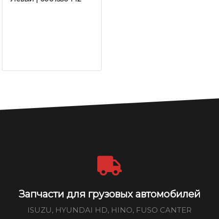
Запчасти для грузовых автомобилей
ISUZU, HYUNDAI HD, HINO, FUSO CANTER