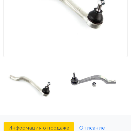
Информация о продаже
Описание