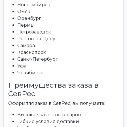
Новосибирск
Омск
Оренбург
Пермь
Петрозаводск
Ростов-на-Дону
Самара
Красноярск
Санкт-Петербург
Уфа
Челябинск
Преимущества заказа в
СевРес
Оформляя заказ в СевРес, вы получаете:
Высокое качество товаров
Гибкие условия доставки