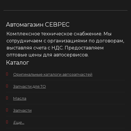
Автомагазин СЕВРЕС
Комплексное техническое снабжение. Мы
сотрудничаем с организациями по договорам,
выставляя счета с НДС. Предоставляем
оптовые цены для автосервисов.
Каталог
Оригинальные каталоги автозапчастей
Запчасти для ТО
Масла
Запчасти
Еще...