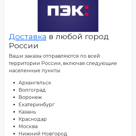
Доставка
в любой город
России
Ваши заказы отправляются по всей
территории России, включая следующие
населенные пункты:
Архангельск
Волгоград
Воронеж
Екатеринбург
Казань
Краснодар
Москва
Нижний Новгород