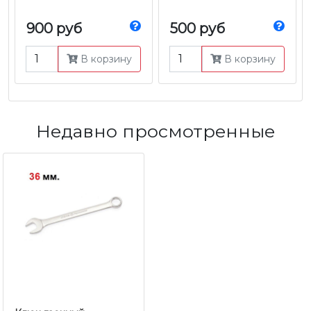
900 руб
500 руб
В корзину
В корзину
Недавно просмотренные