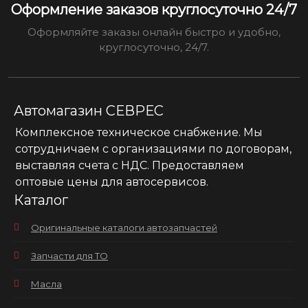
Оформление заказов круглосуточно 24/7
Оформляйте заказы онлайн быстро и удобно,
круглосуточно, 24/7.
Автомагазин СЕВРЕС
Комплексное техническое снабжение. Мы
сотрудничаем с организациями по договорам,
выставляя счета с НДС. Предоставляем
оптовые цены для автосервисов.
Каталог
Оригинальные каталоги автозапчастей
Запчасти для ТО
Масла