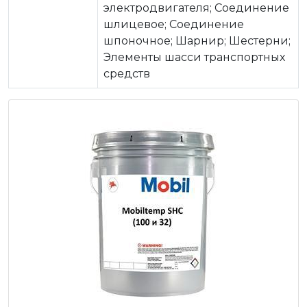
электродвигателя; Соединение
шлицевое; Соединение
шпоночное; Шарнир; Шестерни;
Элементы шасси транспортных
средств