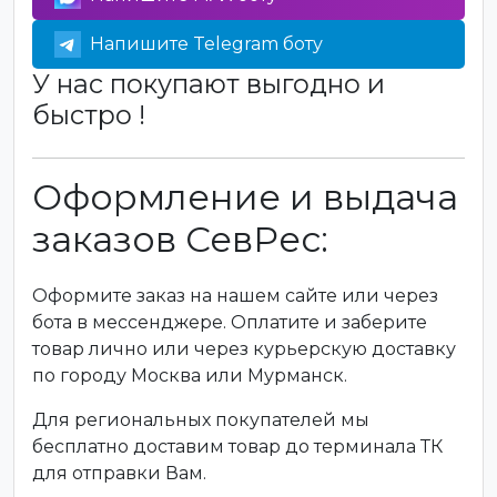
Напишите Telegram боту
У нас покупают выгодно и
быстро !
Оформление и выдача
заказов СевРес:
Оформите заказ на нашем сайте или через
бота в мессенджере. Оплатите и заберите
товар лично или через курьерскую доставку
по городу Москва или Мурманск.
Для региональных покупателей мы
бесплатно доставим товар до терминала ТК
для отправки Вам.