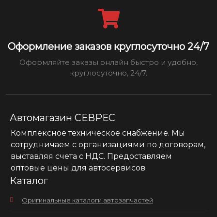
Оформление заказов круглосуточно 24/7
Оформляйте заказы онлайн быстро и удобно,
круглосуточно, 24/7.
Автомагазин СЕВРЕС
Комплексное техническое снабжение. Мы
сотрудничаем с организациями по договорам,
выставляя счета с НДС. Предоставляем
оптовые цены для автосервисов.
Каталог
Оригинальные каталоги автозапчастей