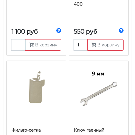
400
1 100 руб
550 руб
В корзину
В корзину
Фильтр-сетка
Ключ гаечный