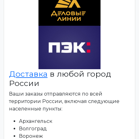
Доставка
в любой город
России
Ваши заказы отправляются по всей
территории России, включая следующие
населенные пункты:
Архангельск
Волгоград
Воронеж