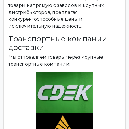
товары напрямую с заводов и крупных
дистрибьюторов, предлагая
конкурентоспособные цены и
исключительную надежность.
Транспортные компании
доставки
Мы отправляем товары через крупные
транспортные компании: