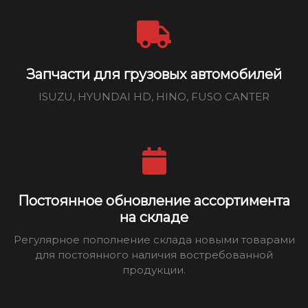
Запчасти для грузовых автомобилей
ISUZU, HYUNDAI HD, HINO, FUSO CANTER
Постоянное обновление ассортимента
на складе
Регулярное пополнение склада новыми товарами
для постоянного наличия востребованной
продукции.