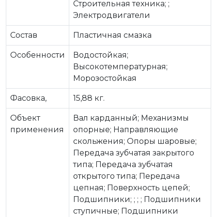
Строительная техника; ;
Электродвигатели
Состав
Пластичная смазка
Особенности
Водостойкая;
Высокотемпературная;
Морозостойкая
Фасовка,
15,88 кг.
Объект
Вал карданный; Механизмы
применения
опорные; Направляющие
скольжения; Опоры шаровые;
Передача зубчатая закрытого
типа; Передача зубчатая
открытого типа; Передача
цепная; Поверхность цепей;
Подшипники; ; ; ; Подшипники
ступичные; Подшипники