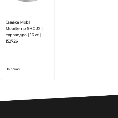
Смазка Mobil
Mobiltemp SHC 32 |
евроведро | 16 кг |
152726
На заказ