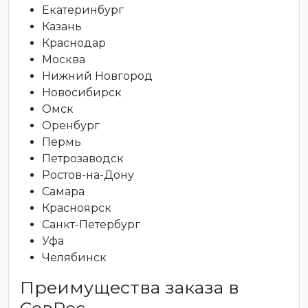
Екатеринбург
Казань
Краснодар
Москва
Нижний Новгород
Новосибирск
Омск
Оренбург
Пермь
Петрозаводск
Ростов-на-Дону
Самара
Красноярск
Санкт-Петербург
Уфа
Челябинск
Преимущества заказа в