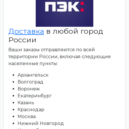
Доставка
в любой город
России
Ваши заказы отправляются по всей
территории России, включая следующие
населенные пункты:
Архангельск
Волгоград
Воронеж
Екатеринбург
Казань
Краснодар
Москва
Нижний Новгород