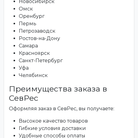
Новосибирск
Омск
Оренбург
Пермь
Петрозаводск
Ростов-на-Дону
Самара
Красноярск
Санкт-Петербург
Уфа
Челябинск
Преимущества заказа в
СевРес
Оформляя заказ в СевРес, вы получаете:
Высокое качество товаров
Гибкие условия доставки
Удобные способы оплаты