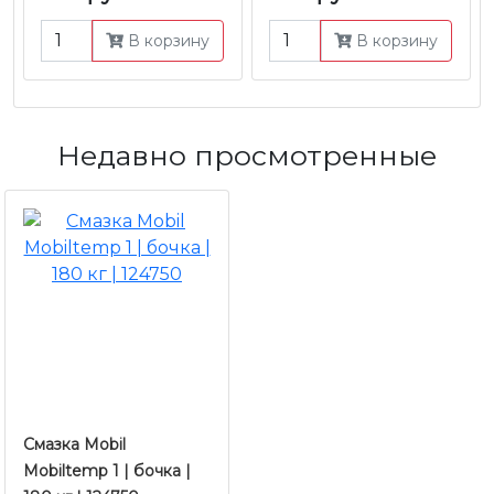
В корзину
В корзину
Недавно просмотренные
Смазка Mobil
Mobiltemp 1 | бочка |