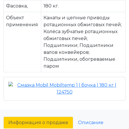
Фасовка,
180 кг.
Объект
Канаты и цепные приводы
применения
ротационных обжиговых печей;
Колёса зубчатые ротационных
обжиговых печей;
Подшипники; Подшипники
валов конвейеров;
Подшипники, обогреваемые
паром
Информация о продаже
Описание