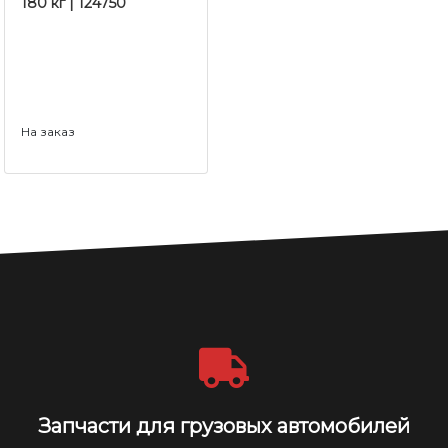
180 кг | 124750
На заказ
Запчасти для грузовых автомобилей