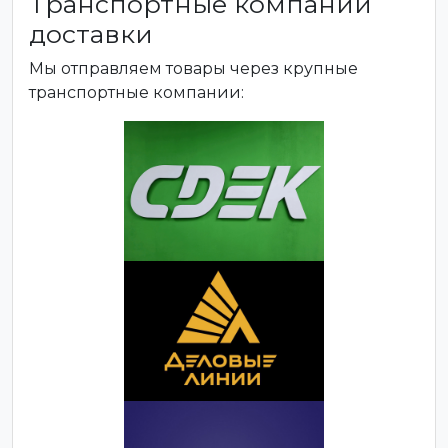
Транспортные компании
доставки
Мы отправляем товары через крупные
транспортные компании: