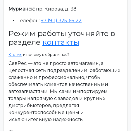
Мурманск:
пр. Кирова, д. 38
Телефон:
+7 (911) 325-66-22
Режим работы уточняйте в
разделе
контакты
Кто мы
и почему выбрали нас?
СевРес — это не просто автомагазин, а
целостная сеть подразделений, работающих
слаженно и профессионально, чтобы
обеспечивать клиентов качественными
автозапчастями. Мы сами импортируем
товары напрямую с заводов и крупных
дистрибьюторов, предлагая
конкурентоспособные цены и
исключительную надежность.