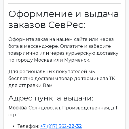
Оформление и выдача
заказов СевРес:
Оформите заказ на нашем сайте или через
бота в мессенджере. Оплатите и заберите
товар лично или через курьерскую доставку
по городу Москва или Мурманск.
Для региональных покупателей мы
бесплатно доставим товар до терминала ТК
для отправки Вам.
Адрес пункта выдачи:
Москва:
Солнцево, ул. Производственная, д.11
стр. 1
Телефон:
+7 (917) 562
-22-32