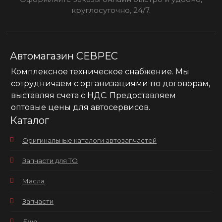
круглосуточно, 24/7.
Автомагазин СЕВРЕС
Комплексное техническое снабжение. Мы
сотрудничаем с организациями по договорам,
выставляя счета с НДС. Предоставляем
оптовые цены для автосервисов.
Каталог
Оригинальные каталоги автозапчастей
Запчасти для ТО
Масла
Запчасти
Еще...