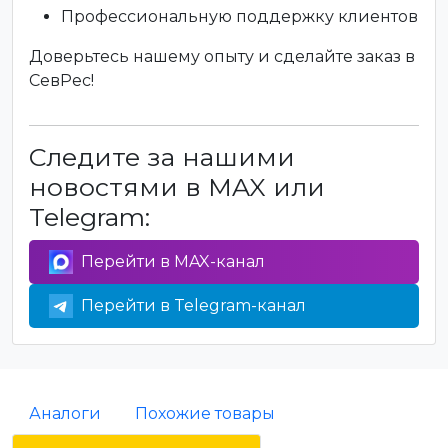
Профессиональную поддержку клиентов
Доверьтесь нашему опыту и сделайте заказ в
СевРес!
Следите за нашими
новостями в MAX или
Telegram:
Перейти в MAX-канал
Перейти в Telegram-канал
Аналоги
Похожие товары