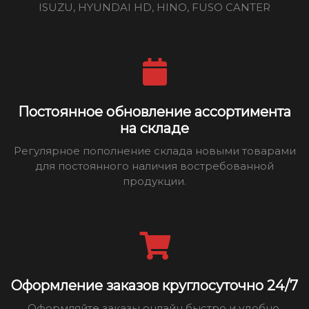
ISUZU, HYUNDAI HD, HINO, FUSO CANTER
Постоянное обновление ассортимента
на складе
Регулярное пополнение склада новыми товарами
для постоянного наличия востребованной
продукции.
Оформление заказов круглосуточно 24/7
Оформляйте заказы онлайн быстро и удобно,