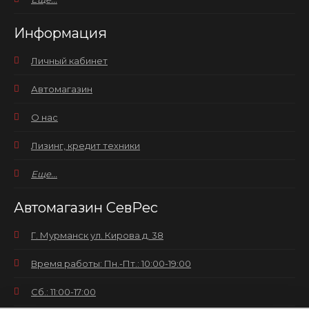
Информация
Личный кабинет
Автомагазин
О нас
Лизинг, кредит техники
Еще...
Автомагазин СевРес
Г. Мурманск ул. Кирова д. 38
Время работы: Пн.-Пт.: 10:00-19:00
Сб.: 11:00-17:00